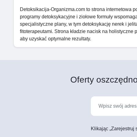
Detoksikacija‑Organizma.com to strona internetowa 
programy detoksykacyjne i ziołowe formuły wspomaga
specjalistyczne plany, w tym detoksykację nerek i jel
fitoterapeutami. Strona kładzie nacisk na holistyczne 
aby uzyskać optymalne rezultaty.
Oferty oszczędno
Klikając „Zarejestruj