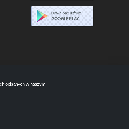
lach opisanych w naszym