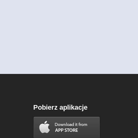
Pobierz aplikacje