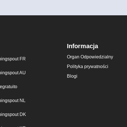
Informacja
Organ Odpowiedzialny
ingspout FR
Polityka prywatności
ingspout AU
Blogi
egratuito
ingspout NL
ingspout DK