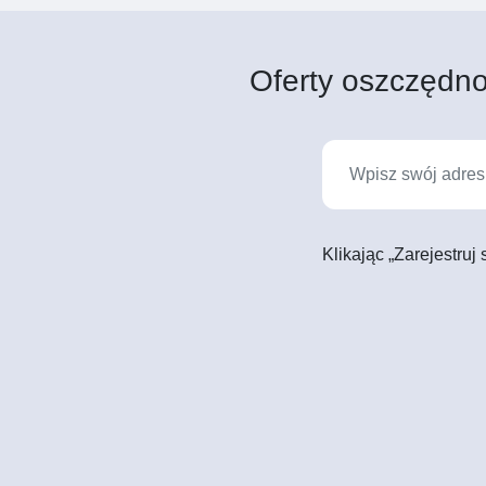
Oferty oszczędno
Klikając „Zarejestruj