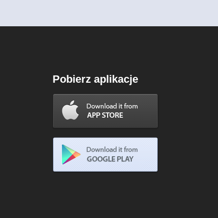
Pobierz aplikacje