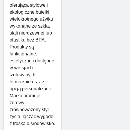
oferująca stylowe i
ekologiczne butelki
wielokrotnego użytku
wykonane ze szkła,
stali nierdzewnej lub
plastiku bez BPA.
Produkty są
funkcjonalne,
estetyczne i dostępne
w wersjach
izolowanych
termicznie oraz z
opcją personalizacji.
Marka promuje
zdrowy i
zrównoważony styl
życia, łącząc wygodę
z troską o środowisko.