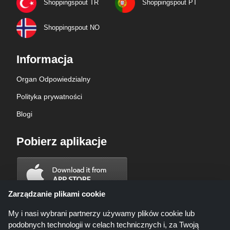
Shoppingspout TR
Shoppingspout PT
Shoppingspout NO
Informacja
Organ Odpowiedzialny
Polityka prywatności
Blogi
Pobierz aplikacje
Zarządzanie plikami cookie
My i nasi wybrani partnerzy używamy plików cookie lub
podobnych technologii w celach technicznych i, za Twoją