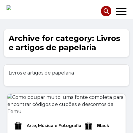
Archive for category: Livros
e artigos de papelaria
Livros e artigos de papelaria
Arte, Música e Fotografia
Black