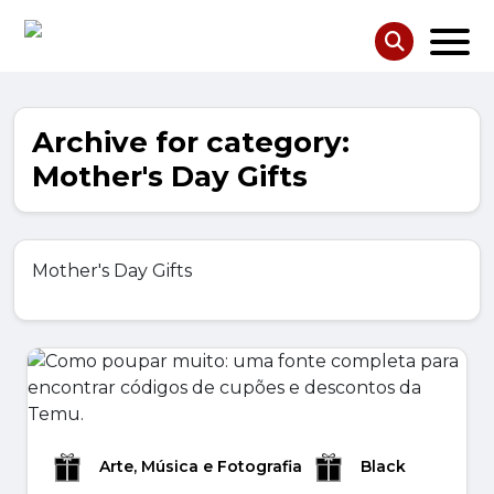
Archive for category:
Mother's Day Gifts
Mother's Day Gifts
Arte, Música e Fotografia
Black