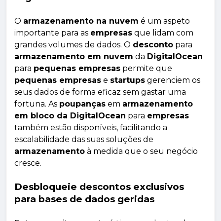
O
armazenamento na nuvem
é um aspeto
importante para as
empresas
que lidam com
grandes volumes de dados. O
desconto
para
armazenamento em nuvem
da
DigitalOcean
para
pequenas empresas
permite que
pequenas empresas
e
startups
gerenciem os
seus dados de forma eficaz sem gastar uma
fortuna. As
poupanças
em
armazenamento
em bloco da DigitalOcean
para
empresas
também estão disponíveis, facilitando a
escalabilidade das suas soluções de
armazenamento
à medida que o seu negócio
cresce.
Desbloqueie descontos exclusivos
para bases de dados geridas