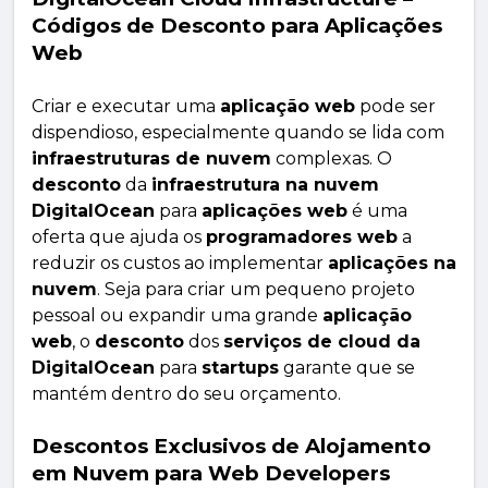
Códigos de Desconto para Aplicações
Web
Criar e executar uma
aplicação web
pode ser
dispendioso, especialmente quando se lida com
infraestruturas de nuvem
complexas. O
desconto
da
infraestrutura na nuvem
DigitalOcean
para
aplicações web
é uma
oferta que ajuda os
programadores web
a
reduzir os custos ao implementar
aplicações na
nuvem
. Seja para criar um pequeno projeto
pessoal ou expandir uma grande
aplicação
web
, o
desconto
dos
serviços de cloud da
DigitalOcean
para
startups
garante que se
mantém dentro do seu orçamento.
Descontos Exclusivos de Alojamento
em Nuvem para Web Developers