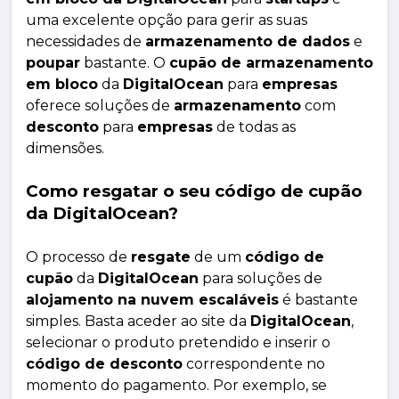
uma excelente opção para gerir as suas
necessidades de
armazenamento de dados
e
poupar
bastante. O
cupão de armazenamento
em bloco
da
DigitalOcean
para
empresas
oferece soluções de
armazenamento
com
desconto
para
empresas
de todas as
dimensões.
Como resgatar o seu código de cupão
da DigitalOcean?
O processo de
resgate
de um
código de
cupão
da
DigitalOcean
para soluções de
alojamento na nuvem escaláveis
é bastante
simples. Basta aceder ao site da
DigitalOcean
,
selecionar o produto pretendido e inserir o
código de desconto
correspondente no
momento do pagamento. Por exemplo, se