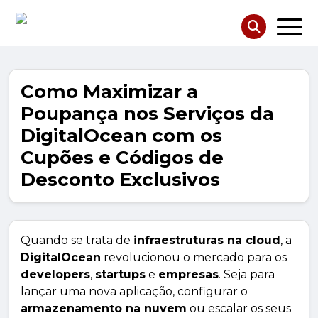
Como Maximizar a
Poupança nos Serviços da
DigitalOcean com os
Cupões e Códigos de
Desconto Exclusivos
Quando se trata de
infraestruturas na cloud
, a
DigitalOcean
revolucionou o mercado para os
developers
,
startups
e
empresas
. Seja para
lançar uma nova aplicação, configurar o
armazenamento na nuvem
ou escalar os seus