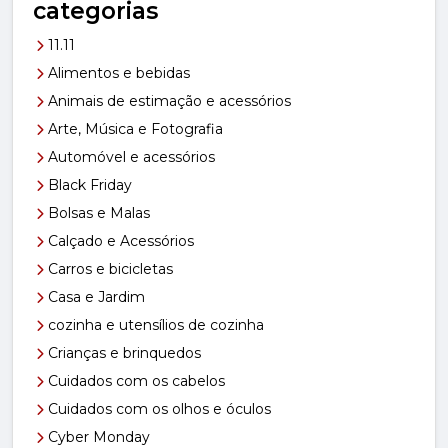
categorias
11.11
Alimentos e bebidas
Animais de estimação e acessórios
Arte, Música e Fotografia
Automóvel e acessórios
Black Friday
Bolsas e Malas
Calçado e Acessórios
Carros e bicicletas
Casa e Jardim
cozinha e utensílios de cozinha
Crianças e brinquedos
Cuidados com os cabelos
Cuidados com os olhos e óculos
Cyber Monday