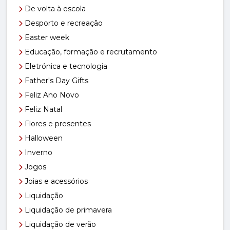
De volta à escola
Desporto e recreação
Easter week
Educação, formação e recrutamento
Eletrónica e tecnologia
Father's Day Gifts
Feliz Ano Novo
Feliz Natal
Flores e presentes
Halloween
Inverno
Jogos
Joias e acessórios
Liquidação
Liquidação de primavera
Liquidação de verão