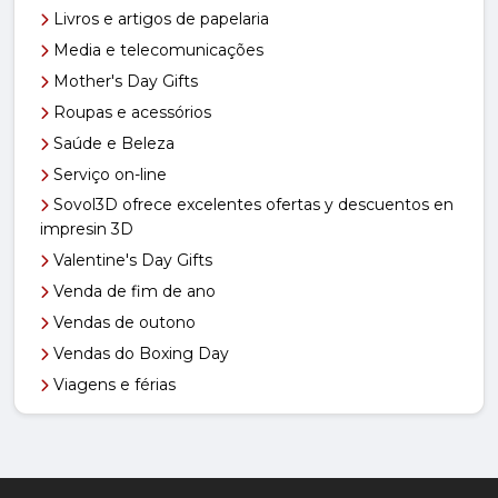
Livros e artigos de papelaria
Media e telecomunicações
Mother's Day Gifts
Roupas e acessórios
Saúde e Beleza
Serviço on-line
Sovol3D ofrece excelentes ofertas y descuentos en
impresin 3D
Valentine's Day Gifts
Venda de fim de ano
Vendas de outono
Vendas do Boxing Day
Viagens e férias