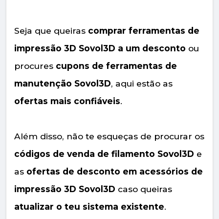
Seja que queiras
comprar ferramentas de
impressão 3D Sovol3D a um desconto
ou
procures
cupons de ferramentas de
manutenção Sovol3D
, aqui estão as
ofertas mais confiáveis
.
Além disso, não te esqueças de procurar os
códigos de venda de filamento Sovol3D
e
as
ofertas de desconto em acessórios de
impressão 3D Sovol3D
caso queiras
atualizar o teu sistema existente
.