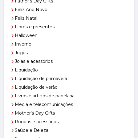
Father's Day Gifts
Feliz Ano Novo
Feliz Natal
Flores e presentes
Halloween
Inverno
Jogos
Joias e acessórios
Liquidação
Liquidação de primavera
Liquidação de verão
Livros e artigos de papelaria
Media e telecomunicações
Mother's Day Gifts
Roupas e acessórios
Saúde e Beleza