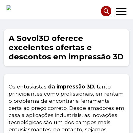
A Sovol3D oferece
excelentes ofertas e
descontos em impressão 3D
Os entusiastas
da impressão 3D,
tanto
principiantes como profissionais, enfrentam
o problema de encontrar a ferramenta
certa ao preço correto. Desde amadores em
casa a aplicações industriais, as inovações
tecnológicas são um dos campos mais
entusiasmantes; no entanto, sejamos