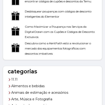
encontrar códigos de cupões e descontos da Temu.
Desbloquear poupanças com códigos de desconto
inteligentes do Elementor
Como Maximizar a Poupança nos Serviços da
DigitalOcean com os Cupões e Códigos de Desconto
Exclusivos
Descubra como a KentFaith está a revolucionar o
mercado dos equipamentos fotográficos com
descontos imbatíveis
categorias
11.11
Alimentos e bebidas
Animais de estimação e acessórios
Arte, Música e Fotografia