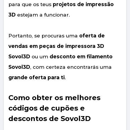
para que os teus
projetos de impressão
3D
estejam a funcionar.
Portanto, se procuras uma
oferta de
vendas em peças de impressora 3D
Sovol3D
ou um
desconto em filamento
Sovol3D
, com certeza encontrarás uma
grande oferta para ti
.
Como obter os melhores
códigos de cupões e
descontos de Sovol3D