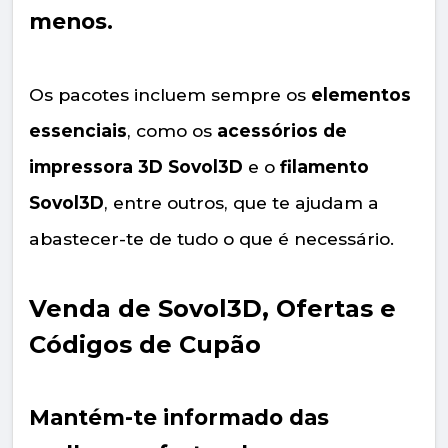
menos.
Os pacotes incluem sempre os
elementos
essenciais
, como os
acessórios de
impressora 3D Sovol3D
e o
filamento
Sovol3D
, entre outros, que te ajudam a
abastecer-te de tudo o que é necessário.
Venda de Sovol3D, Ofertas e
Códigos de Cupão
Mantém-te informado das