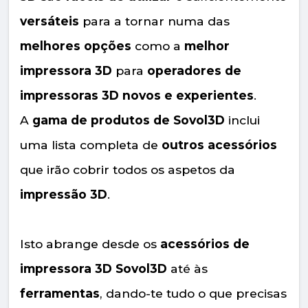
versáteis
para a tornar numa das
melhores opções
como a
melhor
impressora 3D
para
operadores de
impressoras 3D novos e experientes
.
A
gama de produtos de Sovol3D
inclui
uma lista completa de
outros acessórios
que irão cobrir todos os aspetos da
impressão 3D
.
Isto abrange desde os
acessórios de
impressora 3D Sovol3D
até às
ferramentas
, dando-te tudo o que precisas