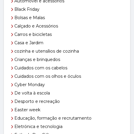
Automóvel e acessórios
Black Friday
Bolsas e Malas
Calçado e Acessórios
Carros e bicicletas
Casa e Jardim
cozinha e utensílios de cozinha
Crianças e brinquedos
Cuidados com os cabelos
Cuidados com os olhos e óculos
Cyber Monday
De volta à escola
Desporto e recreação
Easter week
Educação, formação e recrutamento
Eletrónica e tecnologia