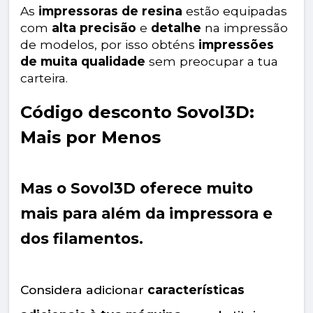
As
impressoras de resina
estão equipadas
com
alta precisão
e
detalhe
na impressão
de modelos, por isso obténs
impressões
de muita qualidade
sem preocupar a tua
carteira.
Código desconto Sovol3D:
Mais por Menos
Mas o Sovol3D oferece muito
mais para além da impressora e
dos filamentos.
Considera adicionar
características