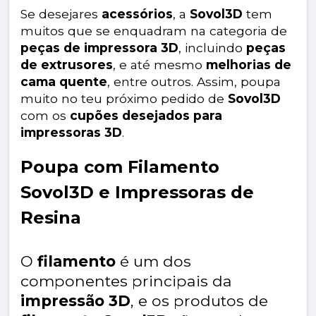
Se desejares
acessórios
, a
Sovol3D
tem
muitos que se enquadram na categoria de
peças de impressora 3D
, incluindo
peças
de extrusores
, e até mesmo
melhorias de
cama quente
, entre outros. Assim, poupa
muito no teu próximo pedido de
Sovol3D
com os
cupões desejados para
impressoras 3D
.
Poupa com Filamento
Sovol3D e Impressoras de
Resina
O
filamento
é um dos
componentes principais da
impressão 3D
, e os produtos de