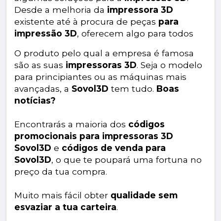
Desde a melhoria da
impressora 3D
existente até à procura de peças
para
impressão 3D
, oferecem algo para todos
O produto pelo qual a empresa é famosa
são as suas
impressoras 3D
. Seja o modelo
para principiantes ou as máquinas mais
avançadas, a
Sovol3D
tem tudo.
Boas
notícias?
Encontrarás a maioria dos
códigos
promocionais para impressoras 3D
Sovol3D
e
códigos de venda para
Sovol3D
, o que te poupará uma fortuna no
preço da tua compra.
Muito mais fácil obter
qualidade sem
esvaziar a tua carteira
.