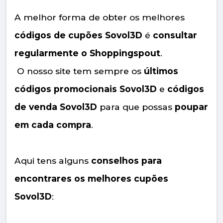
A melhor forma de obter os melhores
códigos de cupões Sovol3D
é
consultar
regularmente o Shoppingspout
.
O nosso site tem sempre os
últimos
códigos promocionais Sovol3D
e
códigos
de venda Sovol3D
para que possas
poupar
em cada compra
.
Aqui tens alguns
conselhos para
encontrares os melhores cupões
Sovol3D
: