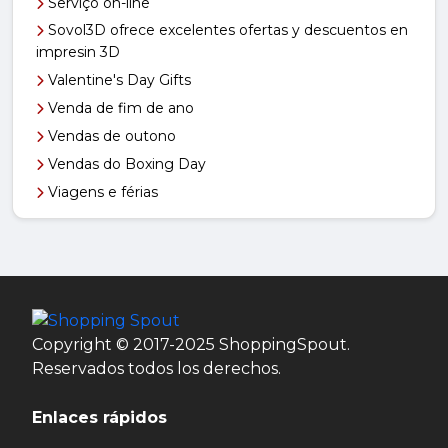
Serviço on-line
Sovol3D ofrece excelentes ofertas y descuentos en
impresin 3D
Valentine's Day Gifts
Venda de fim de ano
Vendas de outono
Vendas do Boxing Day
Viagens e férias
Copyright © 2017-2025 ShoppingSpout.
Reservados todos los derechos.
Enlaces rápidos