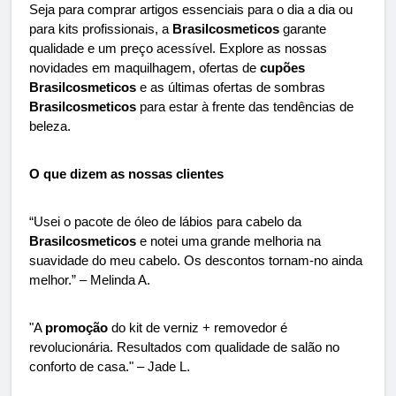
Seja para comprar artigos essenciais para o dia a dia ou 
para kits profissionais, a 
Brasilcosmeticos 
garante 
qualidade e um preço acessível. Explore as nossas 
novidades em maquilhagem, ofertas de 
cupões 
Brasilcosmeticos 
e as últimas ofertas de sombras 
Brasilcosmeticos 
para estar à frente das tendências de 
beleza.
O que dizem as nossas clientes
“Usei o pacote de óleo de lábios para cabelo da 
Brasilcosmeticos 
e notei uma grande melhoria na 
suavidade do meu cabelo. Os descontos tornam-no ainda 
melhor.” – Melinda A.
"A 
promoção 
do kit de verniz + removedor é 
revolucionária. Resultados com qualidade de salão no 
conforto de casa." – Jade L.