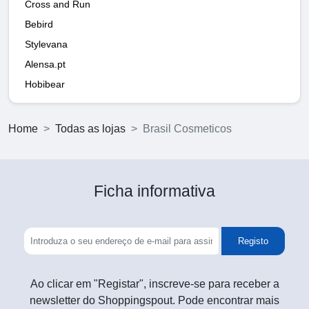
Cross and Run
Bebird
Stylevana
Alensa.pt
Hobibear
Home
Todas as lojas
Brasil Cosmeticos
Ficha informativa
Registo
Ao clicar em "Registar", inscreve-se para receber a
newsletter do Shoppingspout. Pode encontrar mais