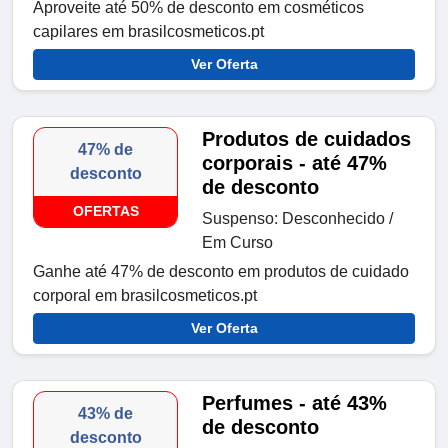
Aproveite até 50% de desconto em cosméticos
capilares em brasilcosmeticos.pt
Ver Oferta
Produtos de cuidados
47% de
corporais - até 47%
desconto
de desconto
OFERTAS
Suspenso: Desconhecido /
Em Curso
Ganhe até 47% de desconto em produtos de cuidado
corporal em brasilcosmeticos.pt
Ver Oferta
Perfumes - até 43%
43% de
de desconto
desconto