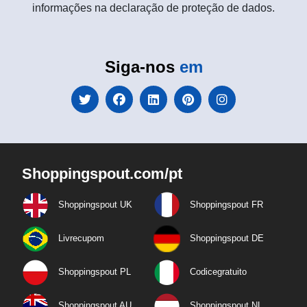
informações na declaração de proteção de dados.
Siga-nos
em
Shoppingspout.com/pt
Shoppingspout UK
Shoppingspout FR
Livrecupom
Shoppingspout DE
Shoppingspout PL
Codicegratuito
Shoppingspout AU
Shoppingspout NL