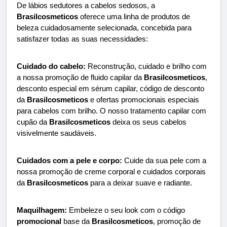
De lábios sedutores a cabelos sedosos, a 
Brasilcosmeticos 
oferece uma linha de produtos de 
beleza cuidadosamente selecionada, concebida para 
satisfazer todas as suas necessidades:
Cuidado do cabelo:
 Reconstrução, cuidado e brilho com 
a nossa promoção de fluido capilar da 
Brasilcosmeticos
, 
desconto especial em sérum capilar, código de desconto 
da 
Brasilcosmeticos 
e ofertas promocionais especiais 
para cabelos com brilho. O nosso tratamento capilar com 
cupão da 
Brasilcosmeticos 
deixa os seus cabelos 
visivelmente saudáveis.
Cuidados com a pele e corpo:
 Cuide da sua pele com a 
nossa promoção de creme corporal e cuidados corporais 
da 
Brasilcosmeticos 
para a deixar suave e radiante.
Maquilhagem:
 Embeleze o seu look com o código 
promocional 
base da 
Brasilcosmeticos
, promoção de 