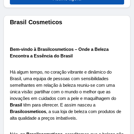
Brasil Cosmeticos
Bem-vindo à Brasilcosmeticos – Onde a Beleza 
Encontra a Essência do Brasil
Há algum tempo, no coração vibrante e dinâmico do 
Brasil, uma equipa de pessoas com sensibilidades 
semelhantes em relação à beleza reuniu-se com uma 
única visão: partilhar com o mundo o melhor que as 
inovações em cuidados com a pele e maquilhagem do 
Brasil 
têm para oferecer. E assim nasceu a 
Brasilcosmeticos
, a sua loja de beleza com produtos de 
alta qualidade a preços imbatíveis.