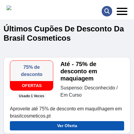
Últimos Cupões De Desconto Da
Brasil Cosmeticos
Até - 75% de
75% de
desconto em
desconto
maquiagem
OFERTAS
Suspenso: Desconhecido /
Em Curso
Usado 1 Veces
Aproveite até 75% de desconto em maquilhagem em
brasilcosmeticos.pt
Ver Oferta