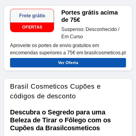
Portes grátis acima
Frete grátis
de 75€
OFERTAS
Suspenso: Desconhecido /
Em Curso
Aproveite os portes de envio gratuitos em
encomendas superiores a 75€ em brasilcosmeticos.pt
Ver Oferta
Brasil Cosmeticos Cupões e
códigos de desconto
Descubra o Segredo para uma
Beleza de Tirar o Fôlego com os
Cupões da Brasilcosmeticos