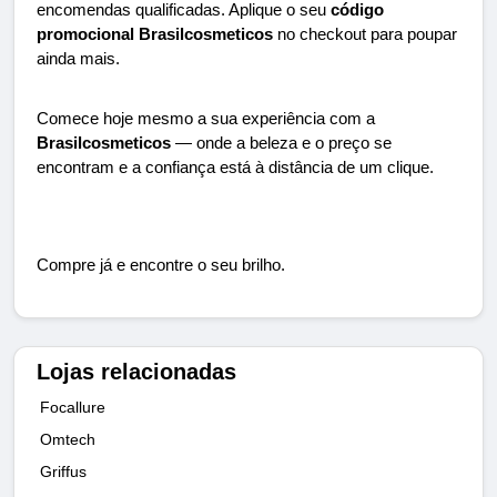
encomendas qualificadas. Aplique o seu 
código 
promocional Brasilcosmeticos 
no checkout para poupar 
ainda mais.
Comece hoje mesmo a sua experiência com a 
Brasilcosmeticos 
— onde a beleza e o preço se 
encontram e a confiança está à distância de um clique.
Compre já e encontre o seu brilho.
Lojas relacionadas
Focallure
Omtech
Griffus