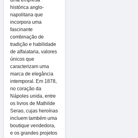
histórica anglo-
napolitana que
incorpora uma
fascinante
combinação de
tradição e habilidade
de alfaiataria, valores
únicos que
caracterizam uma
marca de elegância
intemporal. Em 1878,
no coração da
Nápoles unida, entre
os livros de Mathilde
Serao, cujas heroínas
incluem também uma
boutique vendedora,
e os grandes projetos