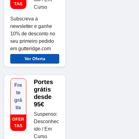
TAS
Curso
Subscreva a
newsletter e ganhe
10% de desconto no
seu primeiro pedido
em gutteridge.com
Ver Oferta
Portes
Fre
grátis
te
desde
grá
95€
tis
Suspenso:
OFER
Desconhec
TAS
ido / Em
Curso