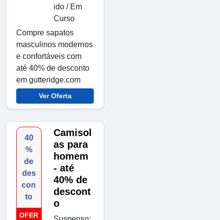
ido / Em
Curso
Compre sapatos
masculinos modernos
e confortáveis ​​com
até 40% de desconto
em gutteridge.com
Ver Oferta
Camisol
40
as para
%
homem
de
- até
des
40% de
con
descont
to
o
OFER
Suspenso: