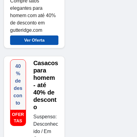
Compre fatos
elegantes para
homem com até 40%
de desconto em
gutteridge.com
Ver Oferta
Casacos
40
para
%
homem
de
- até
des
40% de
con
descont
to
o
OFER
Suspenso:
TAS
Desconhec
ido / Em