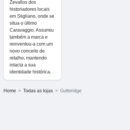
Zevallos dos
historiadores locais
em Stigliano, onde se
situa o último
Caravaggio. Assumiu
também a marca e
reinventou-a com um
novo conceito de
retalho, mantendo
intacta a sua
identidade histórica.
Home
Todas as lojas
Gutteridge