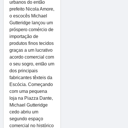
urbanos do então
prefeito Nicola Amore,
o escocês Michael
Gutteridge lançou um
próspero comércio de
importação de
produtos finos tecidos
graças a um lucrativo
acordo comercial com
o seu sogro, então um
dos principais
fabricantes têxteis da
Escócia. Começando
com uma pequena
loja na Piazza Dante,
Michael Gutteridge
cedo abriu um
segundo espaço
comercial no histórico