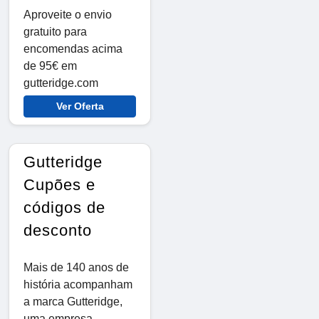
Aproveite o envio
gratuito para
encomendas acima
de 95€ em
gutteridge.com
Ver Oferta
Gutteridge
Cupões e
códigos de
desconto
Mais de 140 anos de
história acompanham
a marca Gutteridge,
uma empresa