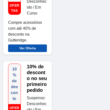
Desconhec
OFER
ido / Em
TAS
Curso
Compre acessórios
com até 40% de
desconto na
Gutteridge.
Ver Oferta
10% de
10
descont
%
o no seu
de
primeiro
des
pedido
con
Suspenso:
to
Desconhec
OFER
ido / Em