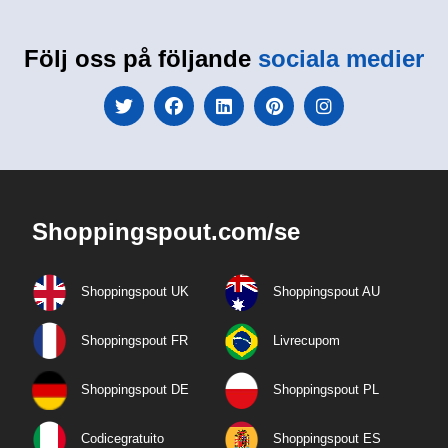
Följ oss på följande
sociala medier
Shoppingspout.com/se
Shoppingspout UK
Shoppingspout AU
Shoppingspout FR
Livrecupom
Shoppingspout DE
Shoppingspout PL
Codicegratuito
Shoppingspout ES