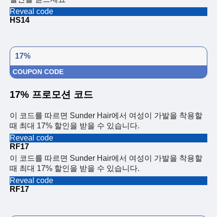
Reveal code
HS14
17%
COUPON CODE
17% 프로모션 코드
이 코드를 따르면 Sunder Hair에서 여성이 가발을 착용할
때 최대 17% 할인을 받을 수 있습니다.
Reveal code
RF17
이 코드를 따르면 Sunder Hair에서 여성이 가발을 착용할
때 최대 17% 할인을 받을 수 있습니다.
Reveal code
RF17