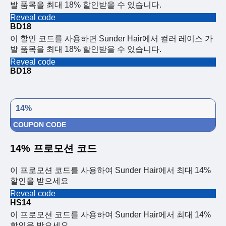
발 품목을 최대 18% 할인받을 수 있습니다.
Reveal code
BD18
이 할인 코드를 사용하면 Sunder Hair에서 컬러 레이스 가
발 품목을 최대 18% 할인받을 수 있습니다.
Reveal code
BD18
14%
COUPON CODE
14% 프로모션 코드
이 프로모션 코드를 사용하여 Sunder Hair에서 최대 14%
할인을 받으세요
Reveal code
HS14
이 프로모션 코드를 사용하여 Sunder Hair에서 최대 14%
할인을 받으세요