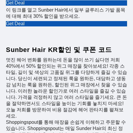
Get Deal
이 링크를 열고 Sunber Hair에서 일부 글루리스 가발 품목
에 대해 최대 30% 할인을 받으세요.
Get Deal
Sunber Hair KR할인 및 쿠폰 코드
멋진 헤어 변화를 원하는데 돈을 많이 쓰기 싫다면 저희
40%에서 50% 할인되는 위그 매장을 찾아보세요! 각종 스
타일, 길이 및 색상의 고품질 위그를 다양하게 즐길 수 있습
니다. 당신이 세련되고 정제된 룩을 원하든, 대담하고 생동
감 넘치는 룩을 원하든, 할인된 위그 매장에서 찾을 수 있습
니다. 이러한 놀라운 할인가로 여러 스타일을 즐길 수 있습
니다. 가격을 걱정하지 않고 여러 스타일을 즐기세요. 큰 돈
을 절약하면서도 스타일을 높이는 기회를 놓치지 마세요!
오늘 저희를 방문하여 비용 절감에 헤어 판타지를 펼쳐보
세요.
Shoppingspout를 통해 매장을 손쉽게 이해하고 주문할 수
있습니다. Shoppingspout는 매일 Sunder Hair의 최신 정