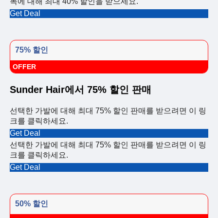
목에 대해 최대 40% 할인을 받으세요.
Get Deal
75% 할인
OFFER
Sunder Hair에서 75% 할인 판매
선택한 가발에 대해 최대 75% 할인 판매를 받으려면 이 링
크를 클릭하세요.
Get Deal
선택한 가발에 대해 최대 75% 할인 판매를 받으려면 이 링
크를 클릭하세요.
Get Deal
50% 할인