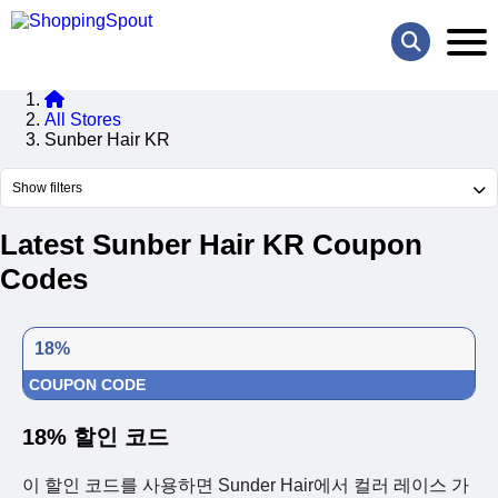
All Stores
Sunber Hair KR
Show filters
Latest Sunber Hair KR Coupon
Codes
18%
COUPON CODE
18% 할인 코드
이 할인 코드를 사용하면 Sunder Hair에서 컬러 레이스 가