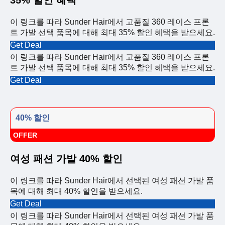
35% 할인 혜택
이 링크를 따라 Sunder Hair에서 고품질 360 레이스 프론
트 가발 선택 품목에 대해 최대 35% 할인 혜택을 받으세요.
Get Deal
이 링크를 따라 Sunder Hair에서 고품질 360 레이스 프론
트 가발 선택 품목에 대해 최대 35% 할인 혜택을 받으세요.
Get Deal
40% 할인
OFFER
여성 패션 가발 40% 할인
이 링크를 따라 Sunder Hair에서 선택된 여성 패션 가발 품
목에 대해 최대 40% 할인을 받으세요.
Get Deal
이 링크를 따라 Sunder Hair에서 선택된 여성 패션 가발 품