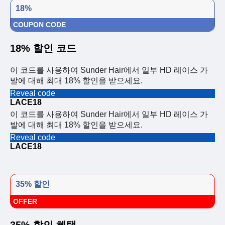
18%
COUPON CODE
18% 할인 코드
이 코드를 사용하여 Sunder Hair에서 일부 HD 레이스 가
발에 대해 최대 18% 할인을 받으세요.
Reveal code
LACE18
이 코드를 사용하여 Sunder Hair에서 일부 HD 레이스 가
발에 대해 최대 18% 할인을 받으세요.
Reveal code
LACE18
35% 할인
OFFER