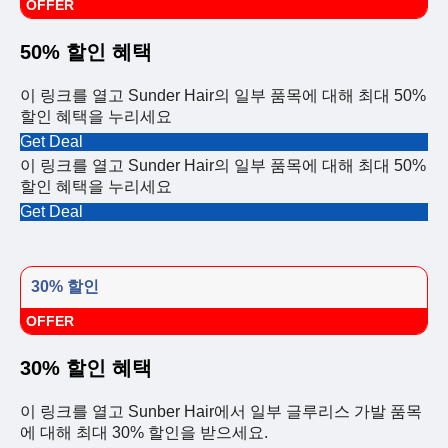
OFFER
50% 할인 혜택
이 링크를 열고 Sunder Hair의 일부 품목에 대해 최대 50%
할인 혜택을 누리세요
Get Deal
이 링크를 열고 Sunder Hair의 일부 품목에 대해 최대 50%
할인 혜택을 누리세요
Get Deal
30% 할인
OFFER
30% 할인 혜택
이 링크를 열고 Sunber Hair에서 일부 글루리스 가발 품목
에 대해 최대 30% 할인을 받으세요.