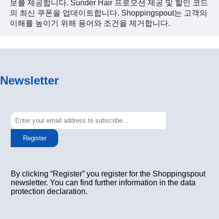
보를 제공합니다. Sunder Hair 프로모션 제공 및 할인 코드
의 최신 쿠폰을 업데이트합니다. Shoppingspout는 고객의
이해를 높이기 위해 용어와 조건을 제거합니다.
Newsletter
Register
By clicking “Register” you register for the Shoppingspout
newsletter. You can find further information in the data
protection declaration.