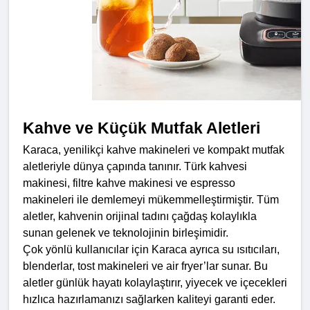
Kahve ve Küçük Mutfak Aletleri
Karaca, yenilikçi kahve makineleri ve kompakt mutfak 
aletleriyle dünya çapında tanınır. Türk kahvesi 
makinesi, filtre kahve makinesi ve espresso 
makineleri ile demlemeyi mükemmelleştirmiştir. Tüm 
aletler, kahvenin orijinal tadını çağdaş kolaylıkla 
sunan gelenek ve teknolojinin birleşimidir.
Çok yönlü kullanıcılar için Karaca ayrıca su ısıtıcıları, 
blenderlar, tost makineleri ve air fryer’lar sunar. Bu 
aletler günlük hayatı kolaylaştırır, yiyecek ve içecekleri 
hızlıca hazırlamanızı sağlarken kaliteyi garanti eder. 