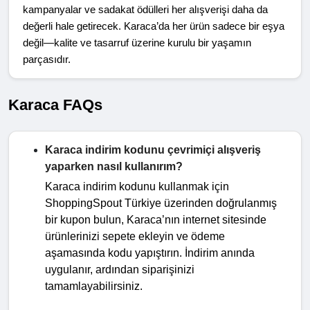
kampanyalar ve sadakat ödülleri her alışverişi daha da 
değerli hale getirecek. Karaca’da her ürün sadece bir eşya 
değil—kalite ve tasarruf üzerine kurulu bir yaşamın 
parçasıdır.
Karaca FAQs
Karaca indirim kodunu çevrimiçi alışveriş
yaparken nasıl kullanırım?
Karaca indirim kodunu kullanmak için
ShoppingSpout Türkiye üzerinden doğrulanmış
bir kupon bulun, Karaca’nın internet sitesinde
ürünlerinizi sepete ekleyin ve ödeme
aşamasında kodu yapıştırın. İndirim anında
uygulanır, ardından siparişinizi
tamamlayabilirsiniz.