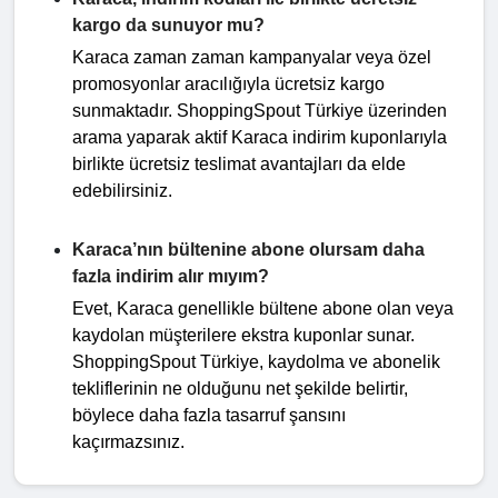
kargo da sunuyor mu?
Karaca zaman zaman kampanyalar veya özel
promosyonlar aracılığıyla ücretsiz kargo
sunmaktadır. ShoppingSpout Türkiye üzerinden
arama yaparak aktif Karaca indirim kuponlarıyla
birlikte ücretsiz teslimat avantajları da elde
edebilirsiniz.
Karaca’nın bültenine abone olursam daha
fazla indirim alır mıyım?
Evet, Karaca genellikle bültene abone olan veya
kaydolan müşterilere ekstra kuponlar sunar.
ShoppingSpout Türkiye, kaydolma ve abonelik
tekliflerinin ne olduğunu net şekilde belirtir,
böylece daha fazla tasarruf şansını
kaçırmazsınız.