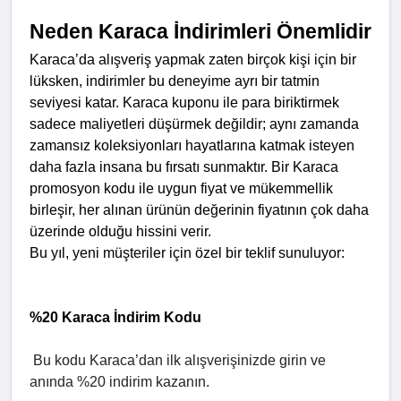
Neden Karaca İndirimleri Önemlidir
Karaca’da alışveriş yapmak zaten birçok kişi için bir 
lüksken, indirimler bu deneyime ayrı bir tatmin 
seviyesi katar. Karaca kuponu ile para biriktirmek 
sadece maliyetleri düşürmek değildir; aynı zamanda 
zamansız koleksiyonları hayatlarına katmak isteyen 
daha fazla insana bu fırsatı sunmaktır. Bir Karaca 
promosyon kodu ile uygun fiyat ve mükemmellik 
birleşir, her alınan ürünün değerinin fiyatının çok daha 
üzerinde olduğu hissini verir.
Bu yıl, yeni müşteriler için özel bir teklif sunuluyor:
%20 Karaca İndirim Kodu
 Bu kodu Karaca’dan ilk alışverişinizde girin ve 
anında %20 indirim kazanın.