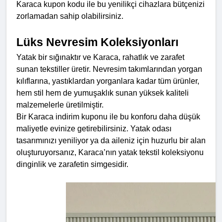
Karaca kupon kodu ile bu yenilikçi cihazlara bütçenizi 
zorlamadan sahip olabilirsiniz.
Lüks Nevresim Koleksiyonları
Yatak bir sığınaktır ve Karaca, rahatlık ve zarafet 
sunan tekstiller üretir. Nevresim takımlarından yorgan 
kılıflarına, yastıklardan yorganlara kadar tüm ürünler, 
hem stil hem de yumuşaklık sunan yüksek kaliteli 
malzemelerle üretilmiştir.
Bir Karaca indirim kuponu ile bu konforu daha düşük 
maliyetle evinize getirebilirsiniz. Yatak odası 
tasarımınızı yeniliyor ya da aileniz için huzurlu bir alan 
oluşturuyorsanız, Karaca’nın yatak tekstil koleksiyonu 
dinginlik ve zarafetin simgesidir.