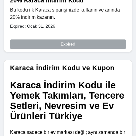
20% Karaca İndirim Kodu
Bu kodu ilk Karaca siparişinizde kullanın ve anında
20% indirim kazanın.
Expired: Ocak 31, 2026
Expired
Karaca İndirim Kodu ve Kupon
Karaca İndirim Kodu ile
Yemek Takımları, Tencere
Setleri, Nevresim ve Ev
Ürünleri Türkiye
Karaca sadece bir ev markası değil; aynı zamanda bir 