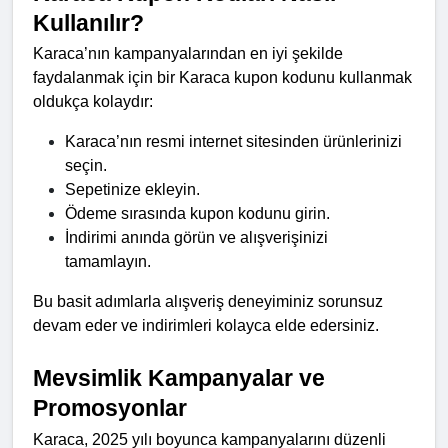
Kullanılır?
Karaca’nın kampanyalarından en iyi şekilde 
faydalanmak için bir Karaca kupon kodunu kullanmak 
oldukça kolaydır:
Karaca’nın resmi internet sitesinden ürünlerinizi 
seçin.
Sepetinize ekleyin.
Ödeme sırasında kupon kodunu girin.
İndirimi anında görün ve alışverişinizi 
tamamlayın.
Bu basit adımlarla alışveriş deneyiminiz sorunsuz 
devam eder ve indirimleri kolayca elde edersiniz.
Mevsimlik Kampanyalar ve 
Promosyonlar
Karaca, 2025 yılı boyunca kampanyalarını düzenli 