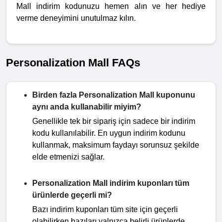
Mall indirim kodunuzu hemen alın ve her hediye
verme deneyimini unutulmaz kılın.
Personalization Mall FAQs
Birden fazla Personalization Mall kuponunu
aynı anda kullanabilir miyim?
Genellikle tek bir sipariş için sadece bir indirim
kodu kullanılabilir. En uygun indirim kodunu
kullanmak, maksimum faydayı sorunsuz şekilde
elde etmenizi sağlar.
Personalization Mall indirim kuponları tüm
ürünlerde geçerli mi?
Bazı indirim kuponları tüm site için geçerli
olabilirken bazıları yalnızca belirli ürünlerde