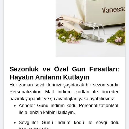
Sezonluk ve Özel Gün Fırsatları:
Hayatın Anılarını Kutlayın
Her zaman sevdiklerinizi şaşırtacak bir sezon vardır.
Personalization Mall indirim kodları ile önceden
hazırlık yapabilir ve şu avantajları yakalayabilirsiniz:
Anneler Günü indirim kodu PersonalizationMall
ile ailenizin kalbini kutlayın.
Sevgililer Günü indirim kodu ile sevgi dolu