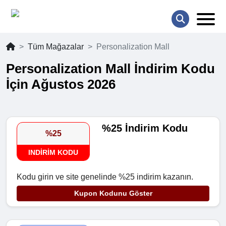
Tüm Mağazalar
Personalization Mall
Personalization Mall İndirim Kodu
İçin Ağustos 2026
%25 İndirim Kodu
%25
INDIRIM KODU
Kodu girin ve site genelinde %25 indirim kazanın.
Kupon Kodunu Göster