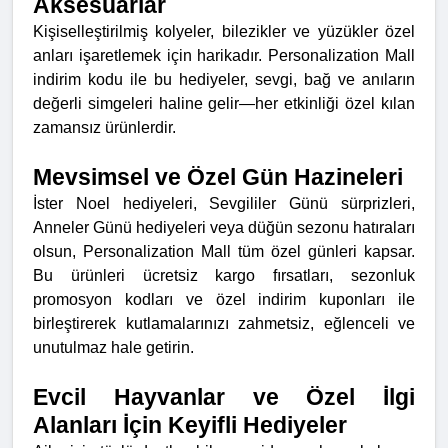
Aksesuarlar
Kişiselleştirilmiş kolyeler, bilezikler ve yüzükler özel
anları işaretlemek için harikadır. Personalization Mall
indirim kodu ile bu hediyeler, sevgi, bağ ve anıların
değerli simgeleri haline gelir—her etkinliği özel kılan
zamansız ürünlerdir.
Mevsimsel ve Özel Gün Hazineleri
İster Noel hediyeleri, Sevgililer Günü sürprizleri,
Anneler Günü hediyeleri veya düğün sezonu hatıraları
olsun, Personalization Mall tüm özel günleri kapsar.
Bu ürünleri ücretsiz kargo fırsatları, sezonluk
promosyon kodları ve özel indirim kuponları ile
birleştirerek kutlamalarınızı zahmetsiz, eğlenceli ve
unutulmaz hale getirin.
Evcil Hayvanlar ve Özel İlgi
Alanları İçin Keyifli Hediyeler