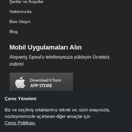
Şartlar ve Koşullar
Hakkımızda
Bize Ulaşın
Blog
Mobil Uygulamaları Alın
Alışveriş Spout'u telefonunuza yükleyin Ücretsiz
indirin!
Çerez Yönetimi
Biz ve seçilmiş ortaklarımız teknik ve, sizin onayınızla,
sözleşmemizde açıklanan diğer amaçlar için
Çerez Politikası
.