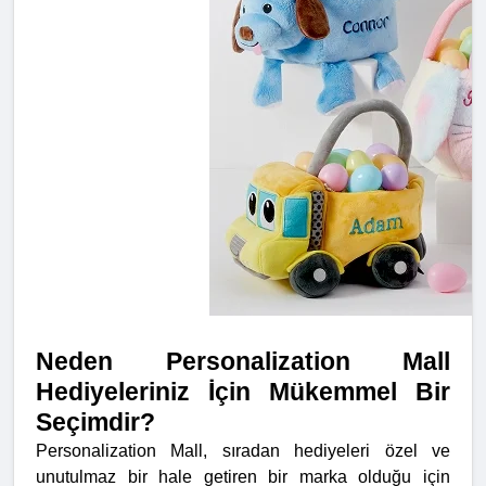
Neden Personalization Mall
Hediyeleriniz İçin Mükemmel Bir
Seçimdir?
Personalization Mall, sıradan hediyeleri özel ve
unutulmaz bir hale getiren bir marka olduğu için