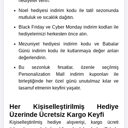
hediyeler verin.
Noel hediyesi indirim kodu ile tatil sezonunda
mutluluk ve sıcaklık dağıtın.
Black Friday ve Cyber Monday indirim kodları ile
hediyelerinizi herkesten önce alın.
Mezuniyet hediyesi indirim kodu ve Babalar
Günü indirim kodu ile kutlanmaya değer anları
değerlendirin.
Bu sezonluk fırsatlar, özenle seçilmiş
Personalization Mall indirim kuponları ile
birleştiğinde her özel günü unutulmaz kılar ve
tasarruf etmenin keyfini yaşatır.
Her Kişiselleştirilmiş Hediye
Üzerinde Ücretsiz Kargo Keyfi
Kişiselleştirilmiş hediye alışverişi, kargo ücreti