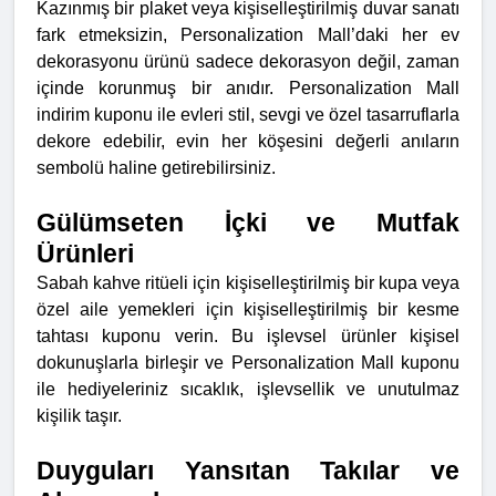
Kazınmış bir plaket veya kişiselleştirilmiş duvar sanatı
fark etmeksizin, Personalization Mall’daki her ev
dekorasyonu ürünü sadece dekorasyon değil, zaman
içinde korunmuş bir anıdır. Personalization Mall
indirim kuponu ile evleri stil, sevgi ve özel tasarruflarla
dekore edebilir, evin her köşesini değerli anıların
sembolü haline getirebilirsiniz.
Gülümseten İçki ve Mutfak
Ürünleri
Sabah kahve ritüeli için kişiselleştirilmiş bir kupa veya
özel aile yemekleri için kişiselleştirilmiş bir kesme
tahtası kuponu verin. Bu işlevsel ürünler kişisel
dokunuşlarla birleşir ve Personalization Mall kuponu
ile hediyeleriniz sıcaklık, işlevsellik ve unutulmaz
kişilik taşır.
Duyguları Yansıtan Takılar ve