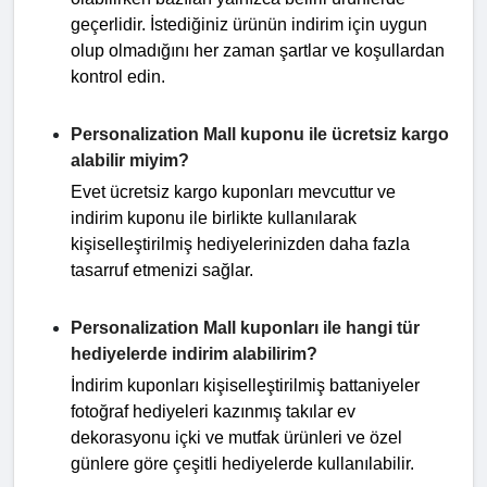
geçerlidir. İstediğiniz ürünün indirim için uygun
olup olmadığını her zaman şartlar ve koşullardan
kontrol edin.
Personalization Mall kuponu ile ücretsiz kargo
alabilir miyim?
Evet ücretsiz kargo kuponları mevcuttur ve
indirim kuponu ile birlikte kullanılarak
kişiselleştirilmiş hediyelerinizden daha fazla
tasarruf etmenizi sağlar.
Personalization Mall kuponları ile hangi tür
hediyelerde indirim alabilirim?
İndirim kuponları kişiselleştirilmiş battaniyeler
fotoğraf hediyeleri kazınmış takılar ev
dekorasyonu içki ve mutfak ürünleri ve özel
günlere göre çeşitli hediyelerde kullanılabilir.