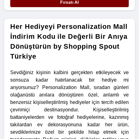
Fırsatı Al
Her Hediyeyi Personalization Mall
İndirim Kodu ile Değerli Bir Anıya
Dönüştürün by Shopping Spout
Türkiye
Sevdiğiniz kişinin kalbini gerçekten etkileyecek ve
sonsuza kadar hatırlanacak bir hediye mi
arıyorsunuz? Personalization Mall, sıradan günleri
olağanüstü anılara dönüştüren özel, anlamlı ve
benzersiz kişiselleştirilmiş hediyeler için tercih edilen
çevrimiçi destinasyondur. Kişiselleştirilmiş
battaniyelerden ve fotoğraf hediyelerine, kazınmış
takılardan ev dekorasyonuna kadar her ürün,
sevdiklerinize özel bir şekilde hitap etmek için