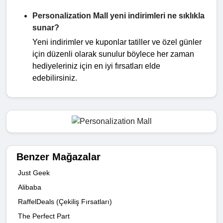
Personalization Mall yeni indirimleri ne sıklıkla
sunar?
Yeni indirimler ve kuponlar tatiller ve özel günler
için düzenli olarak sunulur böylece her zaman
hediyeleriniz için en iyi fırsatları elde
edebilirsiniz.
Benzer Mağazalar
Just Geek
Alibaba
RaffelDeals (Çekiliş Fırsatları)
The Perfect Part