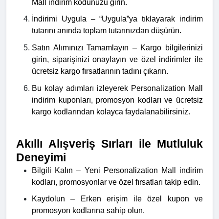
Mall indirim kodunuzu girin.
İndirimi Uygula – “Uygula”ya tıklayarak indirim
tutarını anında toplam tutarınızdan düşürün.
Satın Alımınızı Tamamlayın – Kargo bilgilerinizi
girin, siparişinizi onaylayın ve özel indirimler ile
ücretsiz kargo fırsatlarının tadını çıkarın.
Bu kolay adımları izleyerek Personalization Mall
indirim kuponları, promosyon kodları ve ücretsiz
kargo kodlarından kolayca faydalanabilirsiniz.
Akıllı Alışveriş Sırları ile Mutluluk
Deneyimi
Bilgili Kalın – Yeni Personalization Mall indirim
kodları, promosyonlar ve özel fırsatları takip edin.
Kaydolun – Erken erişim ile özel kupon ve
promosyon kodlarına sahip olun.