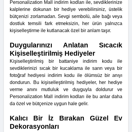
Personalization Mall indirim kodları ile, sevdiklerinize
kalplerine dokunan bir hediye verebilirsiniz, üstelik
bütçenizi zorlamadan. Sevgi sembolü, aile bağı veya
dostluk temsili fark etmeksizin, her ürün yalnızca
kişiselleştirme ile kutlanacak özel bir anlam taşır.
Duygularınızı Anlatan Sıcacık
Kişiselleştirilmiş Hediyeler
Kişiselleştirilmiş bir battaniye indirim kodu ile
sevdiklerinizi sıcak bir kucaklama ile sarın veya bir
fotoğraf hediyesi indirim kodu ile ölümsüz bir anıyı
dondurun. Bu kişiselleştirilmiş hediyeler, her hediye
verme anını mutluluk ve duyguyla doldurur ve
Personalization Mall indirim kodları ile bu anlar daha
da özel ve bütçenize uygun hale gelir.
Kalıcı Bir İz Bırakan Güzel Ev
Dekorasyonları