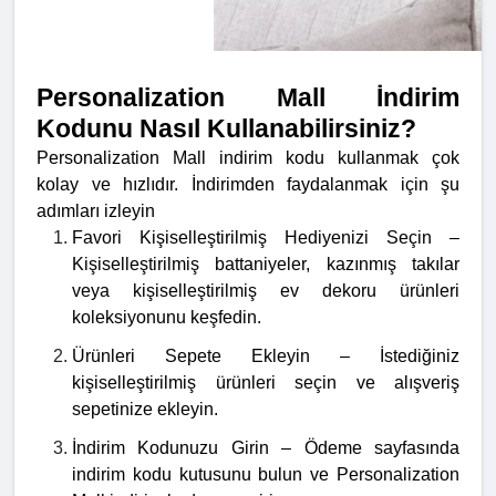
Personalization Mall İndirim
Kodunu Nasıl Kullanabilirsiniz?
Personalization Mall indirim kodu kullanmak çok
kolay ve hızlıdır. İndirimden faydalanmak için şu
adımları izleyin
Favori Kişiselleştirilmiş Hediyenizi Seçin –
Kişiselleştirilmiş battaniyeler, kazınmış takılar
veya kişiselleştirilmiş ev dekoru ürünleri
koleksiyonunu keşfedin.
Ürünleri Sepete Ekleyin – İstediğiniz
kişiselleştirilmiş ürünleri seçin ve alışveriş
sepetinize ekleyin.
İndirim Kodunuzu Girin – Ödeme sayfasında
indirim kodu kutusunu bulun ve Personalization