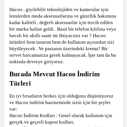
Hacoo , giyilebilir teknolojiden ve kameralar için 
lenslerden moda aksesuarlarına ve güzellik bakımına 
kadar kaliteli , değerli aksesuarlar için tercih edilen 
bir marka haline geldi . Basit bir telefon kılıfına veya 
havalı bir akıllı saate mi ihtiyacınız var ? Hacoo 
ürünleri hem tasarım hem de kullanım açısından sizi 
büyüleyecek . Ve pastanın üzerindeki krema? Bir 
servet harcamanıza gerek kalmayacak. İşte tam da bu 
noktada devreye giriyoruz.
Burada Mevcut Hacoo İndirim 
Türleri
En iyi fırsatların herkes için olduğunu düşünüyoruz 
ve Hacoo indirim hazinemizde sizin için bir şeyler 
var:
Hacoo İndirim Kodları : Genel olarak kullanım için 
gerçek ve geçerli kupon kodları.