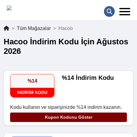
Tüm Mağazalar
Hacoo
Hacoo İndirim Kodu İçin Ağustos
2026
%14 İndirim Kodu
%14
INDIRIM KODU
Kodu kullanın ve siparişinizde %14 indirim kazanın.
Kupon Kodunu Göster