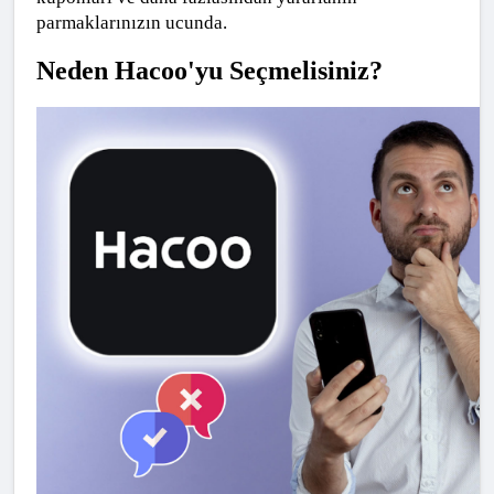
parmaklarınızın ucunda.
Neden Hacoo'yu Seçmelisiniz?