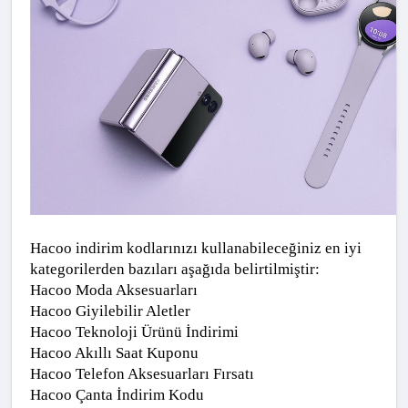
Hacoo indirim kodlarınızı kullanabileceğiniz en iyi 
kategorilerden bazıları aşağıda belirtilmiştir:
Hacoo Moda Aksesuarları
Hacoo Giyilebilir Aletler
Hacoo Teknoloji Ürünü İndirimi
Hacoo Akıllı Saat Kuponu
Hacoo Telefon Aksesuarları Fırsatı
Hacoo Çanta İndirim Kodu