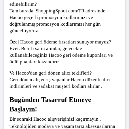
edinebilirim?
Tam burada, ShoppingSpout.com/TR adresinde. 
Hacoo geçerli promosyon kodlarımızı ve 
doğrulanmış promosyon kodlarımızı her gün 
güncelliyoruz .
Özel Hacoo geri ödeme fırsatları sunuyor muyuz?
Evet. Belirli satın alımlar, gelecekte 
kullanabileceğiniz Hacoo geri ödeme kuponları ve 
ödül puanları kazandırır.
Ve Hacoo'dan geri dönen alıcı teklifleri?
Geri dönen alışveriş yapanlar Hacoo düzenli alıcı 
indirimleri ve sadakat müşteri kodları alırlar .
Bugünden Tasarruf Etmeye 
Başlayın!
Bir sonraki Hacoo alışverişinizi kaçırmayın . 
Teknolojiden modaya ve yaşam tarzı aksesuarlarına 