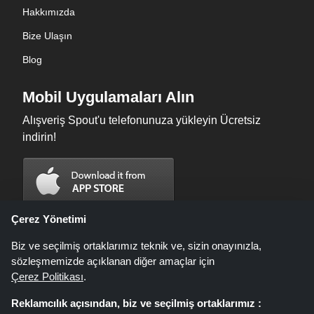
Hakkımızda
Bize Ulaşın
Blog
Mobil Uygulamaları Alın
Alışveriş Spout'u telefonunuza yükleyin Ücretsiz
indirin!
Çerez Yönetimi
Biz ve seçilmiş ortaklarımız teknik ve, sizin onayınızla,
sözleşmemizde açıklanan diğer amaçlar için
Çerez Politikası
.
Reklamcılık açısından, biz ve seçilmiş ortaklarımız :