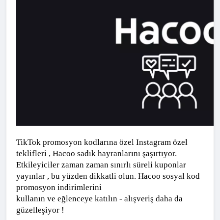
TikTok promosyon kodlarına özel Instagram özel 
teklifleri , Hacoo sadık hayranlarını şaşırtıyor. 
Etkileyiciler zaman zaman sınırlı süreli kuponlar 
yayınlar , bu yüzden dikkatli olun. Hacoo sosyal kod 
promosyon indirimlerini
kullanın ve eğlenceye katılın - alışveriş daha da 
güzelleşiyor !