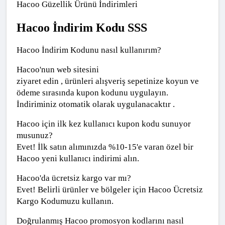
Hacoo Güzellik Ürünü İndirimleri
Hacoo İndirim Kodu SSS
Hacoo İndirim Kodunu nasıl kullanırım? 
Hacoo'nun web sitesini
ziyaret edin , ürünleri alışveriş sepetinize koyun ve 
ödeme sırasında kupon kodunu uygulayın. 
İndiriminiz otomatik olarak uygulanacaktır .
Hacoo için ilk kez kullanıcı kupon kodu sunuyor 
musunuz?
Evet! İlk satın alımınızda %10-15'e varan özel bir 
Hacoo yeni kullanıcı indirimi alın.
Hacoo'da ücretsiz kargo var mı?
Evet! Belirli ürünler ve bölgeler için Hacoo Ücretsiz 
Kargo Kodumuzu kullanın.
Doğrulanmış Hacoo promosyon kodlarını nasıl 