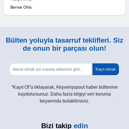
Bernie Ohls
Bülten yoluyla tasarruf teklifleri. Siz
de onun bir parçası olun!
Kayıt olmak
“Kayıt Ol”a tıklayarak, Alışverişspout haber bültenine
kaydolursunuz. Daha fazla bilgiyi veri koruma
beyanında bulabilirsiniz.
Bizi takip
edin