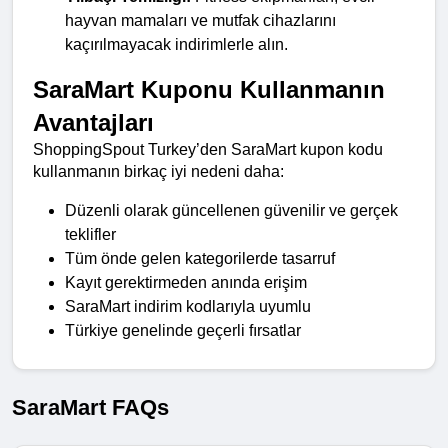
hayvan mamaları ve mutfak cihazlarını 
kaçırılmayacak indirimlerle alın.
SaraMart Kuponu Kullanmanın 
Avantajları
ShoppingSpout Turkey’den SaraMart kupon kodu 
kullanmanın birkaç iyi nedeni daha:
Düzenli olarak güncellenen güvenilir ve gerçek 
teklifler
Tüm önde gelen kategorilerde tasarruf
Kayıt gerektirmeden anında erişim
SaraMart indirim kodlarıyla uyumlu
Türkiye genelinde geçerli fırsatlar
SaraMart FAQs