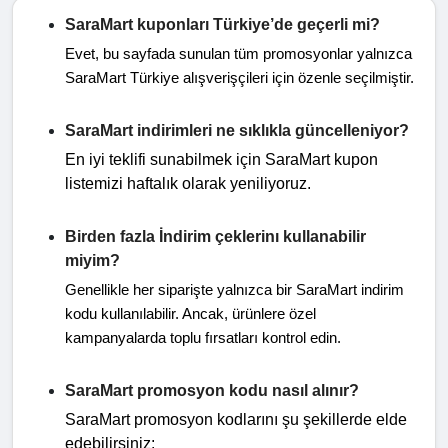
SaraMart kuponları Türkiye’de geçerli mi?
Evet, bu sayfada sunulan tüm promosyonlar yalnızca
SaraMart Türkiye alışverişçileri için özenle seçilmiştir.
SaraMart indirimleri ne sıklıkla güncelleniyor?
En iyi teklifi sunabilmek için SaraMart kupon
listemizi haftalık olarak yeniliyoruz.
Birden fazla İndirim çeklerinı kullanabilir
miyim?
Genellikle her siparişte yalnızca bir SaraMart indirim
kodu kullanılabilir. Ancak, ürünlere özel
kampanyalarda toplu fırsatları kontrol edin.
SaraMart promosyon kodu nasıl alınır?
SaraMart promosyon kodlarını şu şekillerde elde
edebilirsiniz: