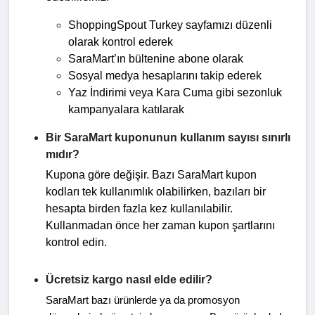
ShoppingSpout Turkey sayfamızı düzenli 
olarak kontrol ederek
SaraMart’ın bültenine abone olarak
Sosyal medya hesaplarını takip ederek
Yaz İndirimi veya Kara Cuma gibi sezonluk 
kampanyalara katılarak
Bir SaraMart kuponunun kullanım sayısı sınırlı
mıdır?
Kupona göre değişir. Bazı SaraMart kupon
kodları tek kullanımlık olabilirken, bazıları bir
hesapta birden fazla kez kullanılabilir.
Kullanmadan önce her zaman kupon şartlarını
kontrol edin.
Ücretsiz kargo nasıl elde edilir?
SaraMart bazı ürünlerde ya da promosyon