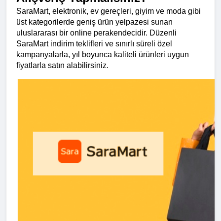
SaraMart, elektronik, ev gereçleri, giyim ve moda gibi 
üst kategorilerde geniş ürün yelpazesi sunan 
uluslararası bir online perakendecidir. Düzenli 
SaraMart indirim teklifleri ve sınırlı süreli özel 
kampanyalarla, yıl boyunca kaliteli ürünleri uygun 
fiyatlarla satın alabilirsiniz.