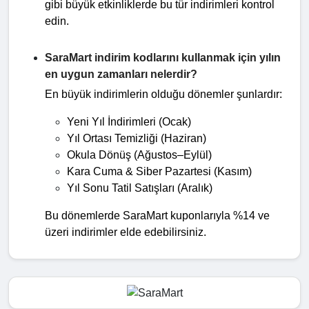
gibi büyük etkinliklerde bu tür indirimleri kontrol
edin.
SaraMart indirim kodlarını kullanmak için yılın
en uygun zamanları nelerdir?
En büyük indirimlerin olduğu dönemler şunlardır:
Yeni Yıl İndirimleri (Ocak)
Yıl Ortası Temizliği (Haziran)
Okula Dönüş (Ağustos–Eylül)
Kara Cuma & Siber Pazartesi (Kasım)
Yıl Sonu Tatil Satışları (Aralık)
Bu dönemlerde SaraMart kuponlarıyla %14 ve 
üzeri indirimler elde edebilirsiniz.