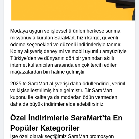
Modaya uygun ve işlevsel ürünleri herkese sunma 
misyonuyla kurulan SaraMart, hızlı kargo, güvenli 
ödeme seçenekleri ve düzenli indirimleriyle tanınır. 
Kolay alışveriş deneyimi ve mobil uyumlu arayüzüyle 
Türkiye’den ve dünyanın dört bir yanından akıllı 
internet kullanıcıları arasında en çok tercih edilen 
mağazalardan biri haline gelmiştir.
2025’te SaraMart alışverişi daha ödüllendirici, verimli 
ve kişiselleştirilmiş hale gelmiştir. Bir SaraMart 
kuponu ile kalite ya da modadan ödün vermeden 
daha da büyük indirimler elde edebilirsiniz.
Özel İndirimlerle SaraMart’ta En 
Popüler Kategoriler
İşte özel olarak seçtiğimiz SaraMart promosyon 