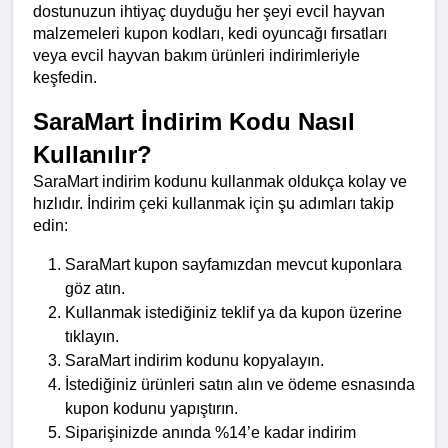
dostunuzun ihtiyaç duyduğu her şeyi evcil hayvan 
malzemeleri kupon kodları, kedi oyuncağı fırsatları 
veya evcil hayvan bakım ürünleri indirimleriyle 
keşfedin.
SaraMart İndirim Kodu Nasıl 
Kullanılır?
SaraMart indirim kodunu kullanmak oldukça kolay ve 
hızlıdır. İndirim çeki kullanmak için şu adımları takip 
edin:
SaraMart kupon sayfamızdan mevcut kuponlara 
göz atın.
Kullanmak istediğiniz teklif ya da kupon üzerine 
tıklayın.
SaraMart indirim kodunu kopyalayın.
İstediğiniz ürünleri satın alın ve ödeme esnasında 
kupon kodunu yapıştırın.
Siparişinizde anında %14’e kadar indirim 