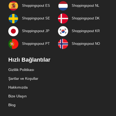
Shoppingspout ES
Shoppingspout NL
Shoppingspout SE
Shoppingspout DK
Shoppingspout JP
Shoppingspout KR
Shoppingspout PT
Shoppingspout NO
Hızlı Bağlantılar
Gizlilik Politikası
Şartlar ve Koşullar
Hakkımızda
Bize Ulaşın
Blog