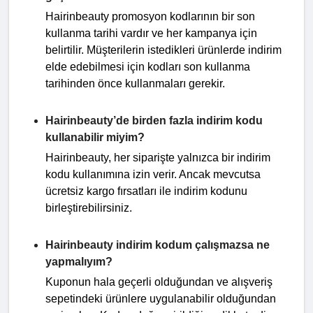
Hairinbeauty promosyon kodlarının bir son
kullanma tarihi vardır ve her kampanya için
belirtilir. Müşterilerin istedikleri ürünlerde indirim
elde edebilmesi için kodları son kullanma
tarihinden önce kullanmaları gerekir.
Hairinbeauty’de birden fazla indirim kodu
kullanabilir miyim?
Hairinbeauty, her siparişte yalnızca bir indirim
kodu kullanımına izin verir. Ancak mevcutsa
ücretsiz kargo fırsatları ile indirim kodunu
birleştirebilirsiniz.
Hairinbeauty indirim kodum çalışmazsa ne
yapmalıyım?
Kuponun hala geçerli olduğundan ve alışveriş
sepetindeki ürünlere uygulanabilir olduğundan