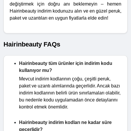
değiştirmek için doğru anı beklemeyin – hemen
Hairinbeauty indirim kodunuzu alın ve en güzel peruk,
paket ve uzantıları en uygun fiyatlarla elde edin!
Hairinbeauty FAQs
Hairinbeauty tüm ürünler için indirim kodu
kullanıyor mu?
Mevcut indirim kodlarının çoğu, çeşitli peruk,
paket ve uzantı alımlarında geçerlidir. Ancak bazı
indirim kodlarının belirli ürün sınırlamaları olabilir,
bu nedenle kodu uygulamadan önce detaylarını
kontrol etmek önemlidir.
Hairinbeauty indirim kodları ne kadar süre
geçerlidir?