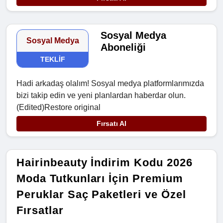
Sosyal Medya
Sosyal Medya
Aboneliği
TEKLIF
Hadi arkadaş olalım! Sosyal medya platformlarımızda
bizi takip edin ve yeni planlardan haberdar olun.
(Edited)Restore original
Fırsatı Al
Hairinbeauty İndirim Kodu 2026
Moda Tutkunları İçin Premium
Peruklar Saç Paketleri ve Özel
Fırsatlar