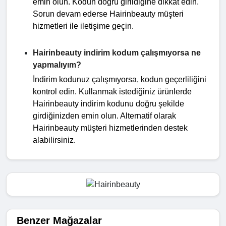
emin olun. Kodun doğru girildiğine dikkat edin.
Sorun devam ederse Hairinbeauty müşteri
hizmetleri ile iletişime geçin.
Hairinbeauty indirim kodum çalışmıyorsa ne
yapmalıyım?
İndirim kodunuz çalışmıyorsa, kodun geçerliliğini
kontrol edin. Kullanmak istediğiniz ürünlerde
Hairinbeauty indirim kodunu doğru şekilde
girdiğinizden emin olun. Alternatif olarak
Hairinbeauty müşteri hizmetlerinden destek
alabilirsiniz.
Benzer Mağazalar