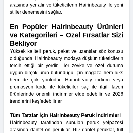
arasında yer alır ve tüketicilerin Hairinbeauty ile yeni
stiller denemesini sağlar.
En Popüler Hairinbeauty Ürünleri
ve Kategorileri – Özel Fırsatlar Sizi
Bekliyor
Yüksek kaliteli peruk, paket ve uzantılar söz konusu
olduğunda, Hairinbeauty modaya düşkün tüketicilerin
tercih ettiği bir yerdir. Her zevke ve özel duruma
uygun birçok ürün bulunduğu için mağaza hem lüks
hem de çok yönlüdür. Hairinbeauty indirim veya
promosyon kodu ile tüketiciler saç ile ilgili favori
ürünlerinde önemli indirimler elde edebilir ve 2026
trendlerini keşfedebilirler.
Tüm Tarzlar İçin Hairinbeauty Peruk İndirimleri
Hairinbeauty tarafından sunulan peruk yelpazesi
arasında dantel ön peruklar, HD dantel peruklar, full