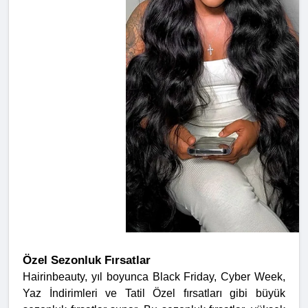
Özel Sezonluk Fırsatlar
Hairinbeauty, yıl boyunca Black Friday, Cyber Week,
Yaz İndirimleri ve Tatil Özel fırsatları gibi büyük