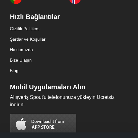
Hızlı Bağlantılar
Gizlilik Politikası
Şartlar ve Koşullar
Hakkımızda
Bize Ulaşın
Blog
Mobil Uygulamaları Alın
Alışveriş Spout'u telefonunuza yükleyin Ücretsiz
indirin!