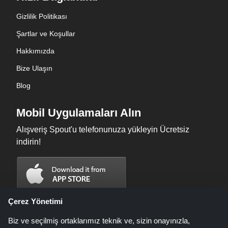
Gizlilik Politikası
Şartlar ve Koşullar
Hakkımızda
Bize Ulaşın
Blog
Mobil Uygulamaları Alın
Alışveriş Spout'u telefonunuza yükleyin Ücretsiz
indirin!
Çerez Yönetimi
Biz ve seçilmiş ortaklarımız teknik ve, sizin onayınızla,