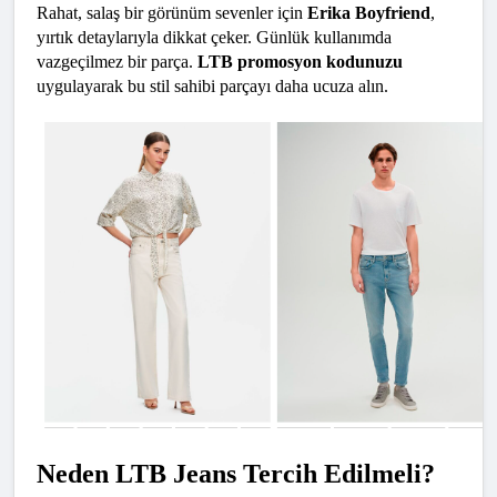
Rahat, salaş bir görünüm sevenler için 
Erika Boyfriend
, 
yırtık detaylarıyla dikkat çeker. Günlük kullanımda 
vazgeçilmez bir parça. 
LTB promosyon kodunuzu
uygulayarak bu stil sahibi parçayı daha ucuza alın.
Neden LTB Jeans Tercih Edilmeli?