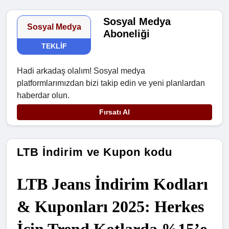
Sosyal Medya
Sosyal Medya
Aboneliği
TEKLIF
Hadi arkadaş olalım! Sosyal medya
platformlarımızdan bizi takip edin ve yeni planlardan
haberdar olun.
Fırsatı Al
LTB İndirim ve Kupon kodu
LTB Jeans İndirim Kodları 
& Kuponları 2025: Herkes 