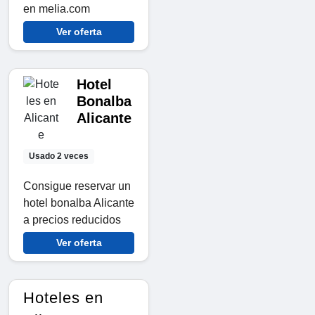
en melia.com
Ver oferta
Hotel
Bonalba
Alicante
Usado 2 veces
Consigue reservar un
hotel bonalba Alicante
a precios reducidos
Ver oferta
Hoteles en