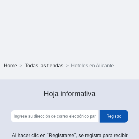
Home
Todas las tiendas
Hoteles en Alicante
Hoja informativa
Registro
Al hacer clic en "Registrarse", se registra para recibir