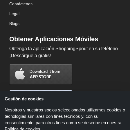
Contáctenos
Legal
Blogs
Obtener Aplicaciones Móviles
Obtenga la aplicación ShoppingSpout en su teléfono
¡Descárguela gratis!
Gestión de cookies
Nosotros y nuestros socios seleccionados utilizamos cookies o
tecnologías similares con fines técnicos y, con su
consentimiento, para otros fines como se describe en nuestra
Política de cookies
.