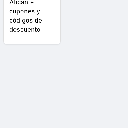
Alicante
cupones y
códigos de
descuento