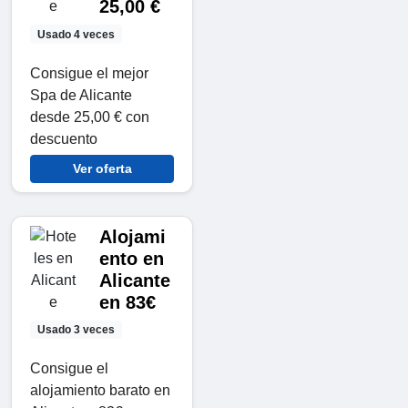
25,00 €
Usado 4 veces
Consigue el mejor
Spa de Alicante
desde 25,00 € con
descuento
Ver oferta
Alojami
ento en
Alicante
en 83€
Usado 3 veces
Consigue el
alojamiento barato en