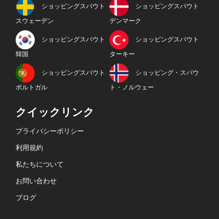
ショッピングスパウト
ショッピングスパウト
スウェーデン
デンマーク
ショッピングスパウト
ショッピングスパウト
韓国
ターキー
ショッピングスパウト
ショッピング・スパウ
ポルトガル
ト・ノルウェー
クイックリンク
プライバシーポリシー
利用規約
私たちについて
お問い合わせ
ブログ