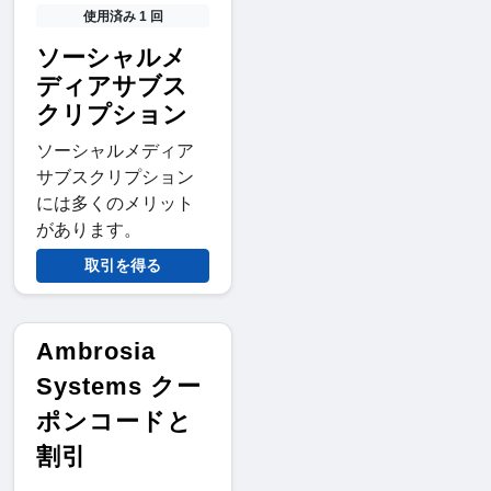
使用済み 1 回
ソーシャルメ
ディアサブス
クリプション
ソーシャルメディア
サブスクリプション
には多くのメリット
があります。
取引を得る
Ambrosia
Systems クー
ポンコードと
割引