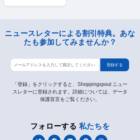
ニュースレターによる割引特典。あな
たも参加してみませんか？
登録する
「登録」をクリックすると、Shoppingspout ニュー
スレターに登録されます。詳細については、データ
保護宣言をご覧ください。
フォローする
私たちを