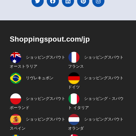
Shoppingspout.com/jp
ショッピングスパウト
ショッピングスパウト
オーストラリア
フランス
リヴレキュポン
ショッピングスパウト
ドイツ
ショッピングスパウト
ショッピング・スパウ
ポーランド
ト イタリア
ショッピングスパウト
ショッピングスパウト
スペイン
オランダ