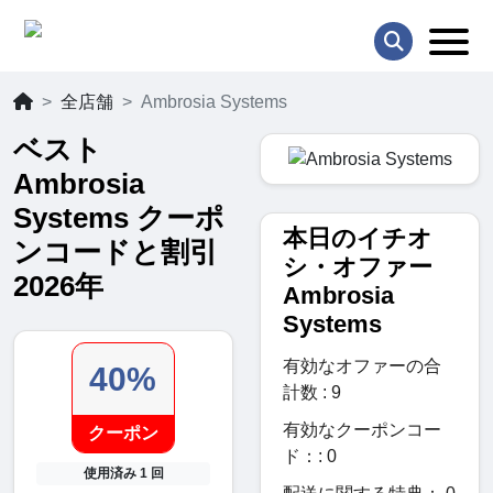
全店舗
Ambrosia Systems
ベスト
Ambrosia
Systems クーポ
本日のイチオ
ンコードと割引
シ・オファー
2026年
Ambrosia
Systems
有効なオファーの合
40%
計数 : 9
有効なクーポンコー
クーポン
ド：: 0
使用済み 1 回