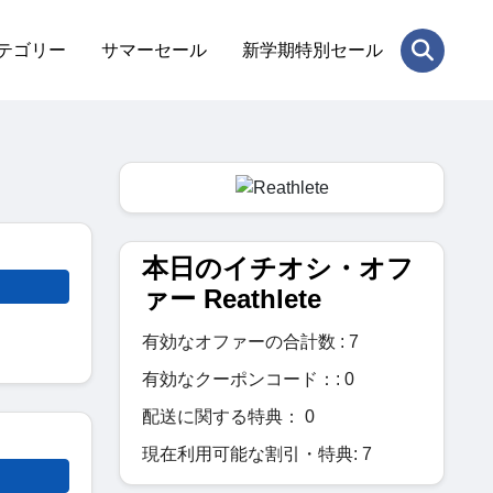
テゴリー
サマーセール
新学期特別セール
本日のイチオシ・オフ
ァー Reathlete
有効なオファーの合計数 : 7
有効なクーポンコード：: 0
配送に関する特典： 0
現在利用可能な割引・特典: 7