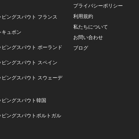
プライバシーポリシー
利用規約
ッピングスパウト フランス
私たちについて
レキュポン
お問い合わせ
ッピングスパウト ポーランド
ブログ
ッピングスパウト スペイン
ッピングスパウト スウェーデ
ッピングスパウト韓国
ッピングスパウトポルトガル