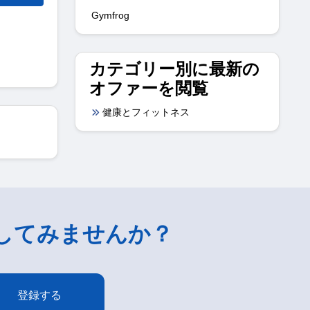
Gymfrog
カテゴリー別に最新の
オファーを閲覧
健康とフィットネス
してみませんか？
登録する