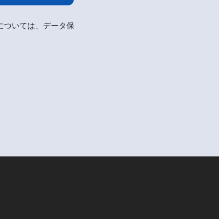
細については、データ保