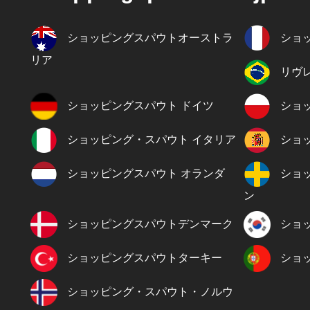
ショッピングスパウトオーストラ
ショ
リア
リヴ
ショッピングスパウト ドイツ
ショ
ショッピング・スパウト イタリア
ショ
ショッピングスパウト オランダ
ショ
ン
ショッピングスパウトデンマーク
ショ
ショッピングスパウトターキー
ショ
ショッピング・スパウト・ノルウ