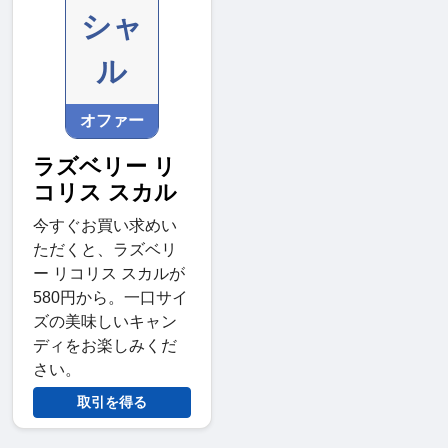
シャ
ル
オファー
ラズベリー リ
コリス スカル
今すぐお買い求めい
ただくと、ラズベリ
ー リコリス スカルが
580円から。一口サイ
ズの美味しいキャン
ディをお楽しみくだ
さい。
取引を得る