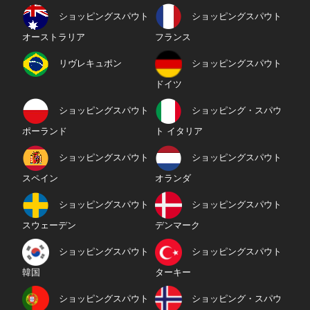
ショッピングスパウト
ショッピングスパウト
オーストラリア
フランス
リヴレキュポン
ショッピングスパウト
ドイツ
ショッピングスパウト
ショッピング・スパウ
ポーランド
ト イタリア
ショッピングスパウト
ショッピングスパウト
スペイン
オランダ
ショッピングスパウト
ショッピングスパウト
スウェーデン
デンマーク
ショッピングスパウト
ショッピングスパウト
韓国
ターキー
ショッピングスパウト
ショッピング・スパウ