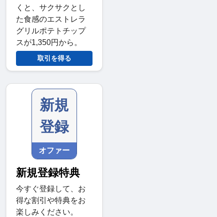
くと、サクサクとし
た食感のエストレラ
グリルポテトチップ
スが1,350円から。
取引を得る
新規
登録
オファー
新規登録特典
今すぐ登録して、お
得な割引や特典をお
楽しみください。