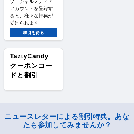
ソーシャルメディア
アカウントを登録す
ると、様々な特典が
受けられます。
取引を得る
TaztyCandy
クーポンコー
ドと割引
ニュースレターによる割引特典。あな
たも参加してみませんか？