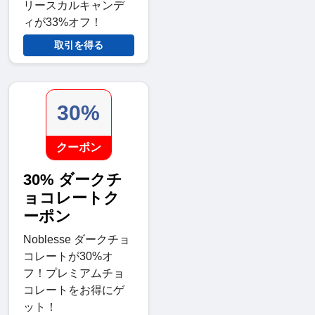
リースカルキャンデ
ィが33%オフ！
取引を得る
30%
クーポン
30% ダークチ
ョコレートク
ーポン
Noblesse ダークチョ
コレートが30%オ
フ！プレミアムチョ
コレートをお得にゲ
ット！