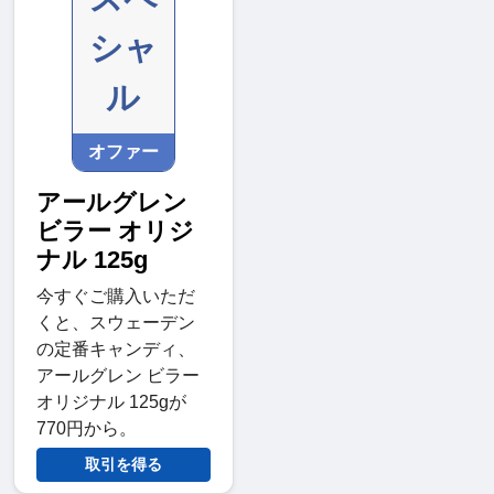
シャ
ル
オファー
アールグレン
ビラー オリジ
ナル 125g
今すぐご購入いただ
くと、スウェーデン
の定番キャンディ、
アールグレン ビラー
オリジナル 125gが
770円から。
取引を得る