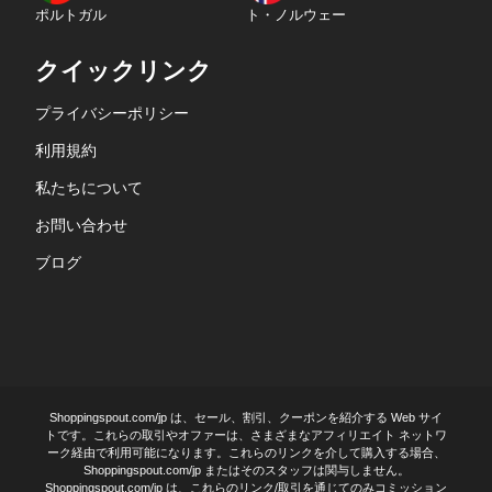
ポルトガル
ト・ノルウェー
クイックリンク
プライバシーポリシー
利用規約
私たちについて
お問い合わせ
ブログ
Shoppingspout.com/jp は、セール、割引、クーポンを紹介する Web サイ
トです。これらの取引やオファーは、さまざまなアフィリエイト ネットワ
ーク経由で利用可能になります。これらのリンクを介して購入する場合、
Shoppingspout.com/jp またはそのスタッフは関与しません。
Shoppingspout.com/jp は、これらのリンク/取引を通じてのみコミッション