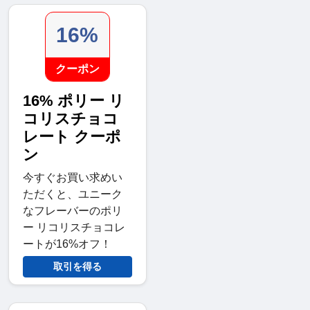
16%
クーポン
16% ポリー リ
コリスチョコ
レート クーポ
ン
今すぐお買い求めい
ただくと、ユニーク
なフレーバーのポリ
ー リコリスチョコレ
ートが16%オフ！
取引を得る