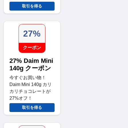
取引を得る
27%
クーポン
27% Daim Mini
140g クーポン
今すぐお買い物！
Daim Mini 140g カリ
カリチョコレートが
27%オフ！
取引を得る