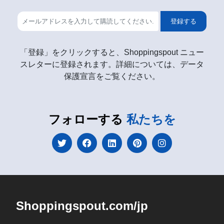
登録する
「登録」をクリックすると、Shoppingspout ニュー
スレターに登録されます。詳細については、データ
保護宣言をご覧ください。
フォローする
私たちを
Shoppingspout.com/jp