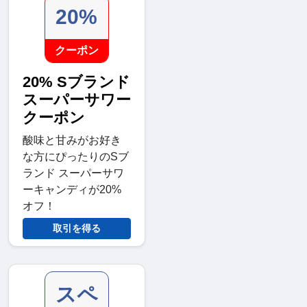
20%
クーポン
20% Sブランド
スーパーサワー
クーポン
酸味と甘みがお好き
な方にぴったりのSブ
ランド スーパーサワ
ーキャンディが20%
オフ！
取引を得る
スペ