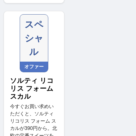
スペ
シャ
ル
オファー
ソルティ リコ
リス フォーム
スカル
今すぐお買い求めい
ただくと、ソルティ
リコリス フォーム ス
カルが390円から。北
欧の定番スイーツを