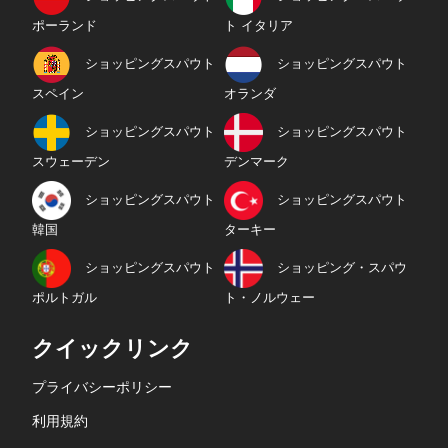
ポーランド
ト イタリア
ショッピングスパウト
ショッピングスパウト
スペイン
オランダ
ショッピングスパウト
ショッピングスパウト
スウェーデン
デンマーク
ショッピングスパウト
ショッピングスパウト
韓国
ターキー
ショッピングスパウト
ショッピング・スパウ
ポルトガル
ト・ノルウェー
クイックリンク
プライバシーポリシー
利用規約