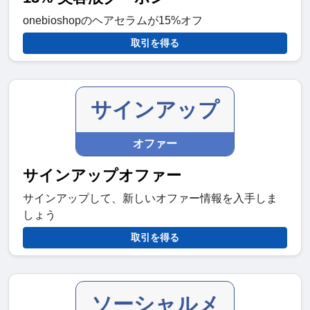
onebioshopのヘアセラムが15%オフ
取引を得る
サインアップ
オファー
サインアップオファー
サインアップして、新しいオファー情報を入手しま
しょう
取引を得る
ソーシャルメ