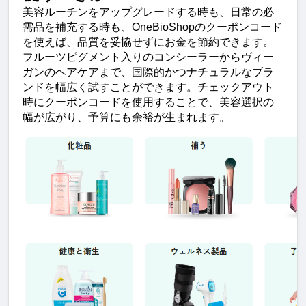
美容ルーチンをアップグレードする時も、日常の必
需品を補充する時も、OneBioShopのクーポンコード
を使えば、品質を妥協せずにお金を節約できます。
フルーツピグメント入りのコンシーラーからヴィー
ガンのヘアケアまで、国際的かつナチュラルなブラ
ンドを幅広く試すことができます。チェックアウト
時にクーポンコードを使用することで、美容選択の
幅が広がり、予算にも余裕が生まれます。