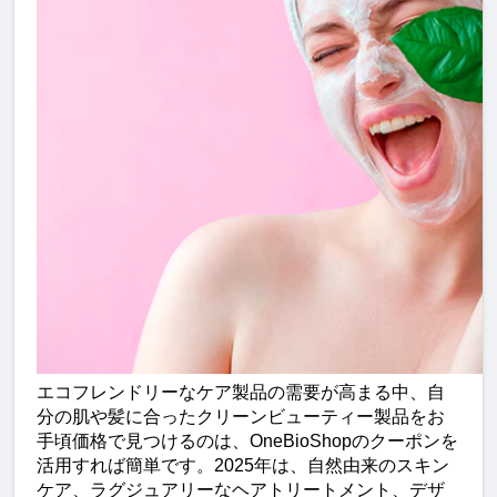
エコフレンドリーなケア製品の需要が高まる中、自
分の肌や髪に合ったクリーンビューティー製品をお
手頃価格で見つけるのは、OneBioShopのクーポンを
活用すれば簡単です。2025年は、自然由来のスキン
ケア、ラグジュアリーなヘアトリートメント、デザ