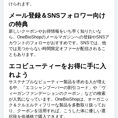
けられます。
メール登録＆SNSフォロワー向け
の特典
新しいクーポンやお得情報をいち早く知りたいな
ら、OneBioShopのメールマガジンへの登録やSNSア
カウントのフォローがおすすめです。SNSでは、他
では見つからない時間限定オファーが配信されるこ
ともあります。
エコビューティーをお得に手に入
れよう
サステナブルなビューティー製品を求める人が増え
る中、「エコシャンプーバーの割引コード」や「ヴ
ィーガンファンデーションのクーポン」などの検索
が人気になっています。OneBioShopは、オーガニッ
ク＆クルエルティフリーな製品を多数取り扱ってお
り、クーポンを活用すれば、こうした体に優しい選
択肢を低価格で購入できます。