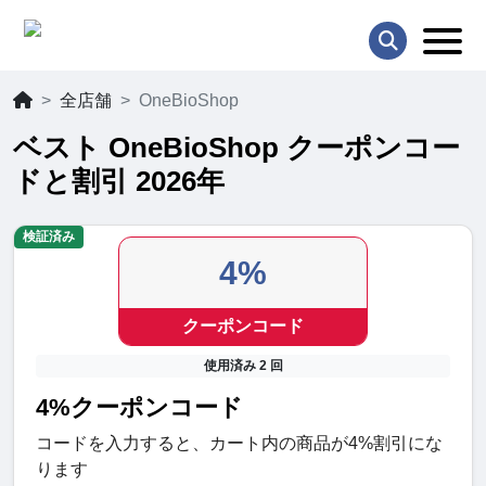
全店舗
OneBioShop
ベスト OneBioShop クーポンコー
ドと割引 2026年
検証済み
4%
クーポンコード
使用済み 2 回
4%クーポンコード
コードを入力すると、カート内の商品が4%割引にな
ります