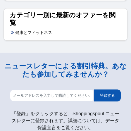
カテゴリー別に最新のオファーを閲
覧
健康とフィットネス
ニュースレターによる割引特典。あな
たも参加してみませんか？
登録する
「登録」をクリックすると、Shoppingspout ニュー
スレターに登録されます。詳細については、データ
保護宣言をご覧ください。