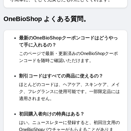
OneBioShop よくある質問。
最新のOneBioShopクーポンコードはどうやっ
て手に入れるの？
このページで最新・更新済みの
OneBioShop
クーポ
ンコードを随時ご確認いただけます。
割引コードはすべての商品に使えるの？
ほとんどのコードは、ヘアケア、スキンケア、メイ
ク、フレグランスに使用可能です。一部限定品には
適用されません。
初回購入者向けの特典はある？
はい。ニュースレターに登録すると、初回注文用の
OneBioShop
バウチャーがもらえることがありま