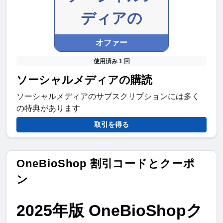
ディアの
オファー
使用済み 1 回
ソーシャルメディアの購読
ソーシャルメディアのサブスクリプションには多く
の特典があります
取引を得る
OneBioShop 割引コードとクーポ
ン
2025年版 OneBioShopク