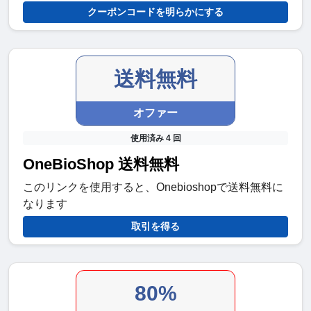
クーポンコードを明らかにする
送料無料
オファー
使用済み 4 回
OneBioShop 送料無料
このリンクを使用すると、Onebioshopで送料無料に
なります
取引を得る
80%