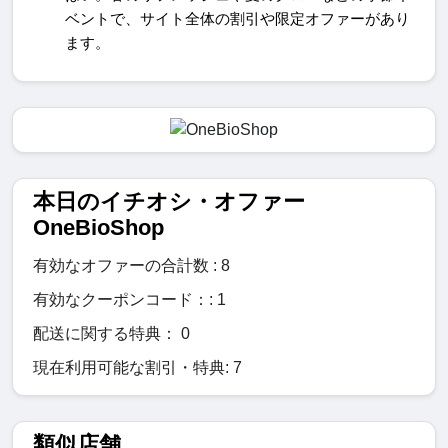
ベントで、サイト全体の割引や限定オファーがあり
ます。
本日のイチオシ・オファー
OneBioShop
有効なオファーの合計数 : 8
有効なクーポンコード：: 1
配送に関する特典： 0
現在利用可能な割引・特典: 7
類似店舗