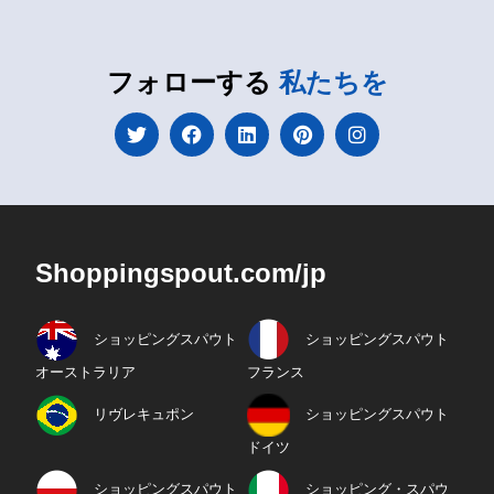
フォローする
私たちを
Shoppingspout.com/jp
ショッピングスパウト
ショッピングスパウト
オーストラリア
フランス
リヴレキュポン
ショッピングスパウト
ドイツ
ショッピングスパウト
ショッピング・スパウ