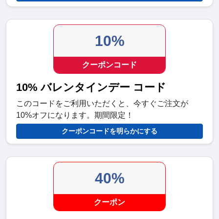
10%
クーポンコード
10% バレンタインデー コード
このコードをご利用いただくと、今すぐご注文が
10%オフになります。期間限定！
クーポンコードを明らかにする
40%
クーポン