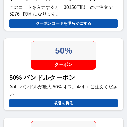
このコードを入力すると、30150円以上のご注文で
5276円割引になります。
クーポンコードを明らかにする
50%
クーポン
50% バンドルクーポン
Aohi バンドルが最大 50% オフ。今すぐご注文くださ
い！
取引を得る