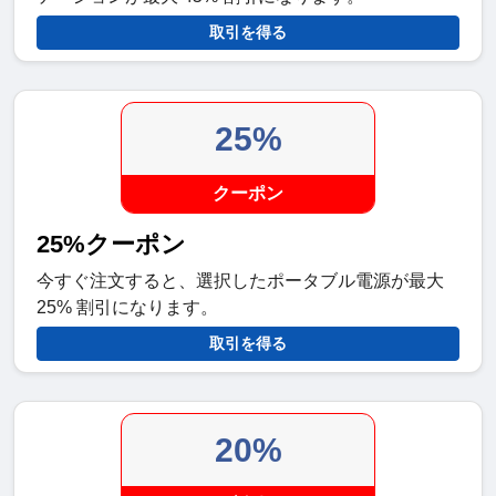
取引を得る
25%
クーポン
25%クーポン
今すぐ注文すると、選択したポータブル電源が最大
25% 割引になります。
取引を得る
20%