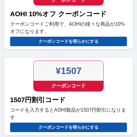
AOHI 10%オフ クーポンコード
クーポンコードご利用で、AOHIの様々な商品が10%
オフになります。
クーポンコードを明らかにする
¥1507
クーポンコード
1507円割引コード
コードを入力するとAOHI製品が1507円割引になりま
す
クーポンコードを明らかにする