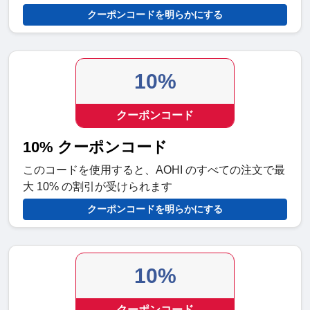
クーポンコードを明らかにする
10%
クーポンコード
10% クーポンコード
このコードを使用すると、AOHI のすべての注文で最
大 10% の割引が受けられます
クーポンコードを明らかにする
10%
クーポンコード