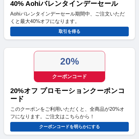
40% Aohiバレンタインデーセール
Aohiバレンタインデーセール期間中、ご注文いただ
くと最大40%オフになります。
取引を得る
20%
クーポンコード
20%オフ プロモーションクーポンコ
ード
このクーポンをご利用いただくと、全商品が20%オ
フになります。ご注文はこちらから！
クーポンコードを明らかにする