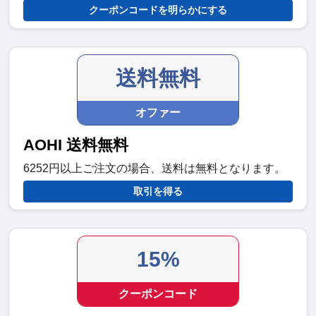
クーポンコードを明らかにする
送料無料
オファー
AOHI 送料無料
6252円以上ご注文の場合、送料は無料となります。
取引を得る
15%
クーポンコード