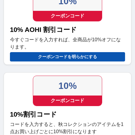
10%
クーポンコード
10% AOHI 割引コード
今すぐコードを入力すれば、全商品が10%オフにな
ります。
クーポンコードを明らかにする
10%
クーポンコード
10%割引コード
コードを入力すると、秋コレクションのアイテムを1
点お買い上げごとに10%割引になります