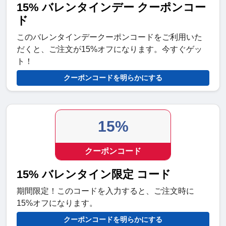
15% バレンタインデー クーポンコー
ド
このバレンタインデークーポンコードをご利用いた
だくと、ご注文が15%オフになります。今すぐゲッ
ト！
クーポンコードを明らかにする
15%
クーポンコード
15% バレンタイン限定 コード
期間限定！このコードを入力すると、ご注文時に
15%オフになります。
クーポンコードを明らかにする