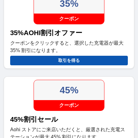
35%
クーポン
35%AOHI割引オファー
クーポンをクリックすると、選択した充電器が最大
35% 割引になります。
取引を得る
45%
クーポン
45%割引セール
Aohi ストアにご来店いただくと、厳選された充電ス
テーションが最大 45% 割引になります。