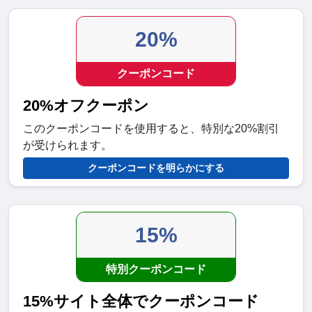
20%
クーポンコード
20%オフクーポン
このクーポンコードを使用すると、特別な20%割引
が受けられます。
クーポンコードを明らかにする
15%
特別クーポンコード
15%サイト全体でクーポンコード