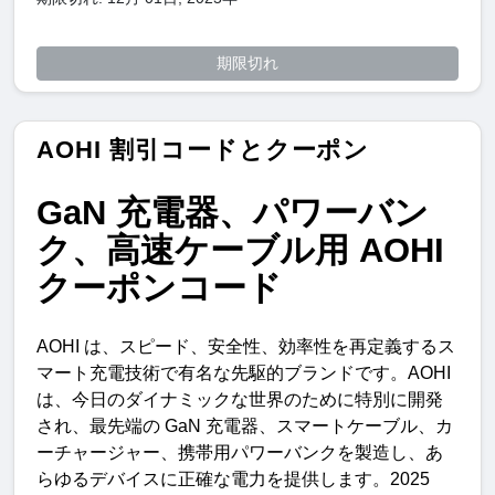
期限切れ
AOHI 割引コードとクーポン
GaN
充電器、パワーバン
ク、高速ケーブル用
AOHI
クーポンコード
AOHI 
は、スピード、安全性、効率性を再定義するス
マート充電技術で有名な先駆的ブランドです。
AOHI 
は、今日のダイナミックな世界のために特別に開発
され、最先端の
 GaN 
充電器、スマートケーブル、カ
ーチャージャー、携帯用パワーバンクを製造し、あ
らゆるデバイスに正確な電力を提供します。
2025 