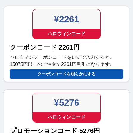
¥2261
ハロウィンコード
クーポンコード 2261円
ハロウィンクーポンコードをレジで入力すると、
15075円以上のご注文で2261円割引になります。
クーポンコードを明らかにする
¥5276
ハロウィンコード
プロモーションコード 5276円