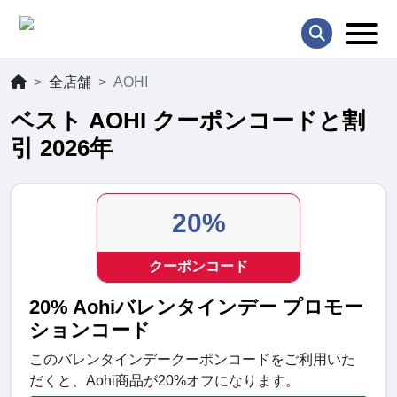
全店舗
AOHI
ベスト AOHI クーポンコードと割
引 2026年
20%
クーポンコード
20% Aohiバレンタインデー プロモー
ションコード
このバレンタインデークーポンコードをご利用いた
だくと、Aohi商品が20%オフになります。