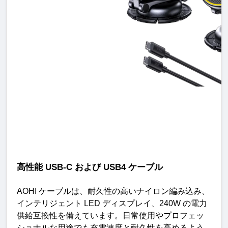
高性能
USB-C
および
USB4
ケーブル
AOHI 
ケーブルは、耐久性の高いナイロン編み込み、
インテリジェント
 LED 
ディスプレイ、
240W 
の電力
供給互換性を備えています。日常使用やプロフェッ
ショナルな用途でも充電速度と耐久性を高めるよう