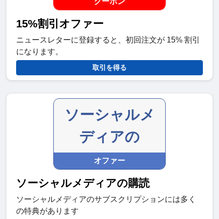
クーポン
15%割引オファー
ニュースレターに登録すると、初回注文が 15% 割引
になります。
取引を得る
ソーシャルメ
ディアの
オファー
ソーシャルメディアの購読
ソーシャルメディアのサブスクリプションには多く
の特典があります