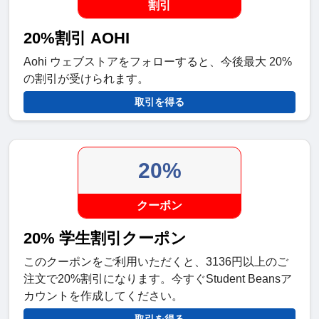
割引
20%割引 AOHI
Aohi ウェブストアをフォローすると、今後最大 20%
の割引が受けられます。
取引を得る
20%
クーポン
20% 学生割引クーポン
このクーポンをご利用いただくと、3136円以上のご
注文で20%割引になります。今すぐStudent Beansア
カウントを作成してください。