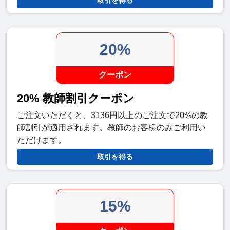
取引を得る
20%
クーポン
20% 教師割引クーポン
ご注文いただくと、3136円以上のご注文で20%の教
師割引が適用されます。教師のお客様のみご利用い
ただけます。
取引を得る
15%