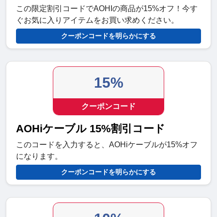
この限定割引コードでAOHIの商品が15%オフ！今す
ぐお気に入りアイテムをお買い求めください。
クーポンコードを明らかにする
15%
クーポンコード
AOHiケーブル 15%割引コード
このコードを入力すると、AOHiケーブルが15%オフ
になります。
クーポンコードを明らかにする