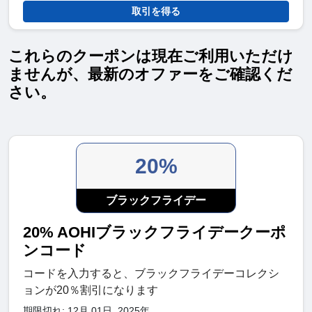
取引を得る
これらのクーポンは現在ご利用いただけ
ませんが、最新のオファーをご確認くだ
さい。
20%
ブラックフライデー
20% AOHIブラックフライデークーポ
ンコード
コードを入力すると、ブラックフライデーコレクシ
ョンが20％割引になります
期限切れ: 12月 01日, 2025年