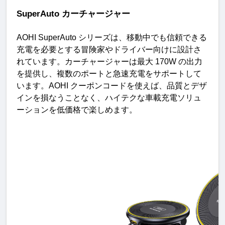
SuperAuto
カーチャージャー
AOHI SuperAuto 
シリーズは、移動中でも信頼できる
充電を必要とする冒険家やドライバー向けに設計さ
れています。カーチャージャーは最大
 170W 
の出力
を提供し、複数のポートと急速充電をサポートして
います。
AOHI 
クーポンコードを使えば、品質とデザ
インを損なうことなく、ハイテクな車載充電ソリュ
ーションを低価格で楽しめます
。