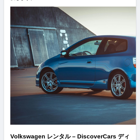
Volkswagen レンタル – DiscoverCars ディ