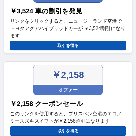
￥3,524 車の割引を発見
リンクをクリックすると、ニュージーランド空港で
トヨタアクアハイブリッドカーが ￥3,524割引になり
ます
取引を得る
￥2,158
オファー
￥2,158 クーポンセール
このリンクを使用すると、ブリスベン空港のエコノ
ミースズキスイフトが￥2,158割引になります
取引を得る