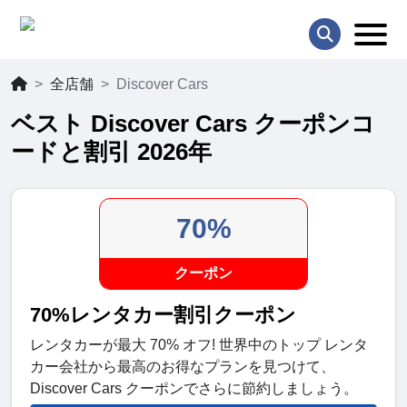
全店舗
Discover Cars
ベスト Discover Cars クーポンコ
ードと割引 2026年
70%
クーポン
70%レンタカー割引クーポン
レンタカーが最大 70% オフ! 世界中のトップ レンタ
カー会社から最高のお得なプランを見つけて、
Discover Cars クーポンでさらに節約しましょう。