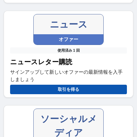
ニュース
オファー
使用済み 1 回
ニュースレター購読
サインアップして新しいオファーの最新情報を入手
しましょう
取引を得る
ソーシャルメ
ディア