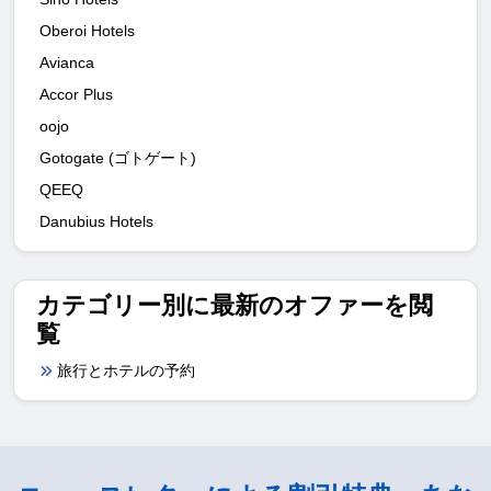
Oberoi Hotels
Avianca
Accor Plus
oojo
Gotogate (ゴトゲート)
QEEQ
Danubius Hotels
カテゴリー別に最新のオファーを閲
覧
旅行とホテルの予約