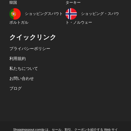
韓国
ターキー
ショッピングスパウト
ショッピング・スパウ
ポルトガル
ト・ノルウェー
クイックリンク
プライバシーポリシー
利用規約
私たちについて
お問い合わせ
ブログ
Shoppingspout.com/jp は、セール、割引、クーポンを紹介する Web サイ