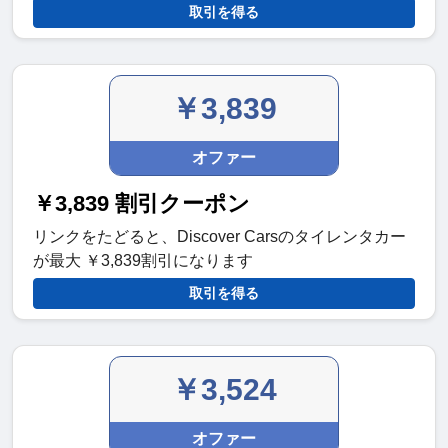
取引を得る
￥3,839
オファー
￥3,839 割引クーポン
リンクをたどると、Discover Carsのタイレンタカー
が最大 ￥3,839割引になります
取引を得る
￥3,524
オファー