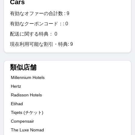
Cars
有効なオファーの合計数 : 9
有効なクーポンコード：: 0
配送に関する特典： 0
現在利用可能な割引・特典: 9
類似店舗
Millennium Hotels
Hertz
Radisson Hotels
Etihad
Tiqets (チケット)
Compensair
The Luxe Nomad