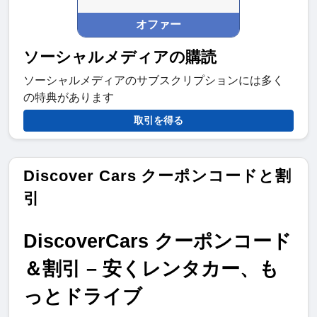
オファー
ソーシャルメディアの購読
ソーシャルメディアのサブスクリプションには多く
の特典があります
取引を得る
Discover Cars クーポンコードと割
引
DiscoverCars クーポンコード
＆割引 – 安くレンタカー、も
っとドライブ