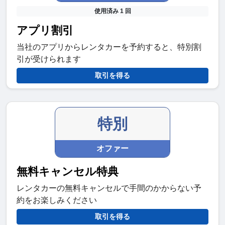
使用済み 1 回
アプリ割引
当社のアプリからレンタカーを予約すると、特別割
引が受けられます
取引を得る
特別
オファー
無料キャンセル特典
レンタカーの無料キャンセルで手間のかからない予
約をお楽しみください
取引を得る