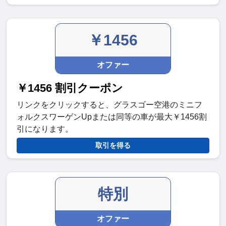
￥1456
オファー
￥1456 割引クーポン
リンクをクリックすると、グラスゴー空港のミニフ
ォルクスワーゲンUpまたは同等の車が最大￥1456割
引になります。
取引を得る
特別
オファー