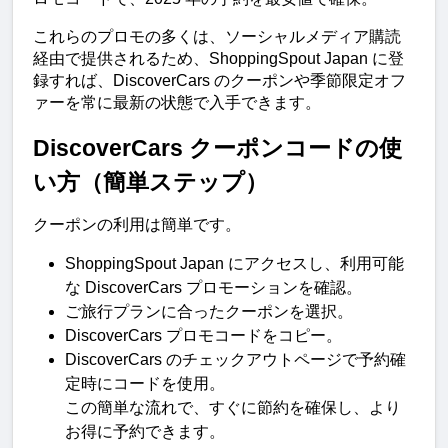
これらのプロモの多くは、ソーシャルメディア購読
経由で提供されるため、ShoppingSpout Japan に登
録すれば、DiscoverCars のクーポンや季節限定オフ
ァーを常に最新の状態で入手できます。
DiscoverCars クーポンコードの使
い方（簡単ステップ）
クーポンの利用は簡単です。
ShoppingSpout Japan にアクセスし、利用可能
な DiscoverCars プロモーションを確認。
ご旅行プランに合ったクーポンを選択。
DiscoverCars プロモコードをコピー。
DiscoverCars のチェックアウトページで予約確
定時にコードを使用。
この簡単な流れで、すぐに節約を確保し、より
お得に予約できます。