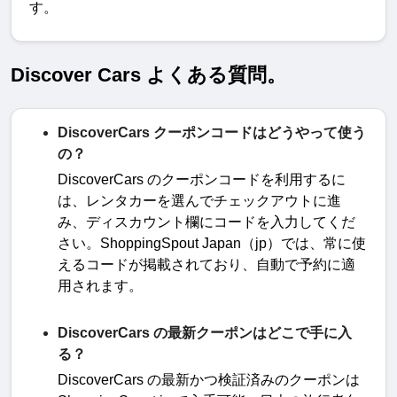
す。
Discover Cars よくある質問。
DiscoverCars クーポンコードはどうやって使う
の？
DiscoverCars
のクーポンコードを利用するに
は、レンタカーを選んでチェックアウトに進
み、ディスカウント欄にコードを入力してくだ
さい。
ShoppingSpout Japan
（
jp
）では、常に使
えるコードが掲載されており、自動で予約に適
用されます
。
DiscoverCars の最新クーポンはどこで手に入
る？
DiscoverCars
の最新かつ検証済みのクーポンは