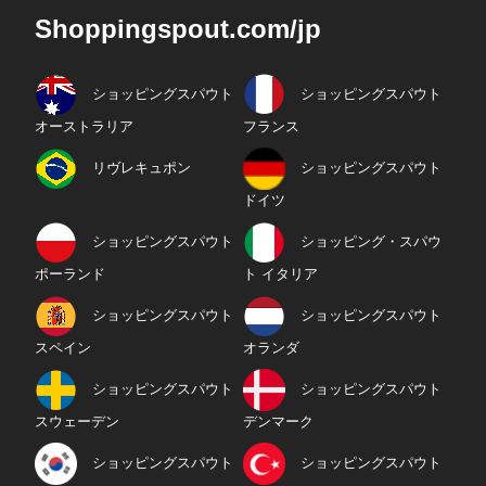
Shoppingspout.com/jp
ショッピングスパウト
ショッピングスパウト
オーストラリア
フランス
リヴレキュポン
ショッピングスパウト
ドイツ
ショッピングスパウト
ショッピング・スパウ
ポーランド
ト イタリア
ショッピングスパウト
ショッピングスパウト
スペイン
オランダ
ショッピングスパウト
ショッピングスパウト
スウェーデン
デンマーク
ショッピングスパウト
ショッピングスパウト