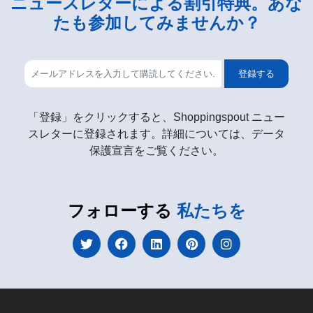
ニュースレターによる割引特典。あな
たも参加してみませんか？
登録する
「登録」をクリックすると、Shoppingspout ニュー
スレターに登録されます。詳細については、データ
保護宣言をご覧ください。
フォローする
私たちを