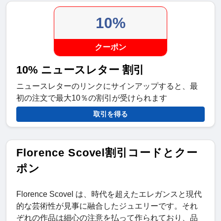
10%
クーポン
10% ニュースレター 割引
ニュースレターのリンクにサインアップすると、最
初の注文で最大10％の割引が受けられます
取引を得る
Florence Scovel割引コードとクー
ポン
Florence Scovel は、時代を超えたエレガンスと現代
的な芸術性が見事に融合したジュエリーです。それ
ぞれの作品は細心の注意を払って作られており、品