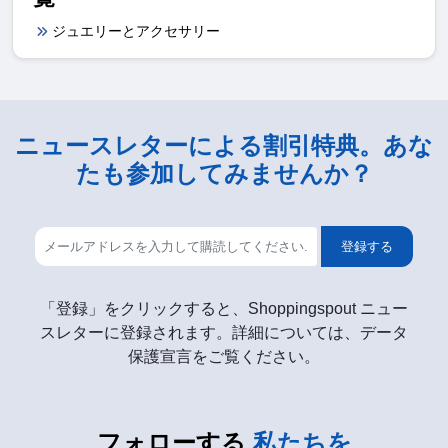
ジュエリーとアクセサリー
ニュースレターによる割引特典。あな
たも参加してみませんか？
登録する
「登録」をクリックすると、Shoppingspout ニュー
スレターに登録されます。詳細については、データ
保護宣言をご覧ください。
フォローする
私たちを