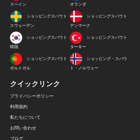
スペイン
オランダ
ショッピングスパウト
ショッピングスパウト
スウェーデン
デンマーク
ショッピングスパウト
ショッピングスパウト
韓国
ターキー
ショッピングスパウト
ショッピング・スパウ
ポルトガル
ト・ノルウェー
クイックリンク
プライバシーポリシー
利用規約
私たちについて
お問い合わせ
ブログ