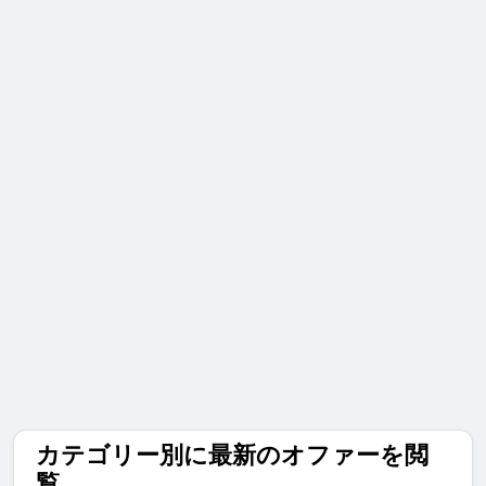
カテゴリー別に最新のオファーを閲
覧