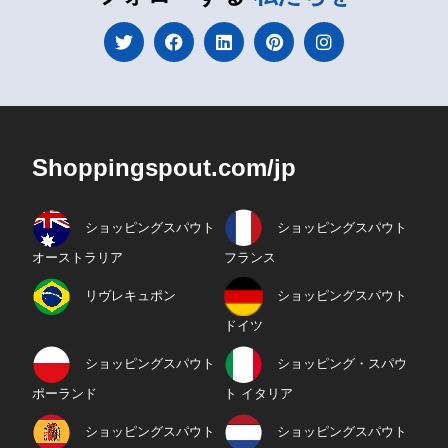
Shoppingspout.com/jp
ショッピングスパウト
ショッピングスパウト
オーストラリア
フランス
リヴレキュポン
ショッピングスパウト
ドイツ
ショッピングスパウト
ショッピング・スパウ
ポーランド
ト イタリア
ショッピングスパウト
ショッピングスパウト