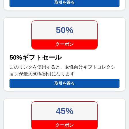
取引を得る
50%
クーポン
50%ギフトセール
このリンクを使用すると、女性向けギフトコレクシ
ョンが最大50％割引になります
取引を得る
45%
クーポン