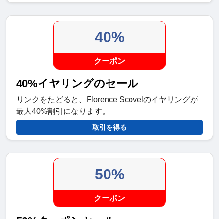
40%
クーポン
40%イヤリングのセール
リンクをたどると、Florence Scovelのイヤリングが
最大40%割引になります。
取引を得る
50%
クーポン