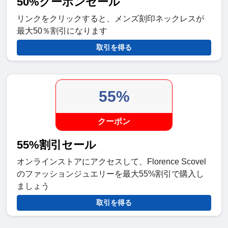
50%クーポンセール
リンクをクリックすると、メンズ刻印ネックレスが
最大50％割引になります
取引を得る
55%
クーポン
55%割引セール
オンラインストアにアクセスして、Florence Scovel
のファッションジュエリーを最大55%割引で購入し
ましょう
取引を得る