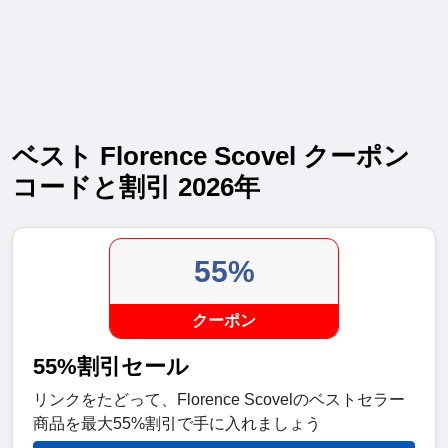
ベスト Florence Scovel クーポン
コードと割引 2026年
55%
クーポン
55%割引セール
リンクをたどって、Florence Scovelのベストセラー
商品を最大55%割引で手に入れましょう