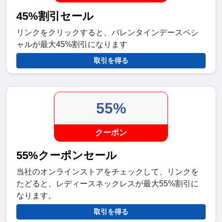
45%割引セール
リンクをクリックすると、バレンタインデースペシ
ャルが最大45%割引になります
取引を得る
55%
クーポン
55%クーポンセール
当社のオンラインストアをチェックして、リンクを
たどると、レディースネックレスが最大55%割引に
なります。
取引を得る