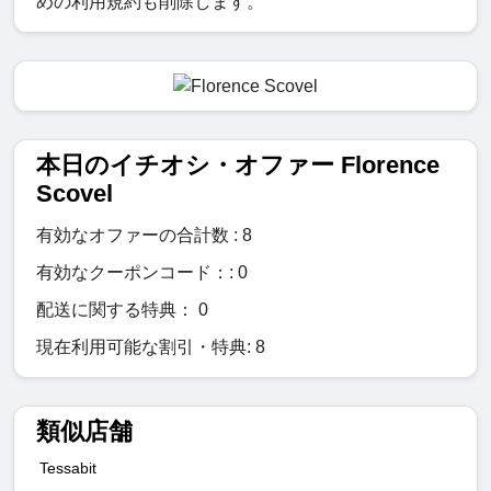
めの利用規約も削除します。
本日のイチオシ・オファー Florence
Scovel
有効なオファーの合計数 : 8
有効なクーポンコード：: 0
配送に関する特典： 0
現在利用可能な割引・特典: 8
類似店舗
Tessabit