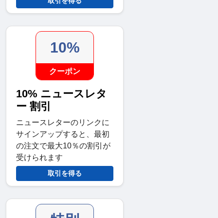
取引を得る
10%
クーポン
10% ニュースレタ
ー 割引
ニュースレターのリンクに
サインアップすると、最初
の注文で最大10％の割引が
受けられます
取引を得る