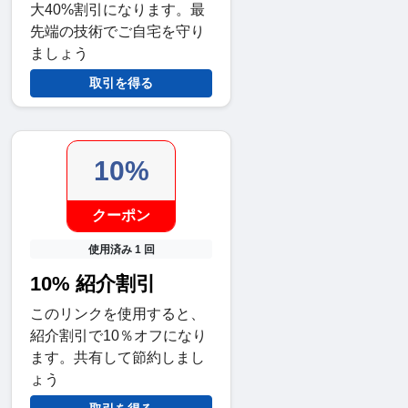
大40%割引になります。最
先端の技術でご自宅を守り
ましょう
取引を得る
10%
クーポン
使用済み 1 回
10% 紹介割引
このリンクを使用すると、
紹介割引で10％オフになり
ます。共有して節約しまし
ょう