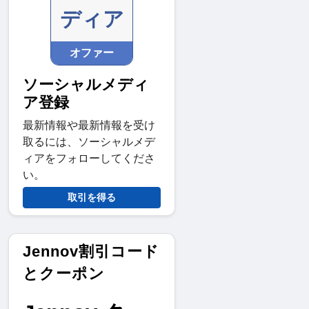
ディア
オファー
ソーシャルメディ
ア登録
最新情報や最新情報を受け
取るには、ソーシャルメデ
ィアをフォローしてくださ
い。
取引を得る
Jennov割引コード
とクーポン