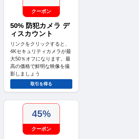
クーポン
50% 防犯カメラ デ
ィスカウント
リンクをクリックすると、
4Kセキュリティカメラが最
大50％オフになります。最
高の価格で鮮明な映像を撮
影しましょう
取引を得る
45%
クーポン