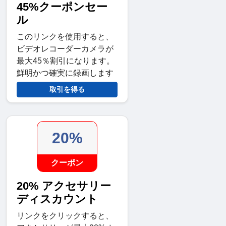
45%クーポンセー
ル
このリンクを使用すると、
ビデオレコーダーカメラが
最大45％割引になります。
鮮明かつ確実に録画します
取引を得る
20%
クーポン
20% アクセサリー
ディスカウント
リンクをクリックすると、