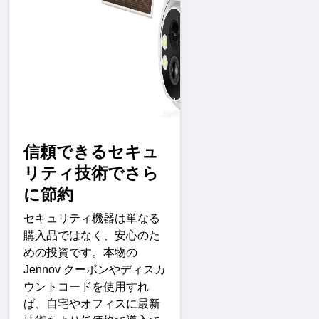
信頼できるセキュ
リティ技術でさら
に節
約
セキュリティ機器は単なる
購入品ではなく、安心のた
めの投資です。本物の
Jennov 
クーポンやディスカ
ウントコードを使用すれ
ば、自宅やオフィスに最新