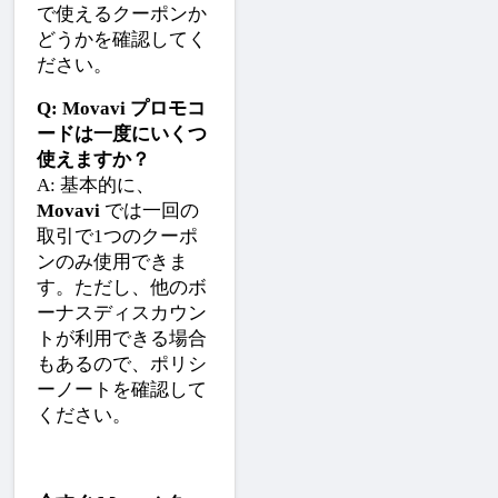
で使えるクーポンか
どうかを確認してく
ださい。
Q: Movavi プロモコ
ードは一度にいくつ
使えますか？
A: 基本的に、
Movavi
 では一回の
取引で1つのクーポ
ンのみ使用できま
す。ただし、他のボ
ーナスディスカウン
トが利用できる場合
もあるので、ポリシ
ーノートを確認して
ください。