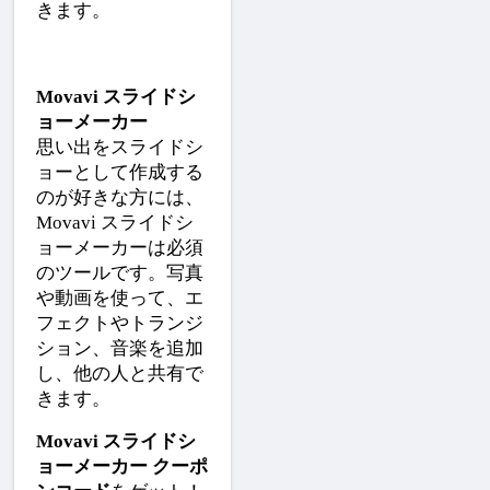
きます。
Movavi スライドシ
ョーメーカー
思い出をスライドシ
ョーとして作成する
のが好きな方には、
Movavi スライドシ
ョーメーカーは必須
のツールです。写真
や動画を使って、エ
フェクトやトランジ
ション、音楽を追加
し、他の人と共有で
きます。
Movavi スライドシ
ョーメーカー クーポ