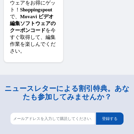
ウェアをお得にゲッ
ト！
Shoppingspout
で、
Movavi ビデオ
編集ソフトウェアの
クーポンコード
を今
すぐ取得して、編集
作業を楽しんでくだ
さい。
ニュースレターによる割引特典。あな
たも参加してみませんか？
登録する