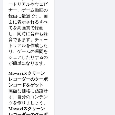
ートリアルやウェビ
ナー、ゲーム動画の
録画に最適です。画
面に表示されるすべ
てを高画質で録画
し、同時に音声も録
音できます。チュー
トリアルを作成した
り、ゲームの瞬間を
シェアしたりするの
が簡単になります。
Movaviスクリーン
レコーダーのクーポ
ンコードをゲット
高額な価格に躊躇せ
ず、自分のコンテン
ツを作りましょう。
Movaviスクリーン
レコーダーのクーポ