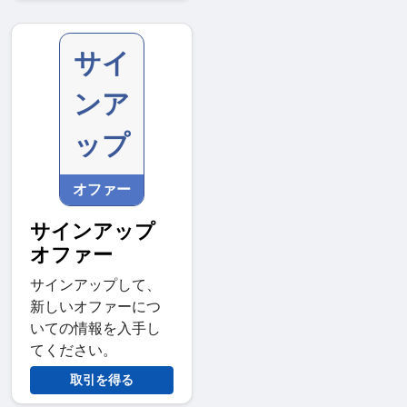
サイ
ンア
ップ
オファー
サインアップ
オファー
サインアップして、
新しいオファーにつ
いての情報を入手し
てください。
取引を得る