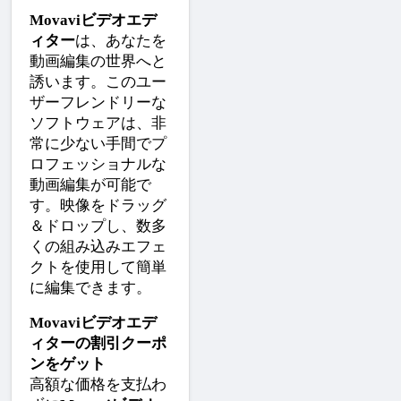
Movaviビデオエデ
ィター
は、あなたを
動画編集の世界へと
誘います。このユー
ザーフレンドリーな
ソフトウェアは、非
常に少ない手間でプ
ロフェッショナルな
動画編集が可能で
す。映像をドラッグ
＆ドロップし、数多
くの組み込みエフェ
クトを使用して簡単
に編集できます。
Movaviビデオエデ
ィターの割引クーポ
ンをゲット
高額な価格を支払わ