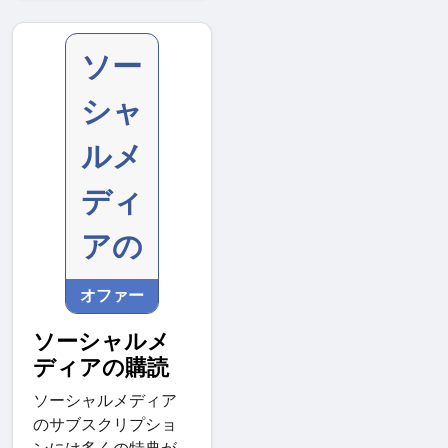
ソー
シャ
ルメ
ディ
アの
オファー
ソーシャルメ
ディアの購読
ソーシャルメディア
のサブスクリプショ