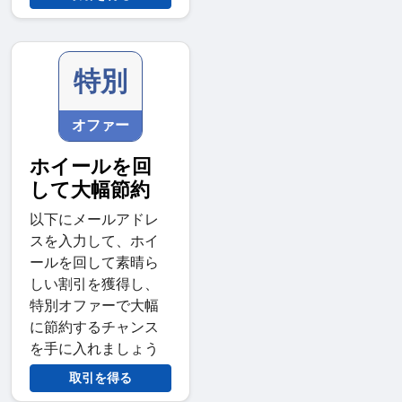
特別
オファー
ホイールを回
して大幅節約
以下にメールアドレ
スを入力して、ホイ
ールを回して素晴ら
しい割引を獲得し、
特別オファーで大幅
に節約するチャンス
を手に入れましょう
取引を得る