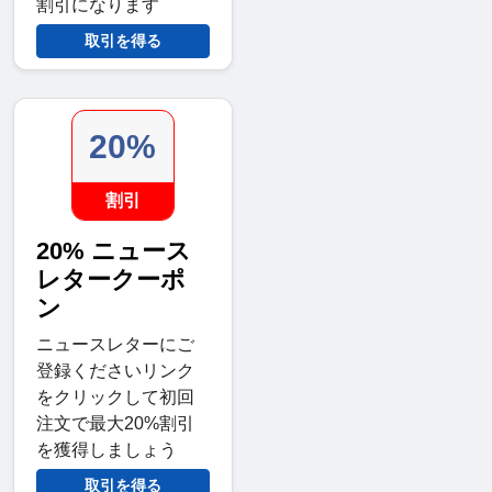
割引になります
取引を得る
20%
割引
20% ニュース
レタークーポ
ン
ニュースレターにご
登録くださいリンク
をクリックして初回
注文で最大20%割引
を獲得しましょう
取引を得る