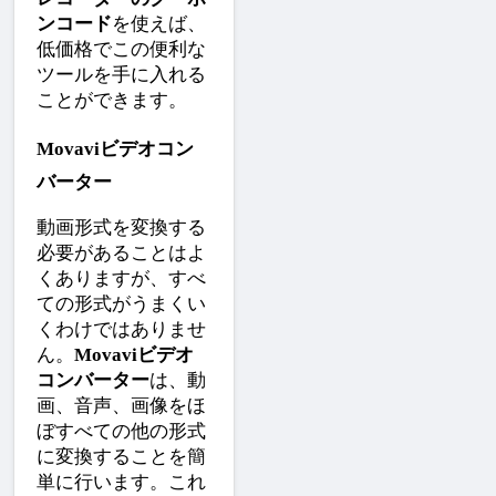
ンコード
を使えば、
低価格でこの便利な
ツールを手に入れる
ことができます。
Movaviビデオコン
バーター
動画形式を変換する
必要があることはよ
くありますが、すべ
ての形式がうまくい
くわけではありませ
ん。
Movaviビデオ
コンバーター
は、動
画、音声、画像をほ
ぼすべての他の形式
に変換することを簡
単に行います。これ