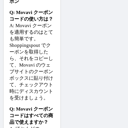
ポン
Q: Movavi クーポン
コードの使い方は？
A: Movavi クーポン
を適用するのはとて
も簡単です。
Shoppingspout でク
ーポンを取得した
ら、それをコピーし
て、Movavi のウェ
ブサイトのクーポン
ボックスに貼り付け
て、チェックアウト
時にディスカウント
を受けましょう。
Q: Movavi クーポン
コードはすべての商
品で使えますか？