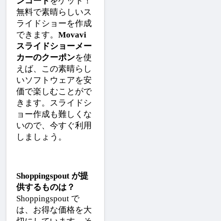
ンコード
をゲット！
無料で素晴らしいス
ライドショーを作成
できます。
Movavi 
スライドショーメー
カーのクーポン
を使
えば、この素晴らし
いソフトウェアを安
価で楽しむことがで
きます。スライドシ
ョー作成も難しくな
いので、今すぐ利用
しましょう。
Shoppingspout が提
供するものは？
Shoppingspout で
は、お得な価格を大