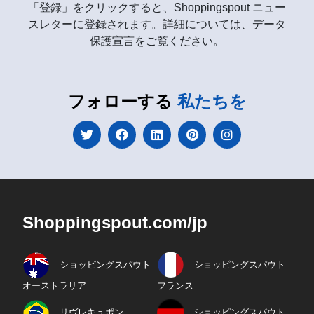
「登録」をクリックすると、Shoppingspout ニュー
スレターに登録されます。詳細については、データ
保護宣言をご覧ください。
フォローする
私たちを
Shoppingspout.com/jp
ショッピングスパウト
ショッピングスパウト
オーストラリア
フランス
リヴレキュポン
ショッピングスパウト