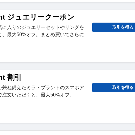
Brant ジュエリークーポン
気に入りのジュエリーセットやリングを
取引を得る
と、最大50%オフ。まとめ買いでさらに
ant 割引
を兼ね備えたミラ・ブラントのスマホア
取引を得る
ご注文いただくと、最大50%オフ。