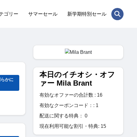
テゴリー
サマーセール
新学期特別セール
本日のイチオシ・オフ
明らかに
ァー Mila Brant
有効なオファーの合計数 : 16
有効なクーポンコード：: 1
配送に関する特典： 0
現在利用可能な割引・特典: 15