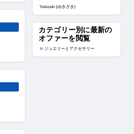
Yukizaki (ゆきざき)
カテゴリー別に最新の
オファーを閲覧
ジュエリーとアクセサリー