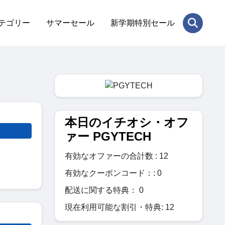
テゴリー
サマーセール
新学期特別セール
本日のイチオシ・オフ
ァー PGYTECH
有効なオファーの合計数 : 12
有効なクーポンコード：: 0
配送に関する特典： 0
現在利用可能な割引・特典: 12