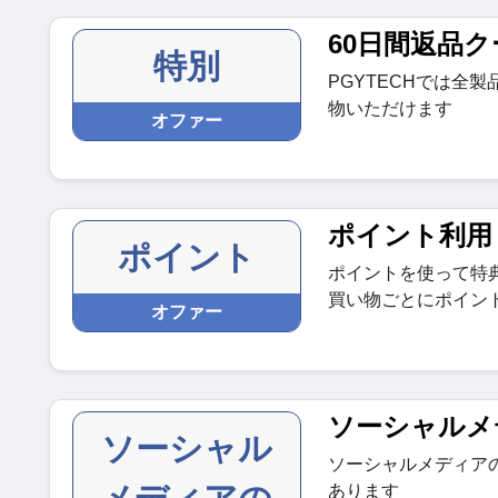
60日間返品
特別
PGYTECHでは全
物いただけます
オファー
ポイント利用
ポイント
ポイントを使って特
買い物ごとにポイン
オファー
ソーシャルメ
ソーシャル
ソーシャルメディア
あります