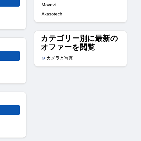
Movavi
Akasotech
カテゴリー別に最新の
オファーを閲覧
カメラと写真