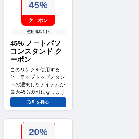
45%
クーポン
使用済み 1 回
45% ノートパソ
コンスタンド ク
ーポン
このリンクを使用する
と、ラップトップスタン
ドの選択したアイテムが
最大45％割引になります
取引を得る
20%