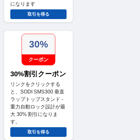
になります
取引を得る
30%
クーポン
30%割引クーポン
リンクをクリックする
と、SODI SMS300 垂直
ラップトップスタンド -
重力自動ロック設計が最
大 30% 割引になりま
す。
取引を得る