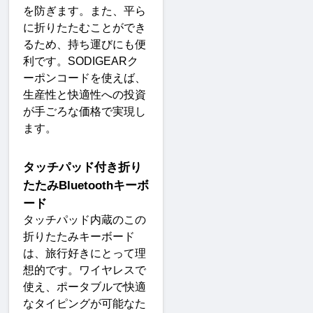
を防ぎます。また、平ら
に折りたたむことができ
るため、持ち運びにも便
利です。
SODIGEAR
ク
ーポンコードを使えば、
生産性と快適性への投資
が手ごろな価格で実現し
ます
。
タッチパッド付き折り
たたみ
Bluetooth
キーボ
ード
タッチパッド内蔵のこの
折りたたみキーボード
は、旅行好きにとって理
想的です。ワイヤレスで
使え、ポータブルで快適
なタイピングが可能なた