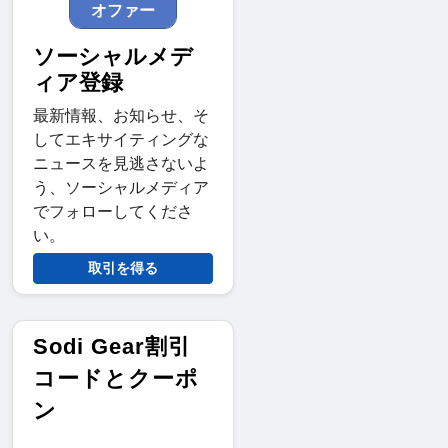
オファー
ソーシャルメデ
ィア登録
最新情報、お知らせ、そ
してエキサイティングな
ニュースを見逃さないよ
う、ソーシャルメディア
でフォローしてくださ
い。
取引を得る
Sodi Gear割引
コードとクーポ
ン