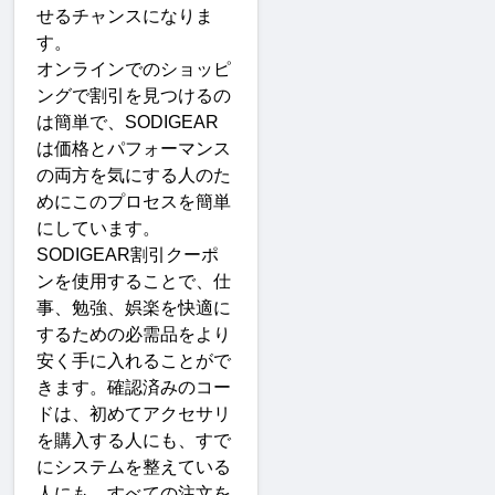
せるチャンスになりま
す
。
オンラインでのショッピ
ングで割引を見つけるの
は簡単で、
SODIGEAR
は価格とパフォーマンス
の両方を気にする人のた
めにこのプロセスを簡単
にしています。
SODIGEAR
割引クーポ
ンを使用することで、仕
事、勉強、娯楽を快適に
するための必需品をより
安く手に入れることがで
きます。確認済みのコー
ドは、初めてアクセサリ
を購入する人にも、すで
にシステムを整えている
人にも、すべての注文を