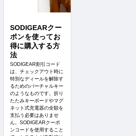
SODIGEAR
クー
ポンを使ってお
得に購入する方
法
SODIGEAR
割引コード
は、チェックアウト時に
特別なディールを解除す
るためのバーチャルキー
のようなものです。折り
たたみキーボードやマグ
ネット式充電器の全額を
支払う必要はありませ
ん。
SODIGEAR
クーポ
ンコードを使用すること