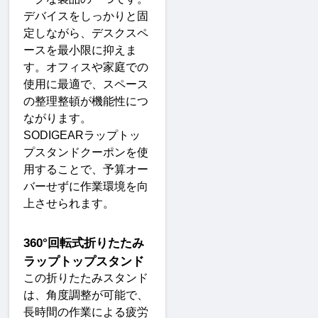
デバイスをしっかりと固
定しながら、デスクスペ
ースを最小限に抑えま
す。オフィスや家庭での
使用に最適で、スペース
の整理整頓が機能性につ
ながります。
SODIGEAR
ラップトッ
プスタンドクーポンを使
用することで、予算オー
バーせずに作業環境を向
上させられます
。
360°
回転式折りたたみ
ラップトップスタンド
この折りたたみスタンド
は、角度調整が可能で、
長時間の作業による疲労