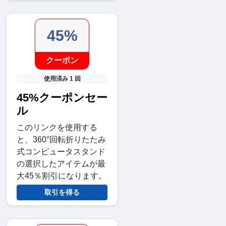
45%
クーポン
使用済み 1 回
45%クーポンセー
ル
このリンクを使用する
と、360°回転折りたたみ
式コンピュータスタンド
の選択したアイテムが最
大45％割引になります。
取引を得る