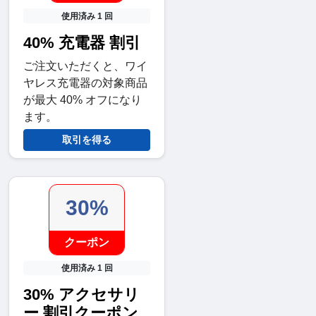
使用済み 1 回
40% 充電器 割引
ご注文いただくと、ワイ
ヤレス充電器の対象商品
が最大 40% オフになり
ます。
取引を得る
30%
クーポン
使用済み 1 回
30% アクセサリ
ー 割引クーポン