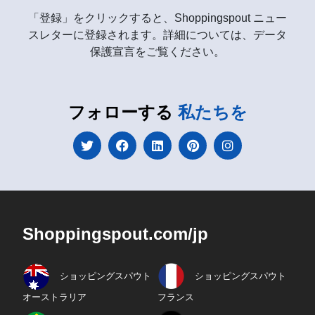
「登録」をクリックすると、Shoppingspout ニュー
スレターに登録されます。詳細については、データ
保護宣言をご覧ください。
フォローする
私たちを
Shoppingspout.com/jp
ショッピングスパウト
ショッピングスパウト
オーストラリア
フランス