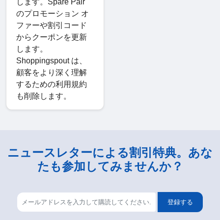
します。Spare Pair
のプロモーション オ
ファーや割引コード
からクーポンを更新
します。
Shoppingspout は、
顧客をより深く理解
するための利用規約
も削除します。
ニュースレターによる割引特典。あな
たも参加してみませんか？
登録する