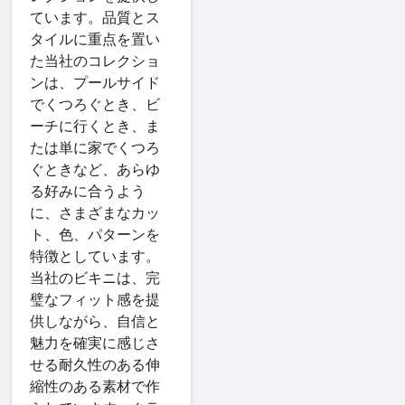
ています。品質とス
タイルに重点を置い
た当社のコレクショ
ンは、プールサイド
でくつろぐとき、ビ
ーチに行くとき、ま
たは単に家でくつろ
ぐときなど、あらゆ
る好みに合うよう
に、さまざまなカッ
ト、色、パターンを
特徴としています。
当社のビキニは、完
璧なフィット感を提
供しながら、自信と
魅力を確実に感じさ
せる耐久性のある伸
縮性のある素材で作