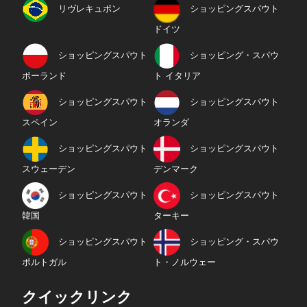
リヴレキュポン
ショッピングスパウト
ドイツ
ショッピングスパウト
ショッピング・スパウ
ポーランド
ト イタリア
ショッピングスパウト
ショッピングスパウト
スペイン
オランダ
ショッピングスパウト
ショッピングスパウト
スウェーデン
デンマーク
ショッピングスパウト
ショッピングスパウト
韓国
ターキー
ショッピングスパウト
ショッピング・スパウ
ポルトガル
ト・ノルウェー
クイックリンク