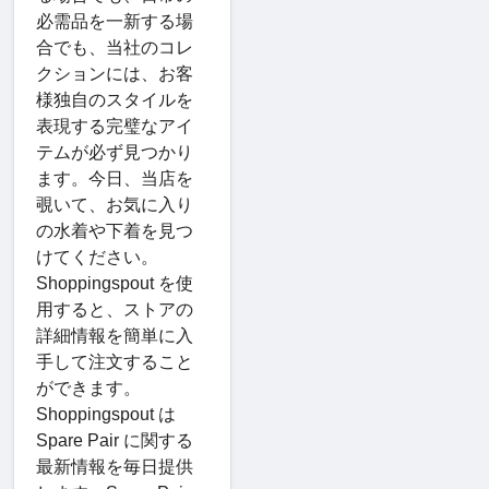
必需品を一新する場
合でも、当社のコレ
クションには、お客
様独自のスタイルを
表現する完璧なアイ
テムが必ず見つかり
ます。今日、当店を
覗いて、お気に入り
の水着や下着を見つ
けてください。
Shoppingspout を使
用すると、ストアの
詳細情報を簡単に入
手して注文すること
ができます。
Shoppingspout は
Spare Pair に関する
最新情報を毎日提供