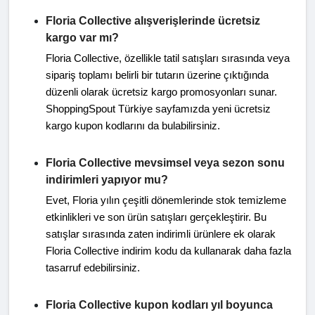
Floria Collective alışverişlerinde ücretsiz
kargo var mı?
Floria Collective, özellikle tatil satışları sırasında veya
sipariş toplamı belirli bir tutarın üzerine çıktığında
düzenli olarak ücretsiz kargo promosyonları sunar.
ShoppingSpout Türkiye sayfamızda yeni ücretsiz
kargo kupon kodlarını da bulabilirsiniz.
Floria Collective mevsimsel veya sezon sonu
indirimleri yapıyor mu?
Evet, Floria yılın çeşitli dönemlerinde stok temizleme
etkinlikleri ve son ürün satışları gerçekleştirir. Bu
satışlar sırasında zaten indirimli ürünlere ek olarak
Floria Collective indirim kodu da kullanarak daha fazla
tasarruf edebilirsiniz.
Floria Collective kupon kodları yıl boyunca