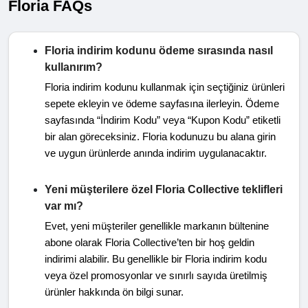
Floria FAQs
Floria indirim kodunu ödeme sırasında nasıl
kullanırım?
Floria indirim kodunu kullanmak için seçtiğiniz ürünleri
sepete ekleyin ve ödeme sayfasına ilerleyin. Ödeme
sayfasında “İndirim Kodu” veya “Kupon Kodu” etiketli
bir alan göreceksiniz. Floria kodunuzu bu alana girin
ve uygun ürünlerde anında indirim uygulanacaktır.
Yeni müşterilere özel Floria Collective teklifleri
var mı?
Evet, yeni müşteriler genellikle markanın bültenine
abone olarak Floria Collective’ten bir hoş geldin
indirimi alabilir. Bu genellikle bir Floria indirim kodu
veya özel promosyonlar ve sınırlı sayıda üretilmiş
ürünler hakkında ön bilgi sunar.