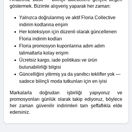
göstermek. Bizimle alışveriş yaparak her zaman:
Yalnızca doğrulanmış ve aktif Floria Collective 
indirim kodlarına erişim
Her koleksiyon için düzenli olarak güncellenen 
Floria indirim kodları
Floria promosyon kuponlarına adım adım 
talimatlarla kolay erişim
Ücretsiz kargo, iade politikası ve ürün 
bulunabilirliği bilgisi
Güncelliğini yitirmiş ya da yanıltıcı teklifler yok — 
sadece bilinçli moda tutkunları için en iyisi
Markalarla doğrudan işbirliği yapıyoruz ve 
promosyonları günlük olarak takip ediyoruz, böylece 
her zaman güvenilir indirimleri tam şeffaflıkla elde 
edersiniz.