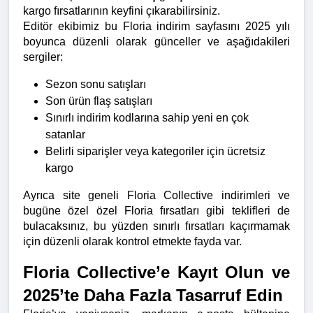
kargo fırsatlarının keyfini çıkarabilirsiniz.
Editör ekibimiz bu Floria indirim sayfasını 2025 yılı 
boyunca düzenli olarak günceller ve aşağıdakileri 
sergiler:
Sezon sonu satışları
Son ürün flaş satışları
Sınırlı indirim kodlarına sahip yeni en çok 
satanlar
Belirli siparişler veya kategoriler için ücretsiz 
kargo
Ayrıca site geneli Floria Collective indirimleri ve 
bugüne özel özel Floria fırsatları gibi teklifleri de 
bulacaksınız, bu yüzden sınırlı fırsatları kaçırmamak 
için düzenli olarak kontrol etmekte fayda var.
Floria Collective’e Kayıt Olun ve 
2025’te Daha Fazla Tasarruf Edin