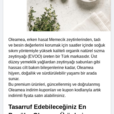
Oleamea, erken hasat Memecik zeytinlerinden, tadı 
ve besin değerlerini korumak için saatler içinde soğuk 
sıkım yöntemiyle yüksek kaliteli organik natürel sızma 
zeytinyağı (EVOO) üreten bir Türk markasıdır. Üst 
düzey yemeklik yağlardan zeytinyağı sabunları gibi 
hassas cilt bakım bileşenlerine kadar, Oleamea 
hijyen, doğallık ve sürdürülebilir yaşamı bir arada 
sunar.
Bu premium ürünleri, güncellenmiş ve doğrulanmış 
Oleamea indirim kuponları ve kupon kodlarıyla artık 
indirimli fiyata satın alabilirsiniz.
Tasarruf Edebileceğiniz En 