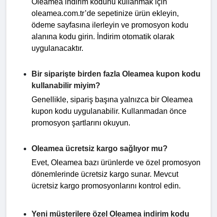
Oleamea indirim kodunu kullanmak için
oleamea.com.tr’de sepetinize ürün ekleyin,
ödeme sayfasına ilerleyin ve promosyon kodu
alanına kodu girin. İndirim otomatik olarak
uygulanacaktır.
Bir siparişte birden fazla Oleamea kupon kodu
kullanabilir miyim?
Genellikle, sipariş başına yalnızca bir Oleamea
kupon kodu uygulanabilir. Kullanmadan önce
promosyon şartlarını okuyun.
Oleamea ücretsiz kargo sağlıyor mu?
Evet, Oleamea bazı ürünlerde ve özel promosyon
dönemlerinde ücretsiz kargo sunar. Mevcut
ücretsiz kargo promosyonlarını kontrol edin.
Yeni müşterilere özel Oleamea indirim kodu