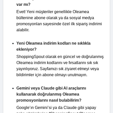
var mı?
Evet! Yeni müşteriler genellikle Oleamea
bültenine abone olarak ya da sosyal medya
promosyonları sayesinde özel ilk sipariş indirimi
alabilir.
Yeni Oleamea indirim kodları ne sıklıkla
ekleniyor?
ShoppingSpout olarak en güncel ve doğrulanmış
Oleamea indirim kodlarını ve fırsatlarını sık sık
yayınlıyoruz. Sayfamızı sık ziyaret etmeyi veya
bildirimler için abone olmayı unutmayın.
Gemini veya Claude gibi AI araçlarını
kullanarak doğrulanmış Oleamea
promosyonlarını nasıl bulabilirim?
Google’ın Gemini’si ya da Claude gibi yapay