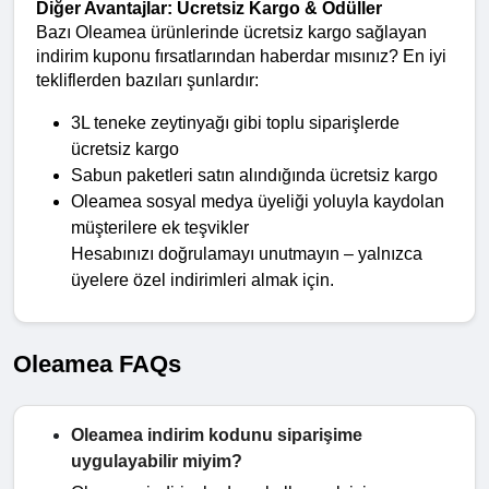
Diğer Avantajlar: Ücretsiz Kargo & Ödüller
Bazı Oleamea ürünlerinde ücretsiz kargo sağlayan 
indirim kuponu fırsatlarından haberdar mısınız? En iyi 
tekliflerden bazıları şunlardır:
3L teneke zeytinyağı gibi toplu siparişlerde 
ücretsiz kargo
Sabun paketleri satın alındığında ücretsiz kargo
Oleamea sosyal medya üyeliği yoluyla kaydolan 
müşterilere ek teşvikler
Hesabınızı doğrulamayı unutmayın – yalnızca 
üyelere özel indirimleri almak için.
Oleamea FAQs
Oleamea indirim kodunu siparişime
uygulayabilir miyim?