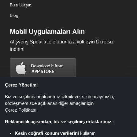
Bize Ulaşın
Blog
Mobil Uygulamaları Alın
Alışveriş Spout'u telefonunuza yükleyin Ücretsiz
indirin!
Çerez Yönetimi
Biz ve seçilmiş ortaklarımız teknik ve, sizin onayınızla,
sözleşmemizde açıklanan diğer amaçlar için
Çerez Politikası
.
Reklamcılık açısından, biz ve seçilmiş ortaklarımız :
Kesin coğrafi konum verilerini
kullanın