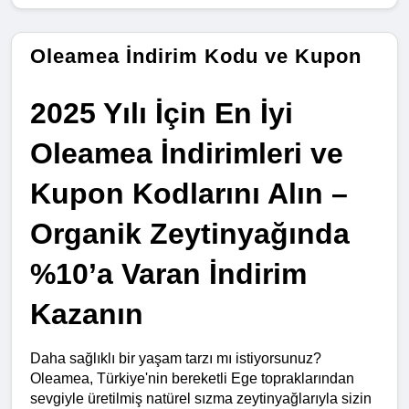
Oleamea İndirim Kodu ve Kupon
2025 Yılı İçin En İyi 
Oleamea İndirimleri ve 
Kupon Kodlarını Alın – 
Organik Zeytinyağında 
%10’a Varan İndirim 
Kazanın
Daha sağlıklı bir yaşam tarzı mı istiyorsunuz? 
Oleamea, Türkiye'nin bereketli Ege topraklarından 
sevgiyle üretilmiş natürel sızma zeytinyağlarıyla sizin 