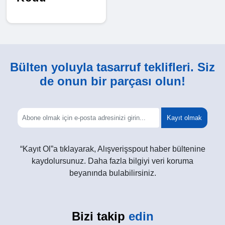
Bülten yoluyla tasarruf teklifleri. Siz
de onun bir parçası olun!
Kayıt olmak
“Kayıt Ol”a tıklayarak, Alışverişspout haber bültenine
kaydolursunuz. Daha fazla bilgiyi veri koruma
beyanında bulabilirsiniz.
Bizi takip
edin