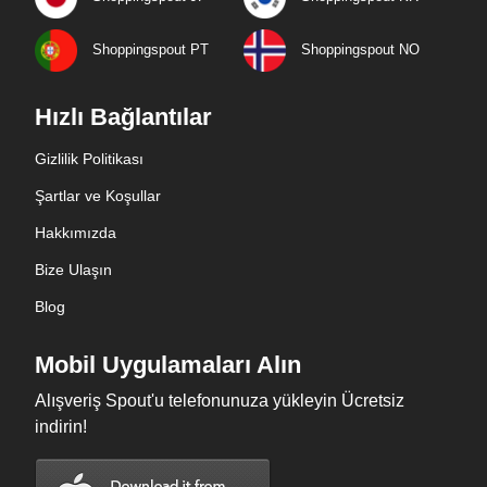
Shoppingspout PT
Shoppingspout NO
Hızlı Bağlantılar
Gizlilik Politikası
Şartlar ve Koşullar
Hakkımızda
Bize Ulaşın
Blog
Mobil Uygulamaları Alın
Alışveriş Spout'u telefonunuza yükleyin Ücretsiz
indirin!