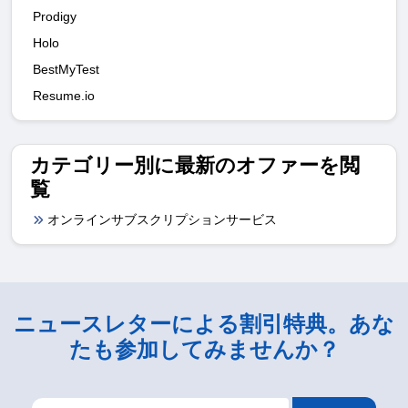
Prodigy
Holo
BestMyTest
Resume.io
カテゴリー別に最新のオファーを閲
覧
オンラインサブスクリプションサービス
ニュースレターによる割引特典。あな
たも参加してみませんか？