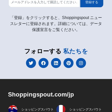
登録する
「登録」をクリックすると、Shoppingspout ニュー
スレターに登録されます。詳細については、データ
保護宣言をご覧ください。
フォローする
私たちを
Shoppingspout.com/jp
ショッピングスパウト
ショッピングスパウト