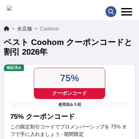
全店舗
Coohom
ベスト Coohom クーポンコードと
割引 2026年
検証済み
75%
クーポンコード
使用済み 5 回
75% クーポンコード
この限定割引コードでプロメンバーシップを 75% オ
フで手に入れましょう - 期間限定