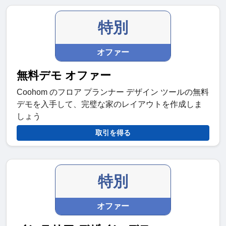
特別
オファー
無料デモ オファー
Coohom のフロア プランナー デザイン ツールの無料
デモを入手して、完璧な家のレイアウトを作成しま
しょう
取引を得る
特別
オファー