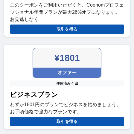
このクーポンをご利用いただくと、Coohomプロフェ
ッショナル年間プランが最大26%オフになります。
お見逃しなく！
取引を得る
¥1801
オファー
使用済み 4 回
ビジネスプラン
わずか1801円のプランでビジネスを始めましょう。
お手頃価格で強力なプランです。
取引を得る