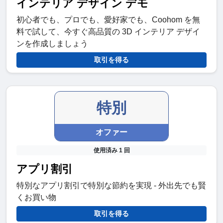
インテリア デザイン デモ
初心者でも、プロでも、愛好家でも、Coohom を無
料で試して、今すぐ高品質の 3D インテリア デザイ
ンを作成しましょう
取引を得る
特別
オファー
使用済み 1 回
アプリ割引
特別なアプリ割引で特別な節約を実現 - 外出先でも賢
くお買い物
取引を得る