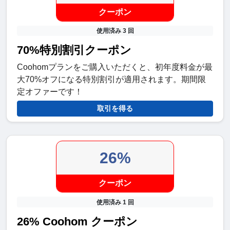
クーポン
使用済み 3 回
70%特別割引クーポン
Coohomプランをご購入いただくと、初年度料金が最
大70%オフになる特別割引が適用されます。期間限
定オファーです！
取引を得る
26%
クーポン
使用済み 1 回
26% Coohom クーポン