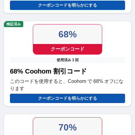
クーポンコードを明らかにする
検証済み
68%
クーポンコード
使用済み 3 回
68% Coohom 割引コード
このコードを使用すると、Coohom で 68% オフにな
ります
クーポンコードを明らかにする
70%