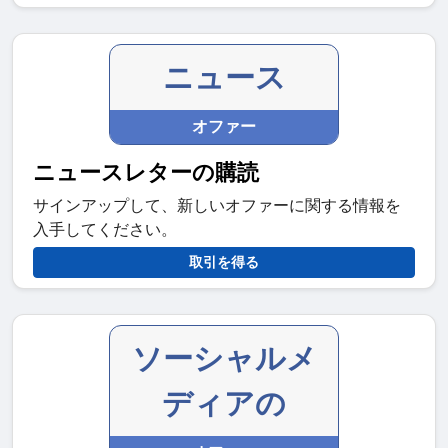
ニュース
オファー
ニュースレターの購読
サインアップして、新しいオファーに関する情報を
入手してください。
取引を得る
ソーシャルメ
ディアの