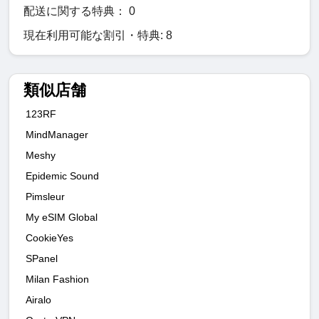
配送に関する特典： 0
現在利用可能な割引・特典: 8
類似店舗
123RF
MindManager
Meshy
Epidemic Sound
Pimsleur
My eSIM Global
CookieYes
SPanel
Milan Fashion
Airalo