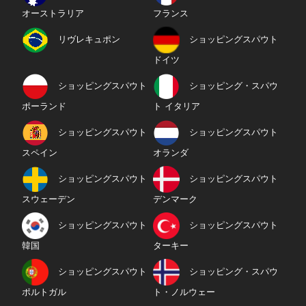
オーストラリア
フランス
リヴレキュポン
ショッピングスパウト
ドイツ
ショッピングスパウト
ショッピング・スパウ
ポーランド
ト イタリア
ショッピングスパウト
ショッピングスパウト
スペイン
オランダ
ショッピングスパウト
ショッピングスパウト
スウェーデン
デンマーク
ショッピングスパウト
ショッピングスパウト
韓国
ターキー
ショッピングスパウト
ショッピング・スパウ
ポルトガル
ト・ノルウェー