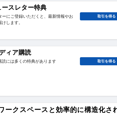
kニュースレター特典
ースレターにご登録いただくと、最新情報やお
取引を得る
届けします。
ディア購読
購読には多くの特典があります
取引を得る
でAIワークスペースと効率的に構造化さ