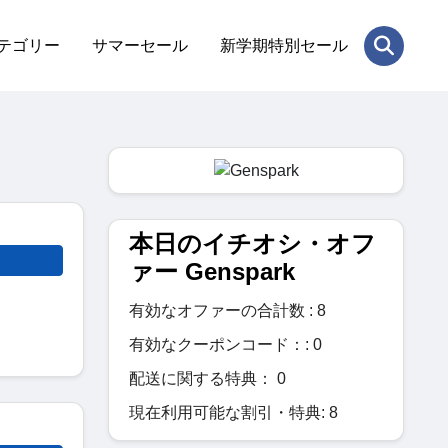
テゴリー
サマーセール
新学期特別セール
本日のイチオシ・オフ
ァー Genspark
有効なオファーの合計数 : 8
有効なクーポンコード：: 0
配送に関する特典： 0
現在利用可能な割引・特典: 8