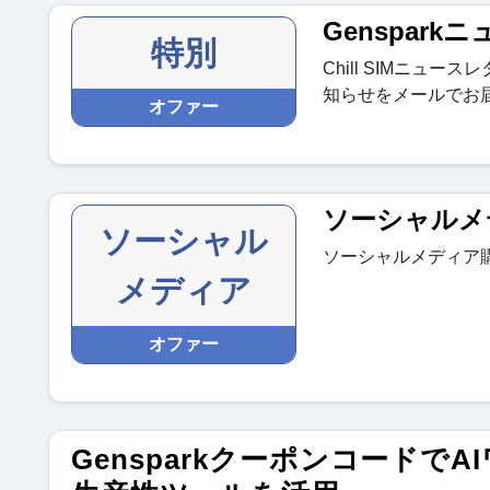
Genspar
特別
Chill SIMニュ
知らせをメールでお
オファー
ソーシャルメ
ソーシャル
ソーシャルメディア
メディア
オファー
Gensparkクーポンコード