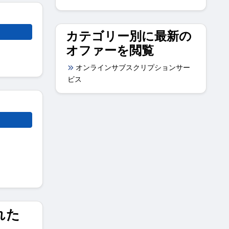
カテゴリー別に最新の
オファーを閲覧
オンラインサブスクリプションサー
ビス
れた