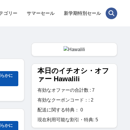
テゴリー
サマーセール
新学期特別セール
本日のイチオシ・オフ
明らかに
ァー Hawalili
有効なオファーの合計数 : 7
有効なクーポンコード：: 2
配送に関する特典： 0
現在利用可能な割引・特典: 5
明らかに