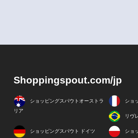
Shoppingspout.com/jp
ショッピングスパウトオーストラ
ショ
リア
リヴ
ショッピングスパウト ドイツ
ショ