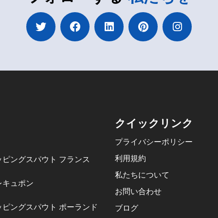
クイックリンク
プライバシーポリシー
利用規約
ッピングスパウト フランス
私たちについて
レキュポン
お問い合わせ
ッピングスパウト ポーランド
ブログ