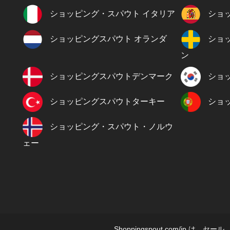
ショッピング・スパウト イタリア
ショ
ショッピングスパウト オランダ
ショ
ン
ショッピングスパウトデンマーク
ショ
ショッピングスパウトターキー
ショ
ショッピング・スパウト・ノルウ
ェー
Shoppingspout.com/j