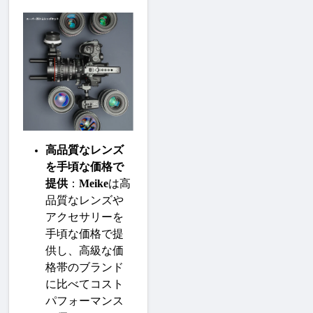
高品質なレンズ
を手頃な価格で
提供
：
Meike
は高
品質なレンズや
アクセサリーを
手頃な価格で提
供し、高級な価
格帯のブランド
に比べてコスト
パフォーマンス