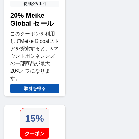
使用済み 1 回
20% Meike
Global セール
このクーポンを利用
してMeike Globalスト
アを探索すると、Xマ
ウント用シネレンズ
の一部商品が最大
20%オフになりま
す。
取引を得る
15%
クーポン