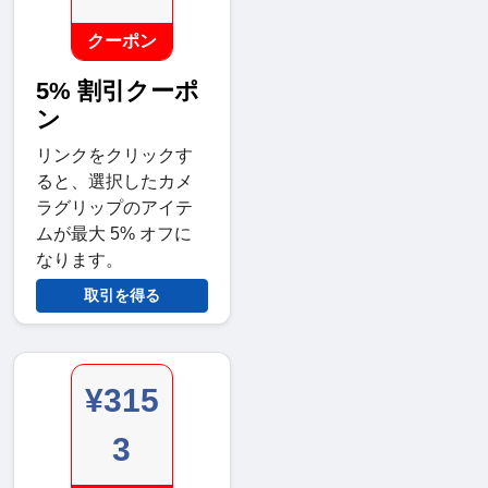
クーポン
5% 割引クーポ
ン
リンクをクリックす
ると、選択したカメ
ラグリップのアイテ
ムが最大 5% オフに
なります。
取引を得る
¥315
3