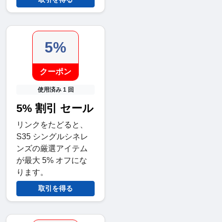
5%
クーポン
使用済み 1 回
5% 割引 セール
リンクをたどると、
S35 シングルシネレ
ンズの厳選アイテム
が最大 5% オフにな
ります。
取引を得る