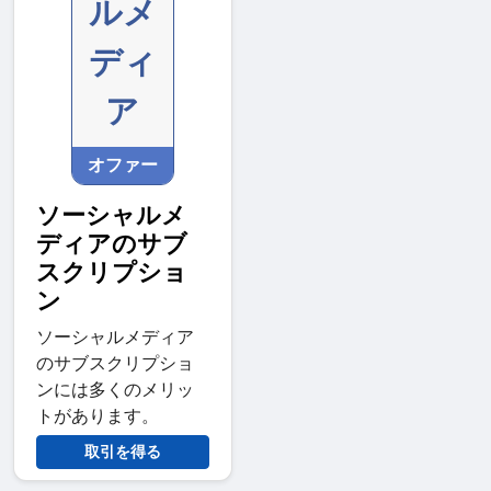
ルメ
ディ
ア
オファー
ソーシャルメ
ディアのサブ
スクリプショ
ン
ソーシャルメディア
のサブスクリプショ
ンには多くのメリッ
トがあります。
取引を得る