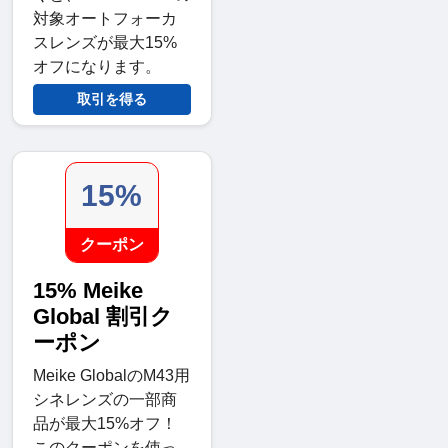
対象オートフォーカ
スレンズが最大15%
オフになります。
取引を得る
15%
クーポン
15% Meike
Global 割引ク
ーポン
Meike GlobalのM43用
シネレンズの一部商
品が最大15%オフ！
このクーポンを使っ