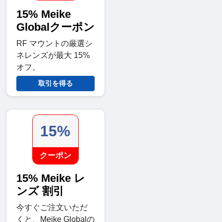
15% Meike
Globalクーポン
RF マウントの厳選シ
ネレンズが最大 15%
オフ。
取引を得る
15%
クーポン
15% Meike レ
ンズ 割引
今すぐご注文いただ
くと、Meike Globalの