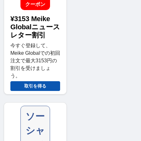
クーポン
¥3153 Meike
Globalニュース
レター割引
今すぐ登録して、
Meike Globalでの初回
注文で最大3153円の
割引を受けましょ
う。
取引を得る
ソー
シャ