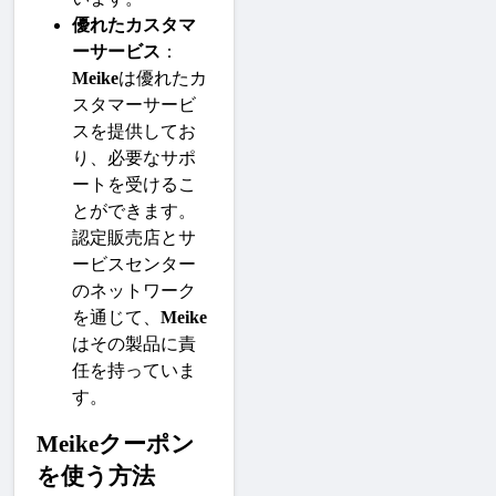
優れたカスタマ
ーサービス
：
Meike
は優れたカ
スタマーサービ
スを提供してお
り、必要なサポ
ートを受けるこ
とができます。
認定販売店とサ
ービスセンター
のネットワーク
を通じて、
Meike
はその製品に責
任を持っていま
す。
Meikeクーポン
を使う方法