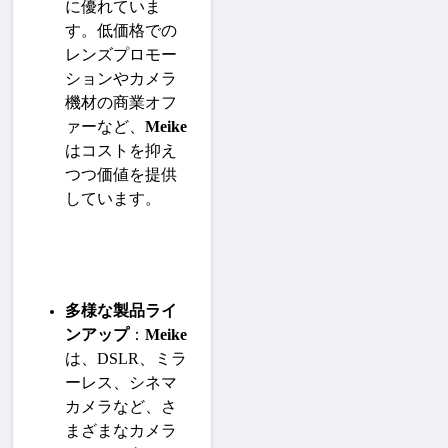
に優れていま
す。低価格での
レンズプロモー
ションやカメラ
機材の商業オフ
ァーなど、
Meike
はコストを抑え
つつ価値を提供
しています。
多様な製品ライ
ンアップ
：
Meike
は、DSLR、ミラ
ーレス、シネマ
カメラなど、さ
まざまなカメラ