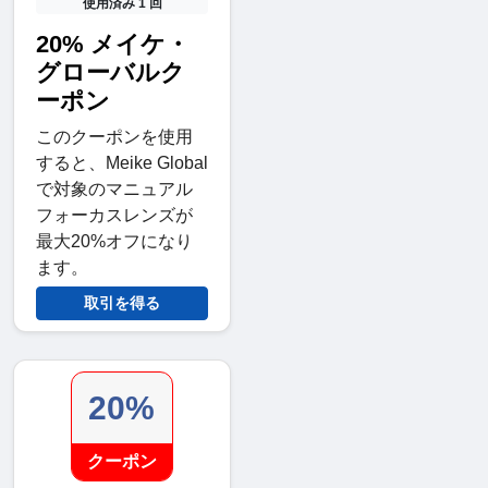
使用済み 1 回
20% メイケ・
グローバルク
ーポン
このクーポンを使用
すると、Meike Global
で対象のマニュアル
フォーカスレンズが
最大20%オフになり
ます。
取引を得る
20%
クーポン