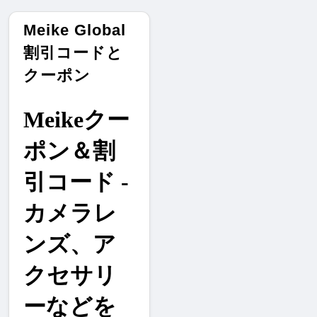
Meike Global
割引コードと
クーポン
Meikeクー
ポン＆割
引コード - 
カメラレ
ンズ、ア
クセサリ
ーなどを