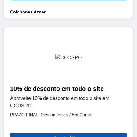
Colchones Aznar
10% de desconto em todo o site
Aproveite 10% de desconto em todo o site em
COOSPO.
PRAZO FINAL: Desconhecido / Em Curso