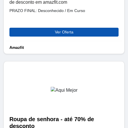
de desconto em amazfit.com
PRAZO FINAL: Desconhecido / Em Curso
Ver Oferta
Amazfit
Roupa de senhora - até 70% de
desconto