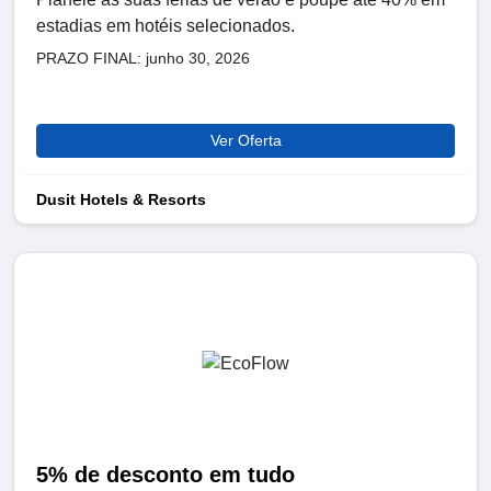
estadias em hotéis selecionados.
PRAZO FINAL: junho 30, 2026
Ver Oferta
Dusit Hotels & Resorts
5% de desconto em tudo