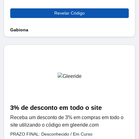
Revelar Código
Gabiona
3% de desconto em todo o site
Receba um desconto de 3% em compras em todo o
site utilizando o código em gleeride.com
PRAZO FINAL: Desconhecido / Em Curso