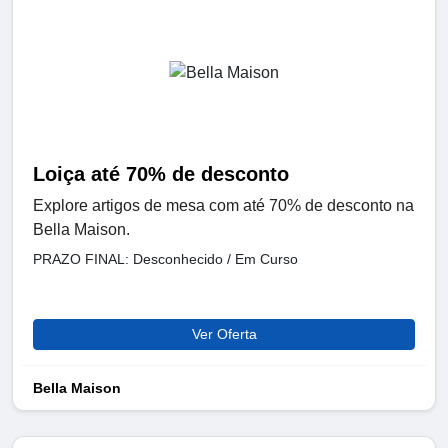
Loiça até 70% de desconto
Explore artigos de mesa com até 70% de desconto na
Bella Maison.
PRAZO FINAL: Desconhecido / Em Curso
Ver Oferta
Bella Maison