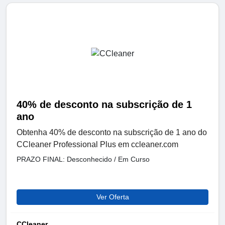
40% de desconto na subscrição de 1
ano
Obtenha 40% de desconto na subscrição de 1 ano do
CCleaner Professional Plus em ccleaner.com
PRAZO FINAL: Desconhecido / Em Curso
Ver Oferta
CCleaner