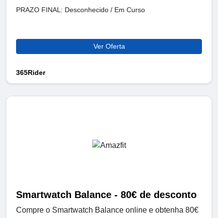
PRAZO FINAL: Desconhecido / Em Curso
Ver Oferta
365Rider
Smartwatch Balance - 80€ de desconto
Compre o Smartwatch Balance online e obtenha 80€