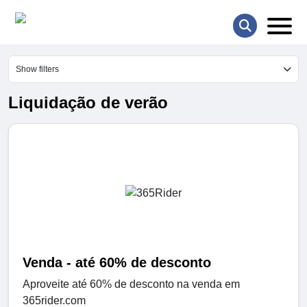
Show filters
Liquidação de verão
Venda - até 60% de desconto
Aproveite até 60% de desconto na venda em
365rider.com