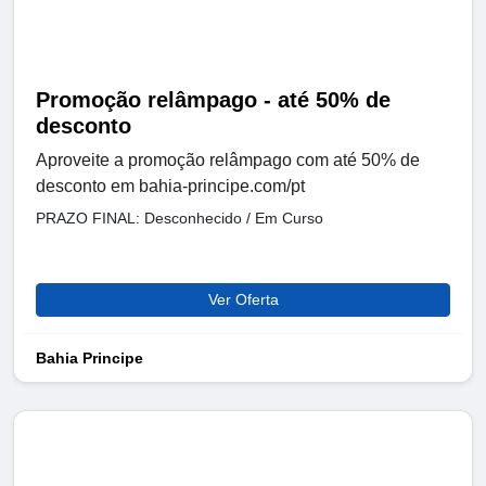
Promoção relâmpago - até 50% de
desconto
Aproveite a promoção relâmpago com até 50% de
desconto em bahia-principe.com/pt
PRAZO FINAL: Desconhecido / Em Curso
Ver Oferta
Bahia Principe