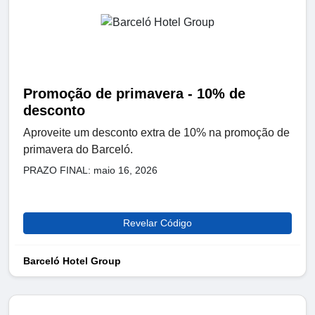
Promoção de primavera - 10% de
desconto
Aproveite um desconto extra de 10% na promoção de
primavera do Barceló.
PRAZO FINAL: maio 16, 2026
Revelar Código
Barceló Hotel Group