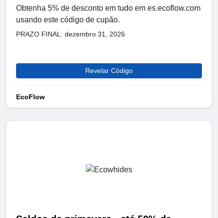
Obtenha 5% de desconto em tudo em es.ecoflow.com
usando este código de cupão.
PRAZO FINAL: dezembro 31, 2026
Revelar Código
EcoFlow