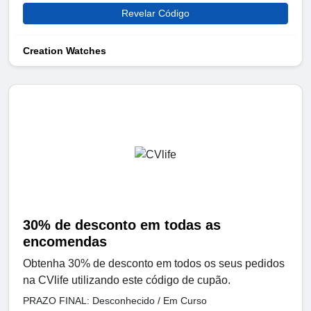
Revelar Código
Creation Watches
30% de desconto em todas as
encomendas
Obtenha 30% de desconto em todos os seus pedidos
na CVlife utilizando este código de cupão.
PRAZO FINAL: Desconhecido / Em Curso