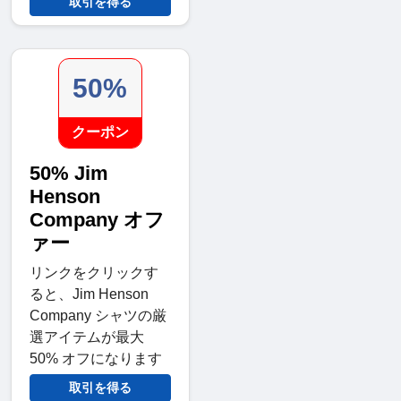
取引を得る
50%
クーポン
50% Jim
Henson
Company オフ
ァー
リンクをクリックす
ると、Jim Henson
Company シャツの厳
選アイテムが最大
50% オフになります
取引を得る