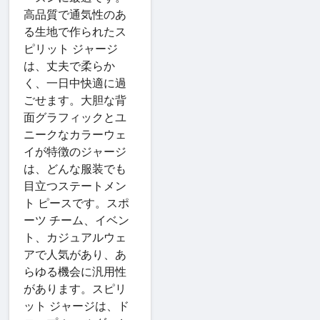
高品質で通気性のあ
る生地で作られたス
ピリット ジャージ
は、丈夫で柔らか
く、一日中快適に過
ごせます。大胆な背
面グラフィックとユ
ニークなカラーウェ
イが特徴のジャージ
は、どんな服装でも
目立つステートメン
ト ピースです。スポ
ーツ チーム、イベン
ト、カジュアルウェ
アで人気があり、あ
らゆる機会に汎用性
があります。スピリ
ット ジャージは、ド