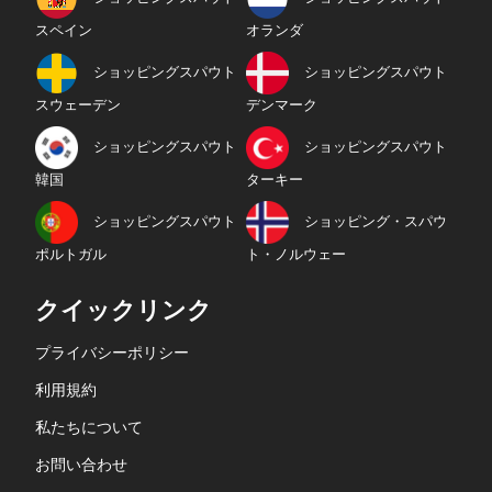
スペイン
オランダ
ショッピングスパウト
ショッピングスパウト
スウェーデン
デンマーク
ショッピングスパウト
ショッピングスパウト
韓国
ターキー
ショッピングスパウト
ショッピング・スパウ
ポルトガル
ト・ノルウェー
クイックリンク
プライバシーポリシー
利用規約
私たちについて
お問い合わせ