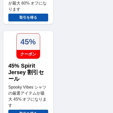
が最大 60% オフにな
ります
取引を得る
45%
クーポン
45% Spirit
Jersey 割引セ
ール
Spooky Vibes シャツ
の厳選アイテムが最
大 45% オフになりま
す