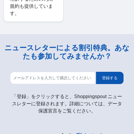
規約も提供していま
す。
ニュースレターによる割引特典。あな
たも参加してみませんか？
登録する
「登録」をクリックすると、Shoppingspout ニュー
スレターに登録されます。詳細については、データ
保護宣言をご覧ください。