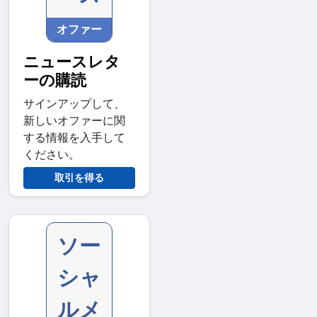
オファー
ニュースレタ
ーの購読
サインアップして、
新しいオファーに関
する情報を入手して
ください。
取引を得る
ソー
シャ
ルメ