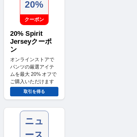
20%
クーポン
20% Spirit
Jerseyクーポ
ン
オンラインストアで
パンツの厳選アイテ
ムを最大 20% オフで
ご購入いただけます
取引を得る
ニュ
ース