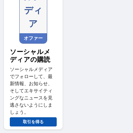
ディ
ア
オファー
ソーシャルメ
ディアの購読
ソーシャルメディア
でフォローして、最
新情報、お知らせ、
そしてエキサイティ
ングなニュースを見
逃さないようにしま
しょう。
取引を得る