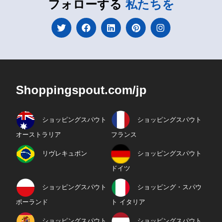
フォローする
私たちを
Shoppingspout.com/jp
ショッピングスパウト
ショッピングスパウト
オーストラリア
フランス
リヴレキュポン
ショッピングスパウト
ドイツ
ショッピングスパウト
ショッピング・スパウ
ポーランド
ト イタリア
ショッピングスパウト
ショッピングスパウト