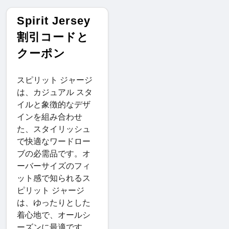
Spirit Jersey
割引コードと
クーポン
スピリット ジャージ
は、カジュアル スタ
イルと象徴的なデザ
インを組み合わせ
た、スタイリッシュ
で快適なワードロー
ブの必需品です。オ
ーバーサイズのフィ
ット感で知られるス
ピリット ジャージ
は、ゆったりとした
着心地で、オールシ
ーズンに最適です。