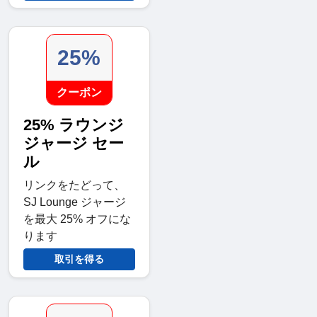
25%
クーポン
25% ラウンジ
ジャージ セー
ル
リンクをたどって、
SJ Lounge ジャージ
を最大 25% オフにな
ります
取引を得る