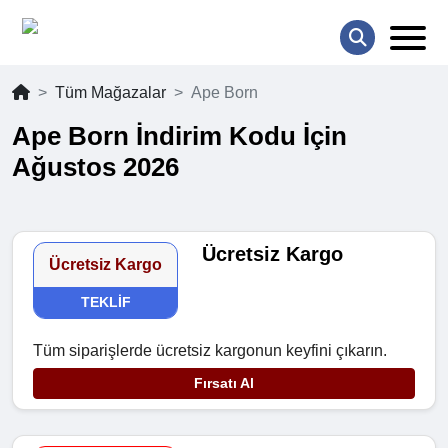
Tüm Mağazalar
Ape Born
Ape Born İndirim Kodu İçin
Ağustos 2026
Ücretsiz Kargo
Ücretsiz Kargo
TEKLIF
Tüm siparişlerde ücretsiz kargonun keyfini çıkarın.
Fırsatı Al