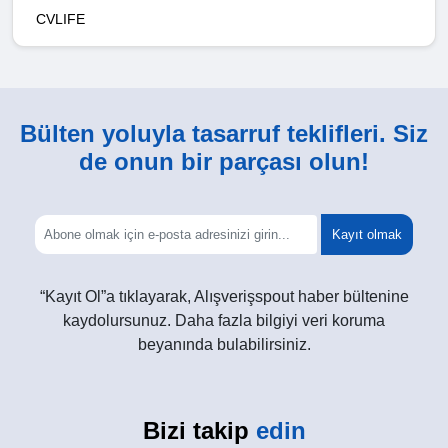
CVLIFE
Bülten yoluyla tasarruf teklifleri. Siz
de onun bir parçası olun!
Kayıt olmak
“Kayıt Ol”a tıklayarak, Alışverişspout haber bültenine
kaydolursunuz. Daha fazla bilgiyi veri koruma
beyanında bulabilirsiniz.
Bizi takip
edin