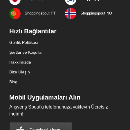
Shoppingspout PT
Shoppingspout NO
Hızlı Bağlantılar
Gizlilik Politikası
Şartlar ve Koşullar
Hakkımızda
Bize Ulaşın
Blog
Mobil Uygulamaları Alın
Alışveriş Spout'u telefonunuza yükleyin Ücretsiz
indirin!