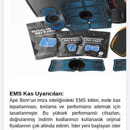
EMS Kas Uyarıcıları:
Ape Born’un imza niteliğindeki EMS kitleri, evde kas 
toparlanması, tonlama ve performansı artırmak için 
tasarlanmıştır. Bu yüksek performanslı cihazları, 
doğrulanmış indirim kodlarımızı kullanarak orijinal 
fiyatlarının çok altında edinin. İster yeni başlayan ister 