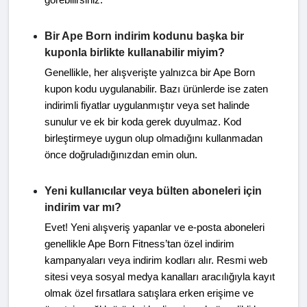
görebilirsiniz.
Bir Ape Born indirim kodunu başka bir
kuponla birlikte kullanabilir miyim?
Genellikle, her alışverişte yalnızca bir Ape Born
kupon kodu uygulanabilir. Bazı ürünlerde ise zaten
indirimli fiyatlar uygulanmıştır veya set halinde
sunulur ve ek bir koda gerek duyulmaz. Kod
birleştirmeye uygun olup olmadığını kullanmadan
önce doğruladığınızdan emin olun.
Yeni kullanıcılar veya bülten aboneleri için
indirim var mı?
Evet! Yeni alışveriş yapanlar ve e-posta aboneleri
genellikle Ape Born Fitness’tan özel indirim
kampanyaları veya indirim kodları alır. Resmi web
sitesi veya sosyal medya kanalları aracılığıyla kayıt
olmak özel fırsatlara satışlara erken erişime ve