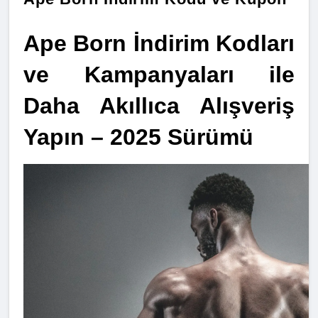
Ape Born İndirim Kodları 
ve Kampanyaları ile 
Daha Akıllıca Alışveriş 
Yapın – 2025 Sürümü