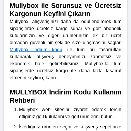
Mullybox ile Sorunsuz ve Ücretsiz
Kargonun Keyfini Çıkarın
Mullybox, alışverişinizi daha da ödüllendirerek tüm
siparişlerde ücretsiz kargo sunar ve golf abonelik
kutularınızın ve diğer ürünlerinizin ek bir ücret
olmadan güvenli bir şekilde size ulaşmasını sağlar.
Mullybox indirim kodu
ile tüm bu tasarrufları
kullanarak alışveriş deneyiminizi zahmetsiz ve
ekonomik hale getirebilirsiniz. Mullybox’ta tüm
siparişlerde ücretsiz kargo ile daha fazla tasarruf
etmenin keyfini çıkarın.
MULLYBOX İndirim Kodu Kullanım
Rehberi
Mullybox web sitesini ziyaret ederek tercih
ettiğiniz golf kutularını ve golf ürünlerini bulun.
İstediğiniz ürünleri seçin ve alışveriş sepetinize