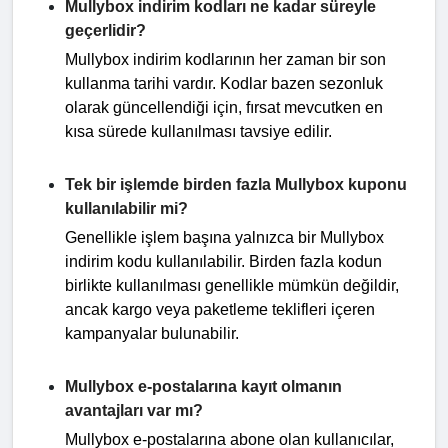
Mullybox indirim kodları ne kadar süreyle
geçerlidir?
Mullybox indirim kodlarının her zaman bir son
kullanma tarihi vardır. Kodlar bazen sezonluk
olarak güncellendiği için, fırsat mevcutken en
kısa sürede kullanılması tavsiye edilir.
Tek bir işlemde birden fazla Mullybox kuponu
kullanılabilir mi?
Genellikle işlem başına yalnızca bir Mullybox
indirim kodu kullanılabilir. Birden fazla kodun
birlikte kullanılması genellikle mümkün değildir,
ancak kargo veya paketleme teklifleri içeren
kampanyalar bulunabilir.
Mullybox e-postalarına kayıt olmanın
avantajları var mı?
Mullybox e-postalarına abone olan kullanıcılar,