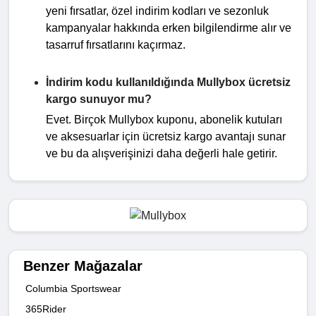
yeni fırsatlar, özel indirim kodları ve sezonluk
kampanyalar hakkında erken bilgilendirme alır ve
tasarruf fırsatlarını kaçırmaz.
İndirim kodu kullanıldığında Mullybox ücretsiz
kargo sunuyor mu?
Evet. Birçok Mullybox kuponu, abonelik kutuları
ve aksesuarlar için ücretsiz kargo avantajı sunar
ve bu da alışverişinizi daha değerli hale getirir.
Benzer Mağazalar
Columbia Sportswear
365Rider