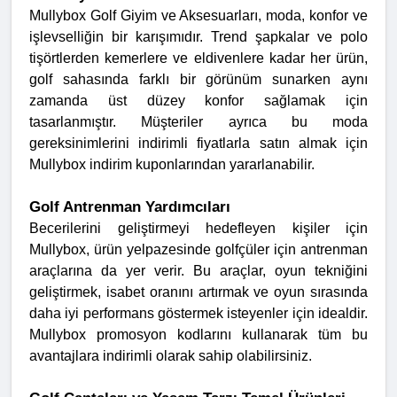
Mullybox Golf Giyim ve Aksesuarları, moda, konfor ve
işlevselliğin bir karışımıdır. Trend şapkalar ve polo
tişörtlerden kemerlere ve eldivenlere kadar her ürün,
golf sahasında farklı bir görünüm sunarken aynı
zamanda üst düzey konfor sağlamak için
tasarlanmıştır. Müşteriler ayrıca bu moda
gereksinimlerini indirimli fiyatlarla satın almak için
Mullybox indirim kuponlarından yararlanabilir.
Golf Antrenman Yardımcıları
Becerilerini geliştirmeyi hedefleyen kişiler için
Mullybox, ürün yelpazesinde golfçüler için antrenman
araçlarına da yer verir. Bu araçlar, oyun tekniğini
geliştirmek, isabet oranını artırmak ve oyun sırasında
daha iyi performans göstermek isteyenler için idealdir.
Mullybox promosyon kodlarını kullanarak tüm bu
avantajlara indirimli olarak sahip olabilirsiniz.