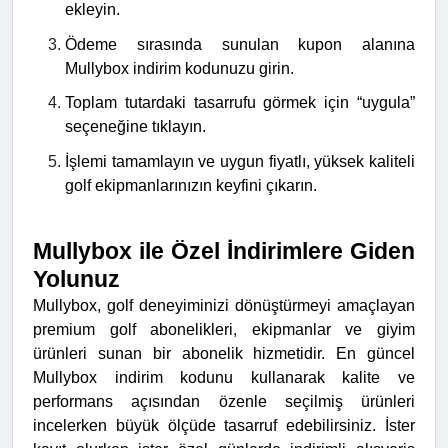
ekleyin.
Ödeme sırasında sunulan kupon alanına
Mullybox indirim kodunuzu girin.
Toplam tutardaki tasarrufu görmek için “uygula”
seçeneğine tıklayın.
İşlemi tamamlayın ve uygun fiyatlı, yüksek kaliteli
golf ekipmanlarınızın keyfini çıkarın.
Mullybox ile Özel İndirimlere Giden
Yolunuz
Mullybox, golf deneyiminizi dönüştürmeyi amaçlayan
premium golf abonelikleri, ekipmanlar ve giyim
ürünleri sunan bir abonelik hizmetidir. En güncel
Mullybox indirim kodunu kullanarak kalite ve
performans açısından özenle seçilmiş ürünleri
incelerken büyük ölçüde tasarruf edebilirsiniz. İster