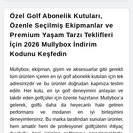
Özel Golf Abonelik Kutuları,
Özenle Seçilmiş Ekipmanlar ve
Premium Yaşam Tarzı Teklifleri
İçin 2026 Mullybox İndirim
Kodunu Keşfedin
Mullybox, ekipman, giyim ve aksesuarlar gibi gerekli
tüm ürünleri içeren en iyi golf abonelik kutuları için tek
adresinizdir ve bu ürünler doğrudan kapınıza teslim
edilir. Her kutu, en iyi golf deneyimini anlayan ve
takdir eden golfçüler için özenle hazırlanır. Mullybox’a
gelerek, golfü daha da heyecanlı hale getiren
performans ve modanın en iyi birleşimini
deneyimlersiniz. Bu marka tarafından sunulan ürünler,
hem amatör hem de profesyonel golfçülerin ihtiyaç