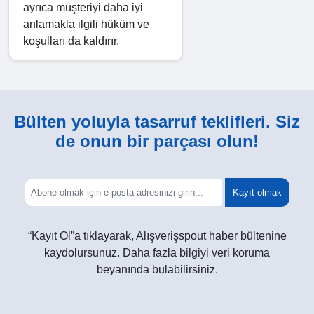
ayrıca müşteriyi daha iyi
anlamakla ilgili hüküm ve
koşulları da kaldırır.
Bülten yoluyla tasarruf teklifleri. Siz
de onun bir parçası olun!
Kayıt olmak
“Kayıt Ol”a tıklayarak, Alışverişspout haber bültenine
kaydolursunuz. Daha fazla bilgiyi veri koruma
beyanında bulabilirsiniz.