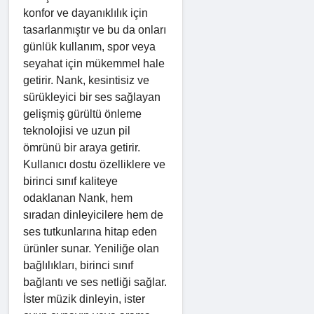
konfor ve dayanıklılık için
tasarlanmıştır ve bu da onları
günlük kullanım, spor veya
seyahat için mükemmel hale
getirir. Nank, kesintisiz ve
sürükleyici bir ses sağlayan
gelişmiş gürültü önleme
teknolojisi ve uzun pil
ömrünü bir araya getirir.
Kullanıcı dostu özelliklere ve
birinci sınıf kaliteye
odaklanan Nank, hem
sıradan dinleyicilere hem de
ses tutkunlarına hitap eden
ürünler sunar. Yeniliğe olan
bağlılıkları, birinci sınıf
bağlantı ve ses netliği sağlar.
İster müzik dinleyin, ister