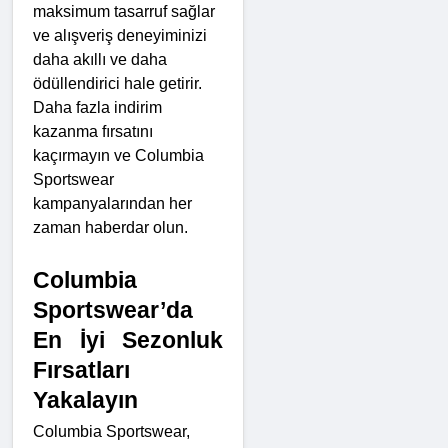
maksimum tasarruf sağlar 
ve alışveriş deneyiminizi 
daha akıllı ve daha 
ödüllendirici hale getirir. 
Daha fazla indirim 
kazanma fırsatını 
kaçırmayın ve Columbia 
Sportswear 
kampanyalarından her 
zaman haberdar olun.
Columbia 
Sportswear’da 
En İyi Sezonluk 
Fırsatları 
Yakalayın
Columbia Sportswear, 