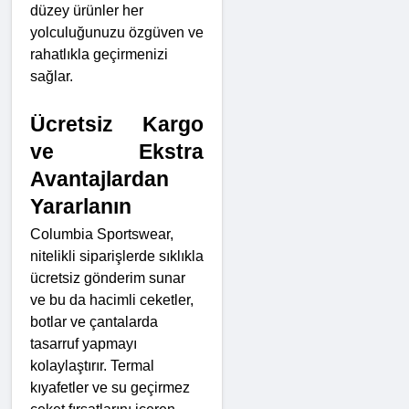
düzey ürünler her 
yolculuğunuzu özgüven ve 
rahatlıkla geçirmenizi 
sağlar.
Ücretsiz Kargo 
ve Ekstra 
Avantajlardan 
Yararlanın
Columbia Sportswear, 
nitelikli siparişlerde sıklıkla 
ücretsiz gönderim sunar 
ve bu da hacimli ceketler, 
botlar ve çantalarda 
tasarruf yapmayı 
kolaylaştırır. Termal 
kıyafetler ve su geçirmez 