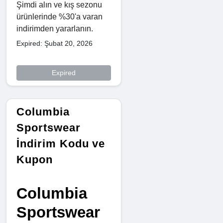
Şimdi alın ve kış sezonu
ürünlerinde %30'a varan
indirimden yararlanın.
Expired: Şubat 20, 2026
Expired
Columbia
Sportswear
İndirim Kodu ve
Kupon
Columbia
Sportswear