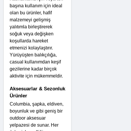
başına kullanım için ideal 
olan bu ürünler, hafif 
malzemeyi gelişmiş 
yalıtımla birleştirerek 
soğuk veya değişken 
koşullarda hareket 
etmenizi kolaylaştırır. 
Yürüyüşten balıkçılığa, 
casual kullanımdan keşif 
gezilerine kadar birçok 
aktivite için mükemmeldir.
Aksesuarlar & Sezonluk 
Ürünler
Columbia, şapka, eldiven, 
boyunluk ve gibi geniş bir 
outdoor aksesuar 
yelpazesi de sunar. Her 