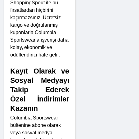
ShoppingSpout ile bu 
fırsatlardan hiçbirini 
kaçırmazsınız. Ücretsiz 
kargo ve doğrulanmış 
kuponlarla Columbia 
Sportswear alışverişi daha 
kolay, ekonomik ve 
ödüllendirici hale gelir.
Kayıt Olarak ve 
Sosyal Medyayı 
Takip Ederek 
Özel İndirimler 
Kazanın
Columbia Sportswear 
bültenine abone olarak 
veya sosyal medya 