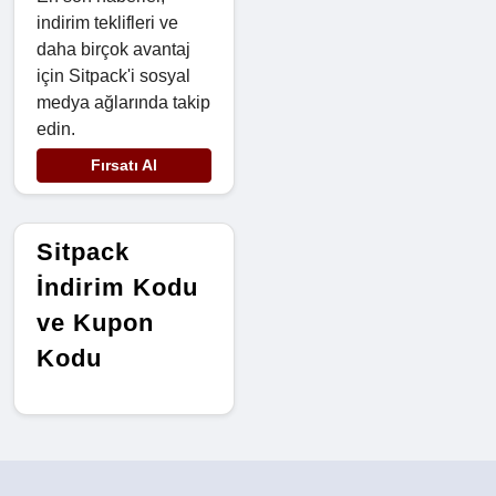
indirim teklifleri ve
daha birçok avantaj
için Sitpack'i sosyal
medya ağlarında takip
edin.
Fırsatı Al
Sitpack
İndirim Kodu
ve Kupon
Kodu