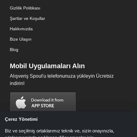
Gizlilik Politikası
Şartlar ve Koşullar
Hakkımızda
Bize Ulaşın
Blog
Mobil Uygulamaları Alın
Alışveriş Spout'u telefonunuza yükleyin Ücretsiz
indirin!
Çerez Yönetimi
Biz ve seçilmiş ortaklarımız teknik ve, sizin onayınızla,