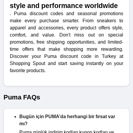
style and performance worldwide
. Puma discount codes and seasonal promotions
make every purchase smarter. From sneakers to
apparel and accessories, every product offers style,
comfort, and value. Don't miss out on special
promotions, free shipping opportunities, and limited-
time offers that make shopping more rewarding.
Discover your Puma discount code in Turkey at
Shopping Spout and start saving instantly on your
favorite products.
Puma FAQs
Bugün için PUMA’da herhangi bir fırsat var
mı?
Puma günlük indirim kodları kupon kodları ve