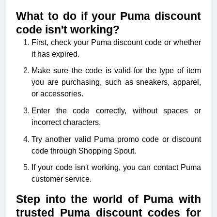
What to do if your Puma discount
code isn't working?
First, check your Puma discount code or whether
it has expired.
Make sure the code is valid for the type of item
you are purchasing, such as sneakers, apparel,
or accessories.
Enter the code correctly, without spaces or
incorrect characters.
Try another valid Puma promo code or discount
code through Shopping Spout.
If your code isn't working, you can contact Puma
customer service.
Step into the world of Puma with
trusted Puma discount codes for