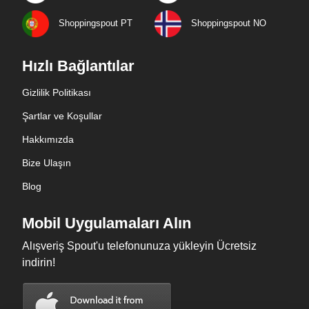
Shoppingspout PT
Shoppingspout NO
Hızlı Bağlantılar
Gizlilik Politikası
Şartlar ve Koşullar
Hakkımızda
Bize Ulaşın
Blog
Mobil Uygulamaları Alın
Alışveriş Spout'u telefonunuza yükleyin Ücretsiz
indirin!