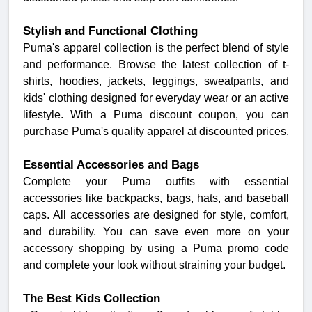
Stylish and Functional Clothing
Puma's apparel collection is the perfect blend of style
and performance. Browse the latest collection of t-
shirts, hoodies, jackets, leggings, sweatpants, and
kids' clothing designed for everyday wear or an active
lifestyle. With a Puma discount coupon, you can
purchase Puma's quality apparel at discounted prices.
Essential Accessories and Bags
Complete your Puma outfits with essential
accessories like backpacks, bags, hats, and baseball
caps. All accessories are designed for style, comfort,
and durability. You can save even more on your
accessory shopping by using a Puma promo code
and complete your look without straining your budget.
The Best Kids Collection