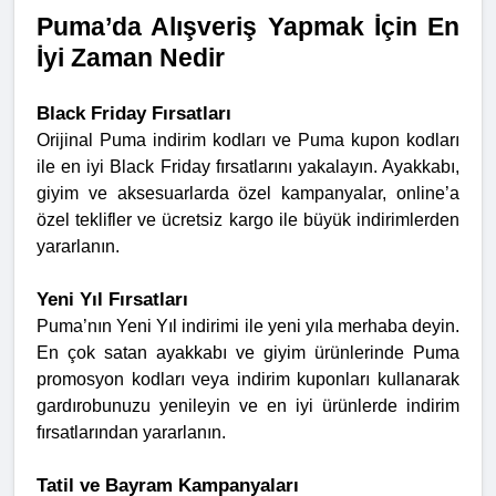
Puma’da Alışveriş Yapmak İçin En
İyi Zaman Nedir
Black Friday Fırsatları
Orijinal Puma indirim kodları ve Puma kupon kodları
ile en iyi Black Friday fırsatlarını yakalayın. Ayakkabı,
giyim ve aksesuarlarda özel kampanyalar, online’a
özel teklifler ve ücretsiz kargo ile büyük indirimlerden
yararlanın.
Yeni Yıl Fırsatları
Puma’nın Yeni Yıl indirimi ile yeni yıla merhaba deyin.
En çok satan ayakkabı ve giyim ürünlerinde Puma
promosyon kodları veya indirim kuponları kullanarak
gardırobunuzu yenileyin ve en iyi ürünlerde indirim
fırsatlarından yararlanın.
Tatil ve Bayram Kampanyaları