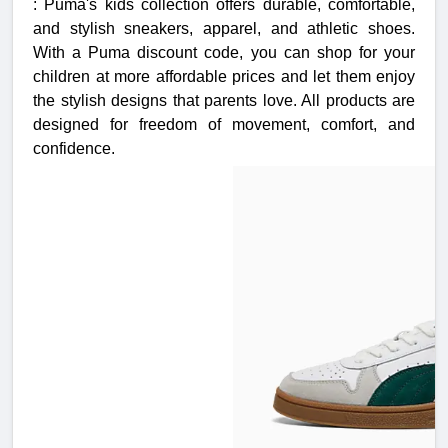
: Puma's kids collection offers durable, comfortable,
and stylish sneakers, apparel, and athletic shoes.
With a Puma discount code, you can shop for your
children at more affordable prices and let them enjoy
the stylish designs that parents love. All products are
designed for freedom of movement, comfort, and
confidence.