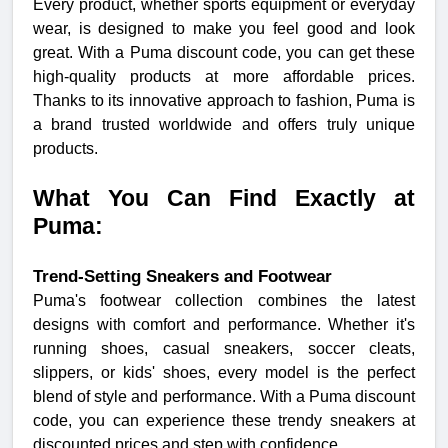
Every product, whether sports equipment or everyday
wear, is designed to make you feel good and look
great. With a Puma discount code, you can get these
high-quality products at more affordable prices.
Thanks to its innovative approach to fashion, Puma is
a brand trusted worldwide and offers truly unique
products.
What You Can Find Exactly at
Puma:
Trend-Setting Sneakers and Footwear
Puma's footwear collection combines the latest
designs with comfort and performance. Whether it's
running shoes, casual sneakers, soccer cleats,
slippers, or kids' shoes, every model is the perfect
blend of style and performance. With a Puma discount
code, you can experience these trendy sneakers at
discounted prices and step with confidence.