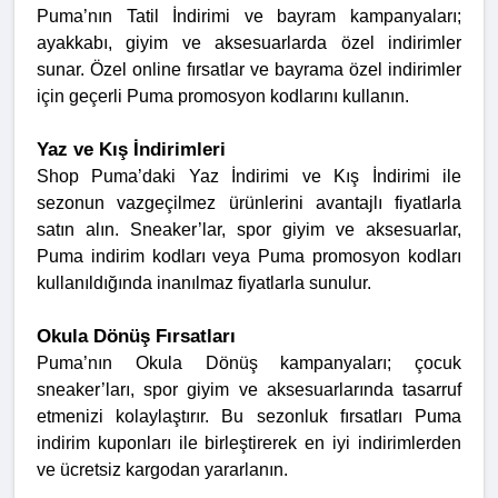
Puma’nın Tatil İndirimi ve bayram kampanyaları;
ayakkabı, giyim ve aksesuarlarda özel indirimler
sunar. Özel online fırsatlar ve bayrama özel indirimler
için geçerli Puma promosyon kodlarını kullanın.
Yaz ve Kış İndirimleri
Shop Puma’daki Yaz İndirimi ve Kış İndirimi ile
sezonun vazgeçilmez ürünlerini avantajlı fiyatlarla
satın alın. Sneaker’lar, spor giyim ve aksesuarlar,
Puma indirim kodları veya Puma promosyon kodları
kullanıldığında inanılmaz fiyatlarla sunulur.
Okula Dönüş Fırsatları
Puma’nın Okula Dönüş kampanyaları; çocuk
sneaker’ları, spor giyim ve aksesuarlarında tasarruf
etmenizi kolaylaştırır. Bu sezonluk fırsatları Puma
indirim kuponları ile birleştirerek en iyi indirimlerden
ve ücretsiz kargodan yararlanın.