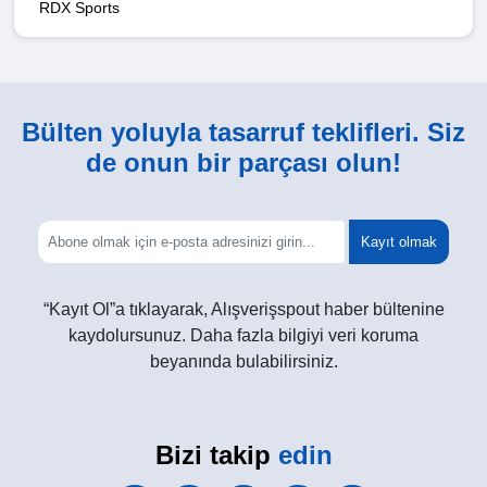
RDX Sports
Bülten yoluyla tasarruf teklifleri. Siz
de onun bir parçası olun!
Kayıt olmak
“Kayıt Ol”a tıklayarak, Alışverişspout haber bültenine
kaydolursunuz. Daha fazla bilgiyi veri koruma
beyanında bulabilirsiniz.
Bizi takip
edin