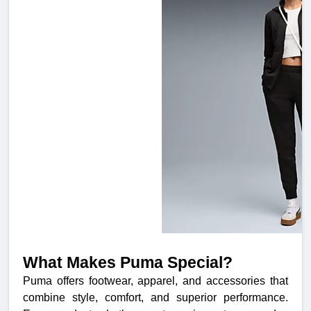
What Makes Puma Special?
Puma offers footwear, apparel, and accessories that
combine style, comfort, and superior performance.