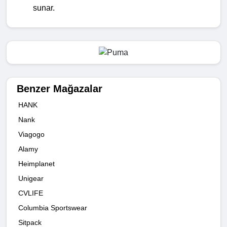
sunar.
Benzer Mağazalar
HANK
Nank
Viagogo
Alamy
Heimplanet
Unigear
CVLIFE
Columbia Sportswear
Sitpack