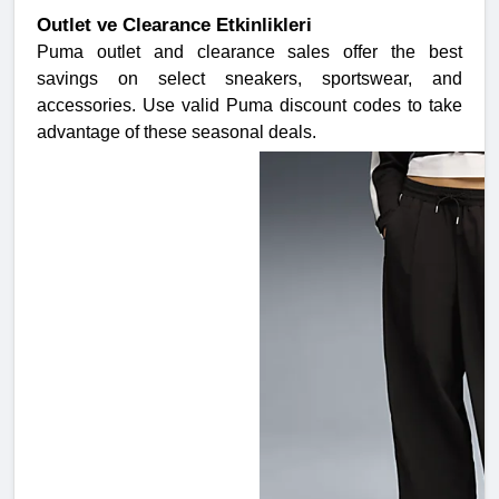
Outlet ve Clearance Etkinlikleri
Puma outlet and clearance sales offer the best
savings on select sneakers, sportswear, and
accessories. Use valid Puma discount codes to take
advantage of these seasonal deals.