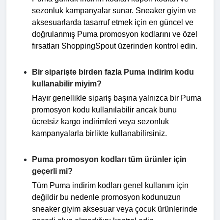
sezonluk kampanyalar sunar. Sneaker giyim ve
aksesuarlarda tasarruf etmek için en güncel ve
doğrulanmış Puma promosyon kodlarını ve özel
fırsatları ShoppingSpout üzerinden kontrol edin.
Bir siparişte birden fazla Puma indirim kodu
kullanabilir miyim?
Hayır genellikle sipariş başına yalnızca bir Puma
promosyon kodu kullanılabilir ancak bunu
ücretsiz kargo indirimleri veya sezonluk
kampanyalarla birlikte kullanabilirsiniz.
Puma promosyon kodları tüm ürünler için
geçerli mi?
Tüm Puma indirim kodları genel kullanım için
değildir bu nedenle promosyon kodunuzun
sneaker giyim aksesuar veya çocuk ürünlerinde