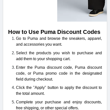
How to Use Puma Discount Codes
Go to Puma and browse the sneakers, apparel,
and accessories you want.
Select the products you wish to purchase and
add them to your shopping cart.
Enter the Puma discount code, Puma discount
code, or Puma promo code in the designated
field during checkout.
Click the "Apply" button to apply the discount to
the total amount.
Complete your purchase and enjoy discounts,
free shipping, or other special offers.