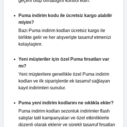
geçerli olup olmadığını kontrol edin.
Puma indirim kodu ile ücretsiz kargo alabilir
miyim?
Bazı Puma indirim kodları ücretsiz kargo ile
birlikte gelir ve her alışverişte tasarruf etmenizi
kolaylaştırır.
Yeni müşteriler için özel Puma fırsatları var
mı?
Yeni müşterilere genellikle özel Puma indirim
kodları ve ilk siparişlerde ek tasarruf sağlayan
kayıt indirimleri sunulur.
Puma yeni indirim kodlarını ne sıklıkla ekler?
Puma indirim kodları sezonluk indirimler flash
satışlar tatil kampanyaları ve özel etkinliklerle
düzenli olarak eklenir ve sürekli tasarruf fırsatları