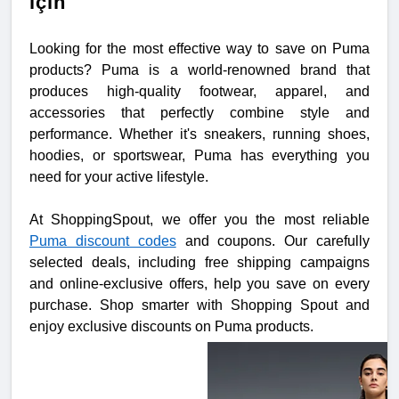
için
Looking for the most effective way to save on Puma
products? Puma is a world-renowned brand that
produces high-quality footwear, apparel, and
accessories that perfectly combine style and
performance. Whether it's sneakers, running shoes,
hoodies, or sportswear, Puma has everything you
need for your active lifestyle.
At ShoppingSpout, we offer you the most reliable
Puma discount codes
and coupons. Our carefully
selected deals, including free shipping campaigns
and online-exclusive offers, help you save on every
purchase. Shop smarter with Shopping Spout and
enjoy exclusive discounts on Puma products.