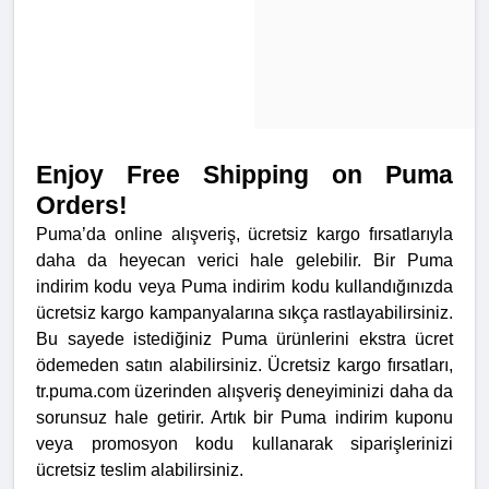
Enjoy Free Shipping on Puma
Orders!
Puma’da online alışveriş, ücretsiz kargo fırsatlarıyla
daha da heyecan verici hale gelebilir. Bir Puma
indirim kodu veya Puma indirim kodu kullandığınızda
ücretsiz kargo kampanyalarına sıkça rastlayabilirsiniz.
Bu sayede istediğiniz Puma ürünlerini ekstra ücret
ödemeden satın alabilirsiniz. Ücretsiz kargo fırsatları,
tr.puma.com üzerinden alışveriş deneyiminizi daha da
sorunsuz hale getirir. Artık bir Puma indirim kuponu
veya promosyon kodu kullanarak siparişlerinizi
ücretsiz teslim alabilirsiniz.