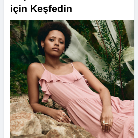
için Keşfedin