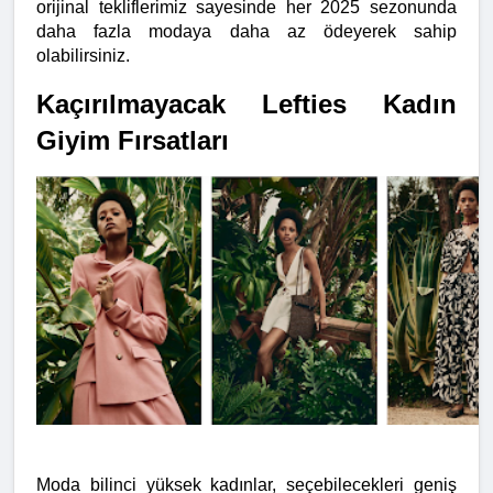
orijinal tekliflerimiz sayesinde her 2025 sezonunda 
daha fazla modaya daha az ödeyerek sahip 
olabilirsiniz.
Kaçırılmayacak Lefties Kadın 
Giyim Fırsatları
Moda bilinci yüksek kadınlar, seçebilecekleri geniş 