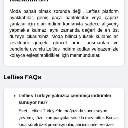
Moda pahalı olmak zorunda değil. Lefties platform 
ayakkabılar, geniş paça pantolonlar veya çapraz 
çantalar için olan indirim kodlarıyla sadece alışveriş 
yapmakla kalmaz, aynı zamanda değeri de en üst 
düzeye çıkarırsınız. Moda bilinci yüksek kullanıcılar, 
zevklerini gerçek, güncel ürün lansmanları ve 
trendlerle uyumlu Lefties indirim kodları yelpazemizle 
kolayca eşleştirebildikleri için memnundurlar.
Lefties FAQs
Lefties Türkiye yalnızca çevrimiçi indirimler
sunuyor mu?
Evet, Lefties Türkiye’de mağazada sunulmayan
çevrimiçi özel kampanyalar sıklıkla mevcuttur. Bunlar
kısa süreli özel promosyonlar, ani indirimler ve özel