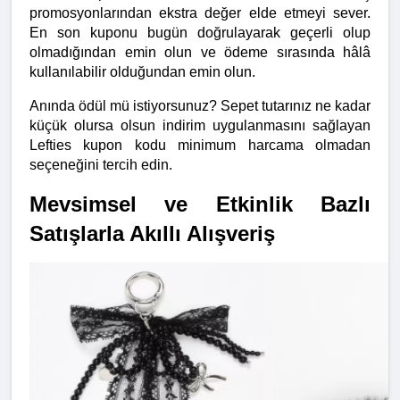
promosyonlarından ekstra değer elde etmeyi sever. 
En son kuponu bugün doğrulayarak geçerli olup 
olmadığından emin olun ve ödeme sırasında hâlâ 
kullanılabilir olduğundan emin olun.
Anında ödül mü istiyorsunuz? Sepet tutarınız ne kadar 
küçük olursa olsun indirim uygulanmasını sağlayan 
Lefties kupon kodu minimum harcama olmadan 
seçeneğini tercih edin.
Mevsimsel ve Etkinlik Bazlı 
Satışlarla Akıllı Alışveriş