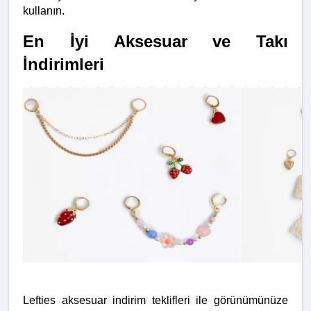
kullanın.
En İyi Aksesuar ve Takı 
İndirimleri
Lefties aksesuar indirim teklifleri ile görünümünüze 