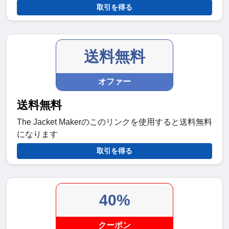
取引を得る
送料無料
オファー
送料無料
The Jacket Makerのこのリンクを使用すると送料無料
になります
取引を得る
40%
クーポン