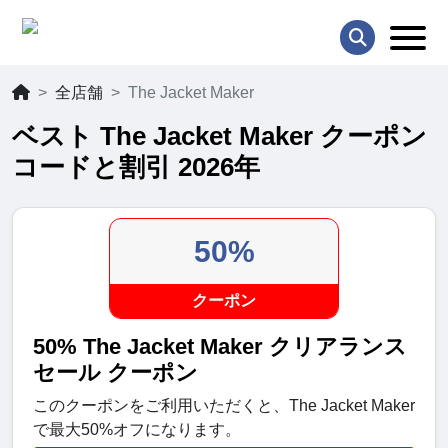
全店舗
The Jacket Maker
ベスト The Jacket Maker クーポン
コードと割引 2026年
50%
クーポン
50% The Jacket Maker クリアランス
セール クーポン
このクーポンをご利用いただくと、The Jacket Maker
で最大50%オフになります。