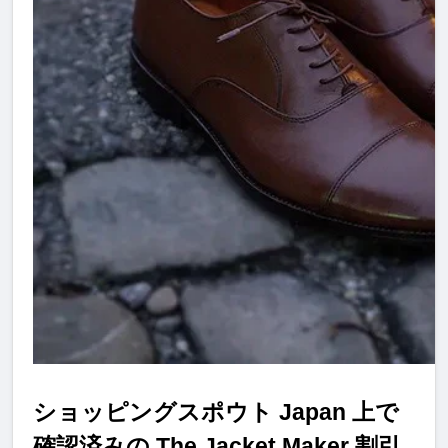
ショッピングスポウト Japan 上で
確認済みの The Jacket Maker 割引