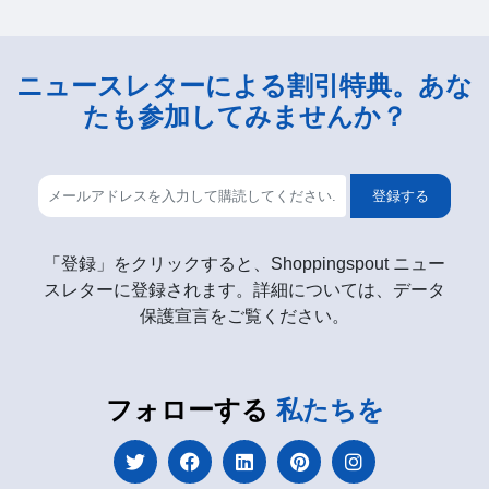
ニュースレターによる割引特典。あな
たも参加してみませんか？
登録する
「登録」をクリックすると、Shoppingspout ニュー
スレターに登録されます。詳細については、データ
保護宣言をご覧ください。
フォローする
私たちを