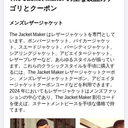
ゴリとクーポン
メンズレザージャケット
The Jacket Maker はレザージャケットを専門として
います。ボンバージャケット、バイカージャケッ
ト、スエードジャケット、バーシティジャケット、
シアリングジャケット、アビエイタージャケット、
レザーブレザーなど、あらゆるスタイルが揃ってい
ます。これらのクラシックスタイルを手頃に購入す
るには、The Jacket Maker レザージャケットクーポ
ン、メンズレザージャケットクーポン、アビエイタ
ージャケットクーポンコードなどを利用できます。
2024 年においてもレザージャケットはメンズファッ
ションの中心であり、The Jacket Maker 割引コード
を使えば、ステートメントピースを手頃な価格で持
てます。