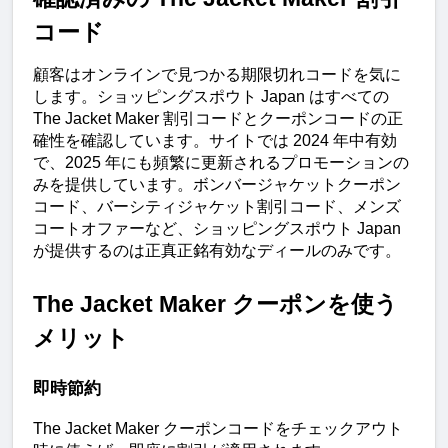
コード
顧客はオンラインで見つかる期限切れコードを気に
します。ショッピングスポウト Japan はすべての 
The Jacket Maker 割引コードとクーポンコードの正
確性を確認しています。サイトでは 2024 年中有効
で、2025 年にも頻繁に更新されるプロモーションの
みを提供しています。ボンバージャケットクーポン
コード、バーシティジャケット割引コード、メンズ
コートオファーなど、ショッピングスポウト Japan 
が提供するのは正真正銘有効なディールのみです。
The Jacket Maker クーポンを使う
メリット
即時節約
The Jacket Maker クーポンコードをチェックアウト