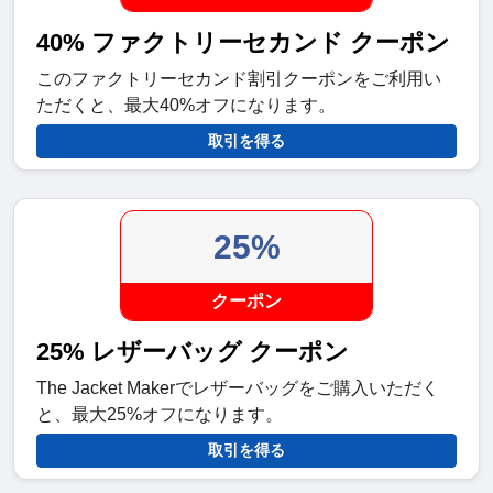
40% ファクトリーセカンド クーポン
このファクトリーセカンド割引クーポンをご利用い
ただくと、最大40%オフになります。
取引を得る
25%
クーポン
25% レザーバッグ クーポン
The Jacket Makerでレザーバッグをご購入いただく
と、最大25%オフになります。
取引を得る