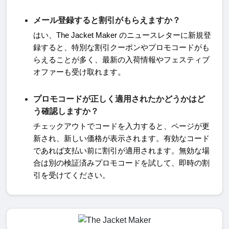
メール登録すると割引がもらえますか？
はい、
The Jacket Maker
のニュースレターに新規登
録すると、特別な割引クーポンやプロモコードがも
らえることが多く、最新の入荷情報やフェスティブ
。
オファーも受け取れます
プロモコードが正しく適用されたかどうかはど
う確認しますか？
チェックアウトでコードを入力すると、ページが更
新され、新しい価格が表示されます。有効なコード
であれば支払い前に割引が適用されます。無効な場
合は別の検証済みプロモコードを試して、即時の割
引を受けてください。