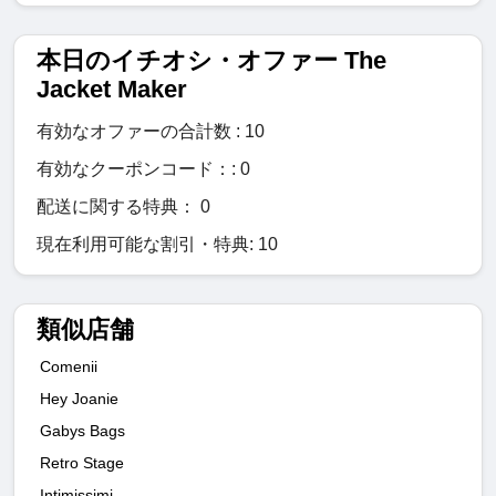
本日のイチオシ・オファー The
Jacket Maker
有効なオファーの合計数 : 10
有効なクーポンコード：: 0
配送に関する特典： 0
現在利用可能な割引・特典: 10
類似店舗
Comenii
Hey Joanie
Gabys Bags
Retro Stage
Intimissimi