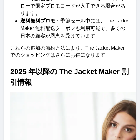
ローで限定プロモコードが入手できる場合があ
ります。
送料無料プロモ
：季節セール中には、The Jacket 
Maker 無料配送クーポンも利用可能で、多くの
日本の顧客が恩恵を受けています。
これらの追加の節約方法により、The Jacket Maker 
でのショッピングはさらにお得になります。
2025 年以降の The Jacket Maker 割
引情報