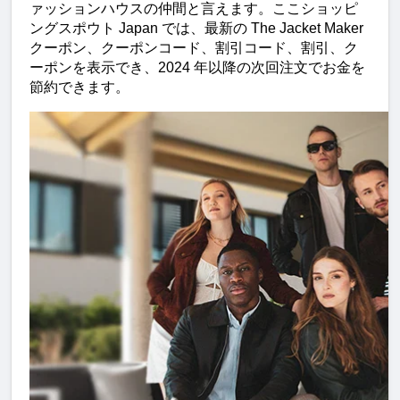
ァッションハウスの仲間と言えます。ここショッピ
ングスポウト Japan では、最新の The Jacket Maker 
クーポン、クーポンコード、割引コード、割引、ク
ーポンを表示でき、2024 年以降の次回注文でお金を
節約できます。