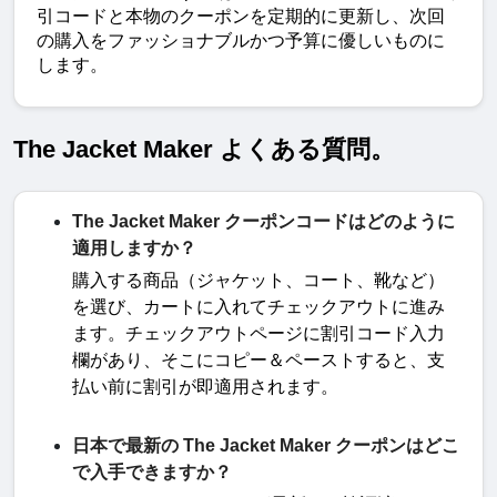
引コードと本物のクーポンを定期的に更新し、次回
の購入をファッショナブルかつ予算に優しいものに
します。
The Jacket Maker よくある質問。
The Jacket Maker クーポンコードはどのように
適用しますか？
購入する商品（ジャケット、コート、靴など）
を選び、カートに入れてチェックアウトに進み
ます。チェックアウトページに割引コード入力
欄があり、そこにコピー＆ペーストすると、支
払い前に割引が即適用されます
。
日本で最新の The Jacket Maker クーポンはどこ
で入手できますか？