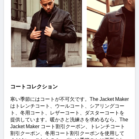
コートコレクション
寒い季節にはコートが不可欠です。The Jacket Maker 
はトレンチコート、ウールコート、シアリングコー
ト、冬用コート、レザーコート、ダスターコートを
提供しています。暖かさと洗練さを求めるなら、The 
Jacket Maker コート割引クーポン、トレンチコート
割引クーポン、冬用コート割引クーポンを使用して