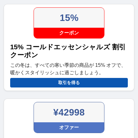
15%
クーポン
15% コールドエッセンシャルズ 割引
クーポン
この冬は、すべての寒い季節の商品が 15% オフで、
暖かくスタイリッシュに過ごしましょう。
取引を得る
¥42998
オファー