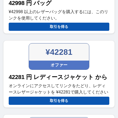
42998 円 バッグ
¥42998 以上のレザーバッグを購入するには、このリ
ンクを使用してください。
取引を得る
¥42281
オファー
42281 円 レディースジャケット から
オンラインにアクセスしてリンクをたどり、レディ
ースレザージャケットを ¥42281で購入してください
取引を得る