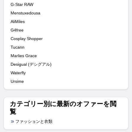
G-Star RAW
Menstuxedousa
AliMiles
G4free
Cosplay Shopper
Tucann
Marlies Grace
Desigual (デシグアル)
Waterfly
Ursime
カテゴリー別に最新のオファーを閲
覧
ファッションと衣類