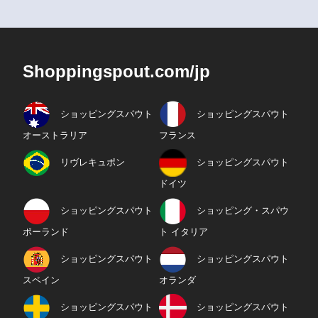
Shoppingspout.com/jp
ショッピングスパウト
ショッピングスパウト
オーストラリア
フランス
リヴレキュポン
ショッピングスパウト
ドイツ
ショッピングスパウト
ショッピング・スパウ
ポーランド
ト イタリア
ショッピングスパウト
ショッピングスパウト
スペイン
オランダ
ショッピングスパウト
ショッピングスパウト