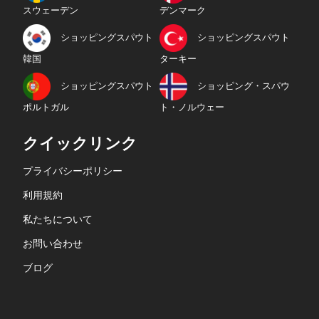
スウェーデン
デンマーク
ショッピングスパウト
ショッピングスパウト
韓国
ターキー
ショッピングスパウト
ショッピング・スパウ
ポルトガル
ト・ノルウェー
クイックリンク
プライバシーポリシー
利用規約
私たちについて
お問い合わせ
ブログ