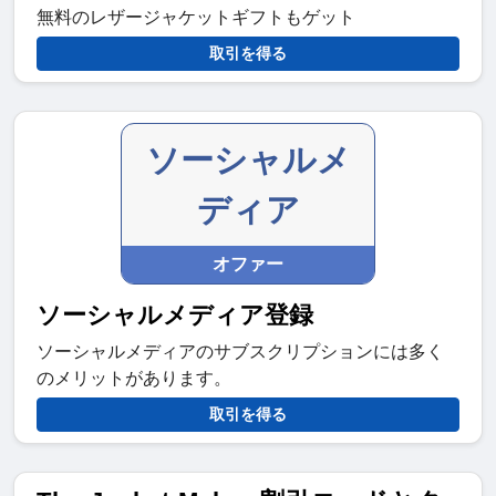
無料のレザージャケットギフトもゲット
取引を得る
ソーシャルメ
ディア
オファー
ソーシャルメディア登録
ソーシャルメディアのサブスクリプションには多く
のメリットがあります。
取引を得る