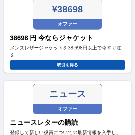
¥38698
オファー
38698 円 今ならジャケット
メンズレザージャケットを38,698円以上で今すぐ注
文
取引を得る
ニュース
オファー
ニュースレターの購読
登録して新しい役員についての最新情報を入手し、