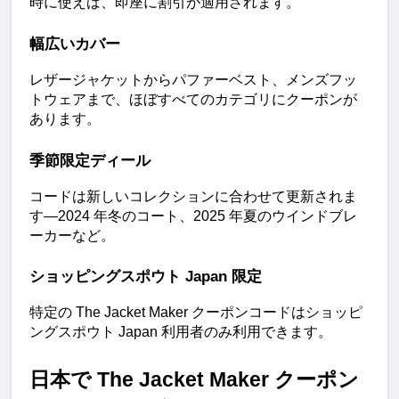
時に使えば、即座に割引が適用されます。
幅広いカバー
レザージャケットからパファーベスト、メンズフッ
トウェアまで、ほぼすべてのカテゴリにクーポンが
あります。
季節限定ディール
コードは新しいコレクションに合わせて更新されま
す—2024 年冬のコート、2025 年夏のウインドブレ
ーカーなど。
ショッピングスポウト Japan 限定
特定の The Jacket Maker クーポンコードはショッピ
ングスポウト Japan 利用者のみ利用できます。
日本で The Jacket Maker クーポン